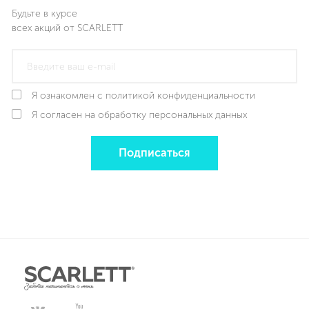
Будьте в курсе
всех акций от SCARLETT
Я ознакомлен с политикой конфиденциальности
Я согласен на обработку персональных данных
Подписаться