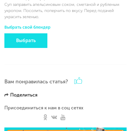
Суп заправить апельсиновым соком, сметаной и рубленым
укропом. Посолить, поперчить по вкусу. Перед подачей
украсить зеленью.
Выбрать свой блендер
Выбрать
Вам понравилась статья?
Поделиться
Присоединиться к нам в соц сетях