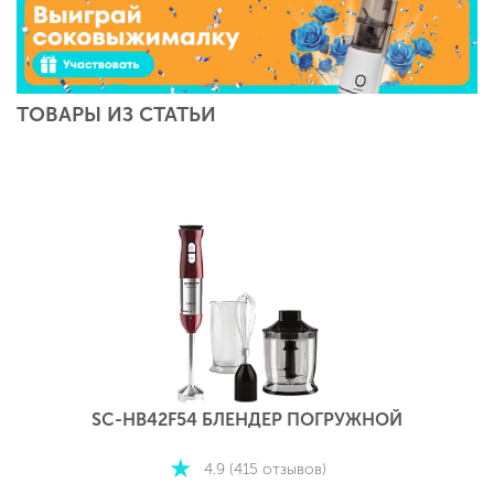
ТОВАРЫ ИЗ СТАТЬИ
SC-HB42F54 БЛЕНДЕР ПОГРУЖНОЙ
4.9 (415 отзывов)