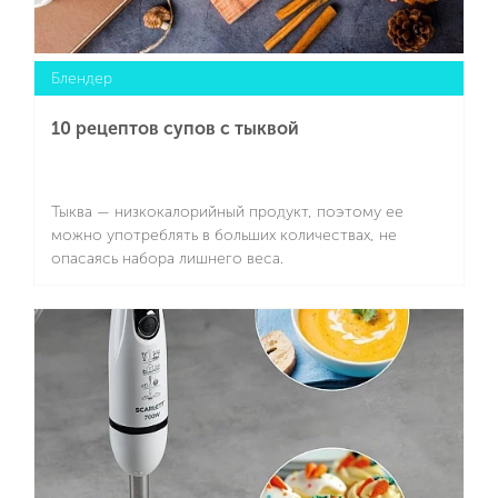
Блендер
10 рецептов супов с тыквой
Тыква — низкокалорийный продукт, поэтому ее
можно употреблять в больших количествах, не
опасаясь набора лишнего веса.
Подробнее