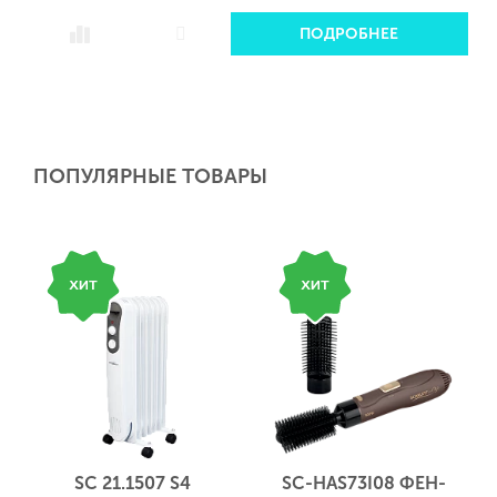
ПОДРОБНЕЕ
ПОПУЛЯРНЫЕ ТОВАРЫ
SC 21.1507 S4
SC-HAS73I08 ФЕН-