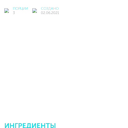
ПОРЦИИ
СОЗДАНО
3
02.06.2021
ИНГРЕДИЕНТЫ