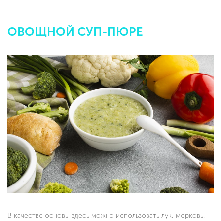
ОВОЩНОЙ СУП-ПЮРЕ
В качестве основы здесь можно использовать лук, морковь,