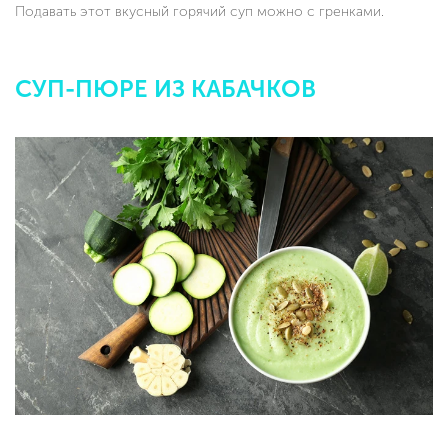
Подавать этот вкусный горячий суп можно с гренками.
СУП-ПЮРЕ ИЗ КАБАЧКОВ