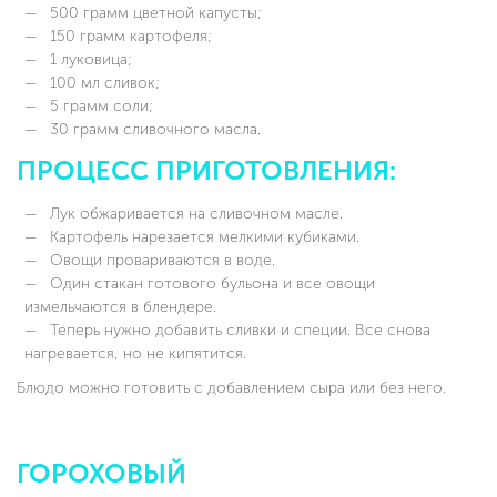
500 грамм цветной капусты;
150 грамм картофеля;
1 луковица;
100 мл сливок;
5 грамм соли;
30 грамм сливочного масла.
ПРОЦЕСС ПРИГОТОВЛЕНИЯ:
Лук обжаривается на сливочном масле.
Картофель нарезается мелкими кубиками.
Овощи провариваются в воде.
Один стакан готового бульона и все овощи
измельчаются в блендере.
Теперь нужно добавить сливки и специи. Все снова
нагревается, но не кипятится.
Блюдо можно готовить с добавлением сыра или без него.
ГОРОХОВЫЙ