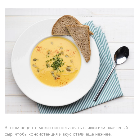
В этом рецепте можно использовать сливки или плавленый
сыр, чтобы консистенция и вкус стали еще нежнее.