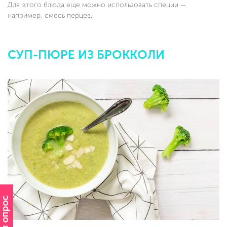
Для этого блюда еще можно использовать специи —
например, смесь перцев.
СУП-ПЮРЕ ИЗ БРОККОЛИ