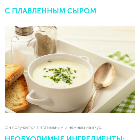
С ПЛАВЛЕННЫМ СЫРОМ
Он получается питательным и нежным на вкус.
НЕОБХОДИМЫЕ ИНГРЕДИЕНТЫ: