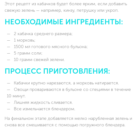
Этот рецепт из кабачков будет более ярким, если добавить
свежую зелень — например, кинзу, петрушку или укроп.
НЕОБХОДИМЫЕ ИНГРЕДИЕНТЫ:
2 кабачка среднего размера;
1 морковь;
1500 мл готового мясного бульона;
5 грамм соли;
10 грамм свежей зелени.
ПРОЦЕСС ПРИГОТОВЛЕНИЯ:
Кабачки крупно нарезаются, а морковь натирается.
Овощи провариваются в бульоне со специями в течение
10 минут.
Лишняя жидкость сливается.
Все измельчается блендером.
На финальном этапе добавляется мелко нарубленная зелень и
снова все смешивается с помощью погружного блендера.