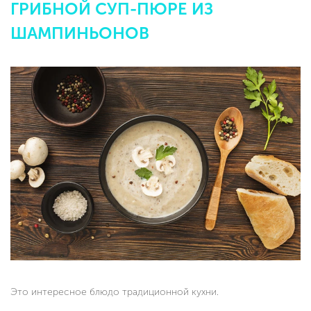
ГРИБНОЙ СУП-ПЮРЕ ИЗ
ШАМПИНЬОНОВ
Это интересное блюдо традиционной кухни.