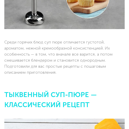
Среди горячих блюд суп пюре отличается густотой,
ароматом, нежной кремообразной консистенцией. Их
особенность — в том, что вначале все варится, а потом
смешивается блендером и становится однородным.
Подготовили для вас простые рецепты с пошаговым
описанием приготовления.
ТЫКВЕННЫЙ СУП-ПЮРЕ —
КЛАССИЧЕСКИЙ РЕЦЕПТ