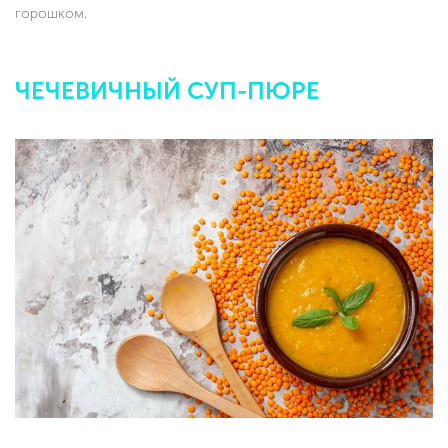
горошком.
ЧЕЧЕВИЧНЫЙ СУП-ПЮРЕ