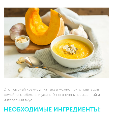
Этот сырный крем-суп из тыквы можно приготовить для
семейного обеда или ужина. У него очень насыщенный и
интересный вкус.
НЕОБХОДИМЫЕ ИНГРЕДИЕНТЫ: