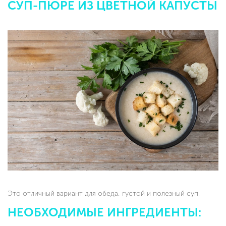
СУП-ПЮРЕ ИЗ ЦВЕТНОЙ КАПУСТЫ
Это отличный вариант для обеда, густой и полезный суп.
НЕОБХОДИМЫЕ ИНГРЕДИЕНТЫ: