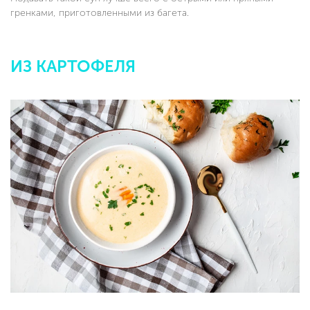
гренками, приготовленными из багета.
ИЗ КАРТОФЕЛЯ