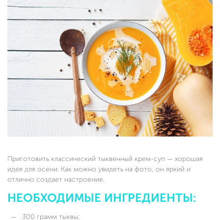
Приготовить классический тыквенный крем-суп — хорошая
идея для осени. Как можно увидеть на фото, он яркий и
отлично создает настроение.
НЕОБХОДИМЫЕ ИНГРЕДИЕНТЫ:
300 грамм тыквы;