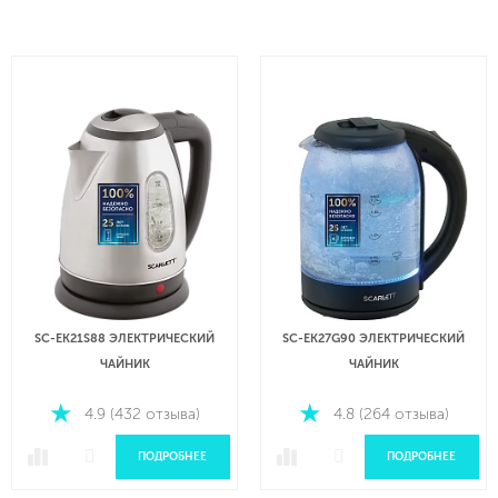
SC-EK21S88 ЭЛЕКТРИЧЕСКИЙ
SC-EK27G90 ЭЛЕКТРИЧЕСКИЙ
ЧАЙНИК
ЧАЙНИК
4.9 (432 отзыва)
4.8 (264 отзыва)
ПОДРОБНЕЕ
ПОДРОБНЕЕ