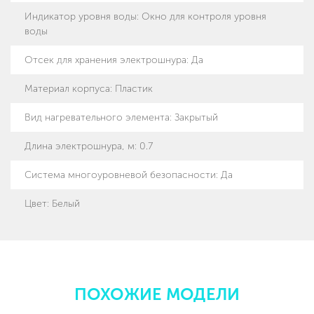
Индикатор уровня воды
:
Окно для контроля уровня
воды
Отсек для хранения электрошнура
:
Да
Материал корпуса
:
Пластик
Вид нагревательного элемента
:
Закрытый
Длина электрошнура, м
:
0.7
Система многоуровневой безопасности
:
Да
Цвет
:
Белый
ПОХОЖИЕ МОДЕЛИ