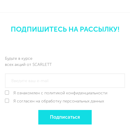
ПОДПИШИТЕСЬ НА РАССЫЛКУ!
Будьте в курсе
всех акций от SCARLETT
Я ознакомлен с политикой конфиденциальности
Я согласен на обработку персональных данных
Подписаться