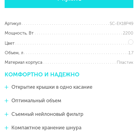
SC-EK18P49
Артикул
2200
Мощность, Вт
Цвет
1.7
Объем, л
Пластик
Материал корпуса
КОМФОРТНО
И
НАДЕЖНО
Открытие крышки в одно касание
Оптимальный объем
Съемный нейлоновый фильтр
Компактное хранение шнура