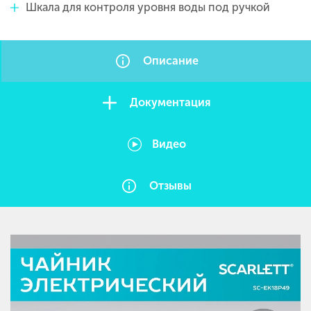
Шкала для контроля уровня воды под ручкой
Описание
Документация
Видео
Отзывы