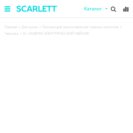
Каталог
Главная
Для кухни
Техника для приготовления горячих напитков
Чайники
SC-EK18P49 ЭЛЕКТРИЧЕСКИЙ ЧАЙНИК