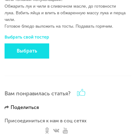
Обжарить лук и чили в сливочном масле, до готовности
лука.
Взбить яйца и влить в обжаренную массу лука и перца
чили.
Готовое блюдо выложить на тосты. Подавать горячим.
Выбрать свой тостер
Выбрать
Вам понравилась статья?
Поделиться
Присоединиться к нам в соц сетях