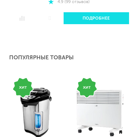
4.9 (99 отзывов)
ПОДРОБНЕЕ
ПОПУЛЯРНЫЕ ТОВАРЫ