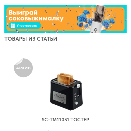
ТОВАРЫ ИЗ СТАТЬИ
SC-TM11031 ТОСТЕР