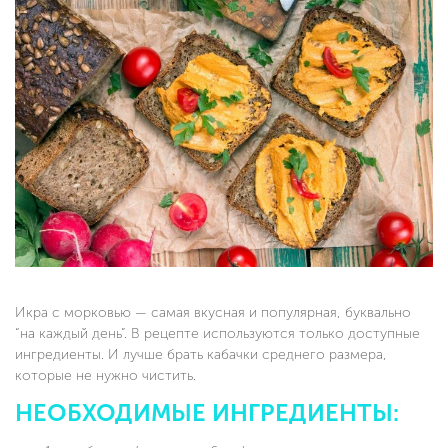
Икра с морковью — самая вкусная и популярная, буквально
“на каждый день”. В рецепте используются только доступные
ингредиенты. И лучше брать кабачки среднего размера,
которые не нужно чистить.
НЕОБХОДИМЫЕ ИНГРЕДИЕНТЫ: