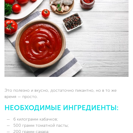
Это полезно и вкусно, достаточно пикантно, но в то же
время — просто.
НЕОБХОДИМЫЕ ИНГРЕДИЕНТЫ:
6 килограмм кабачков;
500 грамм томатной пасты;
200 грамм сахара;