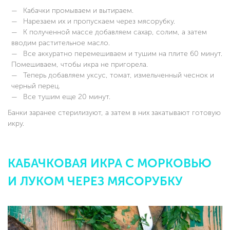
Кабачки промываем и вытираем.
Нарезаем их и пропускаем через мясорубку.
К полученной массе добавляем сахар, солим, а затем
вводим растительное масло.
Все аккуратно перемешиваем и тушим на плите 60 минут.
Помешиваем, чтобы икра не пригорела.
Теперь добавляем уксус, томат, измельченный чеснок и
черный перец.
Все тушим еще 20 минут.
Банки заранее стерилизуют, а затем в них закатывают готовую
икру.
КАБАЧКОВАЯ ИКРА С МОРКОВЬЮ
И ЛУКОМ ЧЕРЕЗ МЯСОРУБКУ