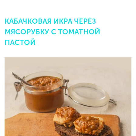
КАБАЧКОВАЯ ИКРА ЧЕРЕЗ
МЯСОРУБКУ С ТОМАТНОЙ
ПАСТОЙ