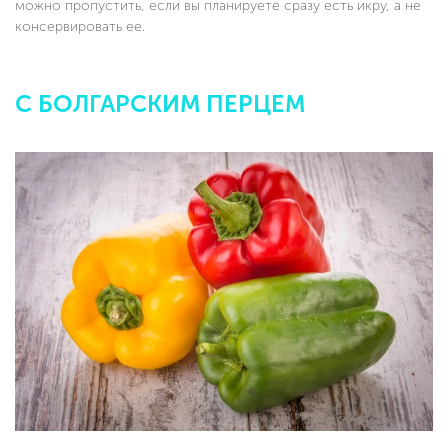
можно пропустить, если вы планируете сразу есть икру, а не
консервировать ее.
С БОЛГАРСКИМ ПЕРЦЕМ