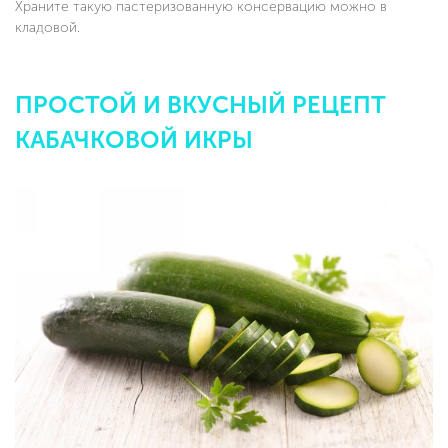
Храните такую пастеризованную консервацию можно в
кладовой.
ПРОСТОЙ И ВКУСНЫЙ РЕЦЕПТ
КАБАЧКОВОЙ ИКРЫ