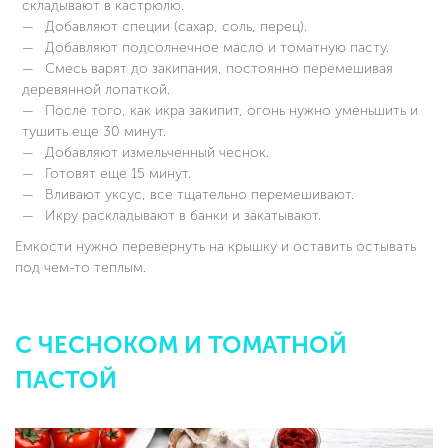
складывают в кастрюлю.
Добавляют специи (сахар, соль, перец).
Добавляют подсолнечное масло и томатную пасту.
Смесь варят до закипания, постоянно перемешивая
деревянной лопаткой.
После того, как икра закипит, огонь нужно уменьшить и
тушить еще 30 минут.
Добавляют измельченный чеснок.
Готовят еще 15 минут.
Вливают уксус, все тщательно перемешивают.
Икру раскладывают в банки и закатывают.
Емкости нужно перевернуть на крышку и оставить остывать
под чем-то теплым.
С ЧЕСНОКОМ И ТОМАТНОЙ
ПАСТОЙ