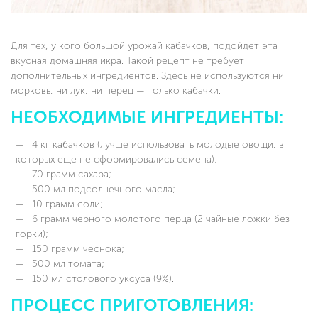
Для тех, у кого большой урожай кабачков, подойдет эта
вкусная домашняя икра. Такой рецепт не требует
дополнительных ингредиентов. Здесь не используются ни
морковь, ни лук, ни перец — только кабачки.
НЕОБХОДИМЫЕ ИНГРЕДИЕНТЫ:
4 кг кабачков (лучше использовать молодые овощи, в
которых еще не сформировались семена);
70 грамм сахара;
500 мл подсолнечного масла;
10 грамм соли;
6 грамм черного молотого перца (2 чайные ложки без
горки);
150 грамм чеснока;
500 мл томата;
150 мл столового уксуса (9%).
ПРОЦЕСС ПРИГОТОВЛЕНИЯ: