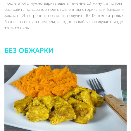
После этого нужно варить еще в течение 10 минут, а потом
разложить по заранее подготовленным стерильным банкам и
закатать. Этот рецепт позволит получить 10-12 пол-литровых
банок, то есть, в среднем, из одного кабачка получается где-
то литр икры.
БЕЗ ОБЖАРКИ