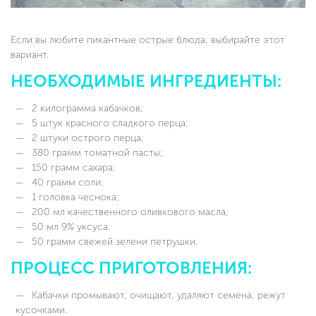
Если вы любите пикантные острые блюда, выбирайте этот
вариант.
НЕОБХОДИМЫЕ ИНГРЕДИЕНТЫ:
2 килограмма кабачков;
5 штук красного сладкого перца;
2 штуки острого перца;
380 грамм томатной пасты;
150 грамм сахара;
40 грамм соли;
1 головка чеснока;
200 мл качественного оливкового масла;
50 мл 9% уксуса;
50 грамм свежей зелени петрушки.
ПРОЦЕСС ПРИГОТОВЛЕНИЯ:
Кабачки промывают, очищают, удаляют семена, режут
кусочками.