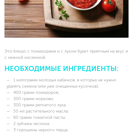
Это блюдо с помидорами и с луком будет приятным на вкус и
с нежной кислинкой.
НЕОБХОДИМЫЕ ИНГРЕДИЕНТЫ:
1 килограмм молодых кабачков, в которых не нужно
удалять семена (или уже очищенных кусочков);
400 грамм помидоров;
300 грамм моркови;
300 грамм репчатого лука;
50 мл растительного масла;
60 грамм томатной пасты;
2 зубчика чеснока;
3 горошины черного перца;