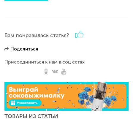
Вам понравилась статья?
Поделиться
Присоединиться к нам в соц сетях
ТОВАРЫ ИЗ СТАТЬИ