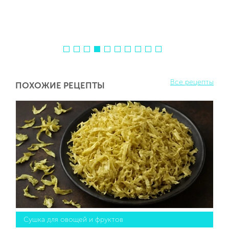
Все рецепты
ПОХОЖИЕ РЕЦЕПТЫ
Сушка для овощей и фруктов