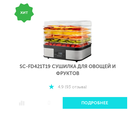
SC-FD421T19 СУШИЛКА ДЛЯ ОВОЩЕЙ И
ФРУКТОВ
4.9 (93 отзыва)
ПОДРОБНЕЕ