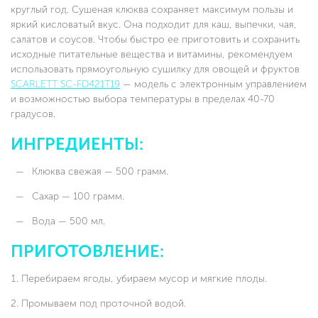
круглый год. Сушеная клюква сохраняет максимум пользы и
яркий кисловатый вкус. Она подходит для каш, выпечки, чая,
салатов и соусов. Чтобы быстро ее приготовить и сохранить
исходные питательные вещества и витамины, рекомендуем
использовать прямоугольную сушилку для овощей и фруктов
SCARLETT SC-FD421T19
— модель с электронным управлением
и возможностью выбора температуры в пределах 40-70
градусов.
ИНГРЕДИЕНТЫ:
Клюква свежая — 500 грамм.
Сахар — 100 грамм.
Вода — 500 мл.
ПРИГОТОВЛЕНИЕ:
Перебираем ягоды, убираем мусор и мягкие плоды.
Промываем под проточной водой.