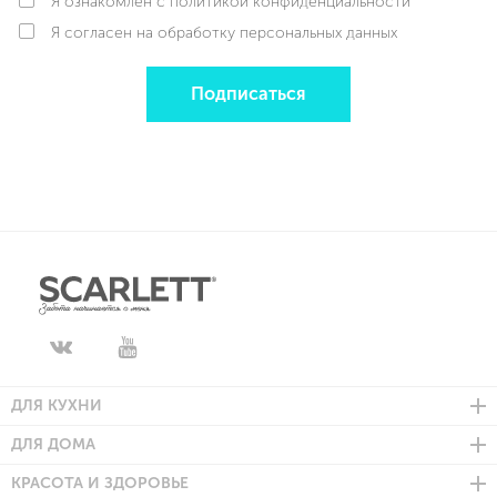
Я ознакомлен с политикой конфиденциальности
Я согласен на обработку персональных данных
Подписаться
ДЛЯ КУХНИ
ДЛЯ ДОМА
КРАСОТА И ЗДОРОВЬЕ