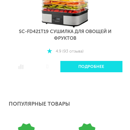
SC-FD421T19 СУШИЛКА ДЛЯ ОВОЩЕЙ И
ФРУКТОВ
4.9 (93 отзыва)
ПОДРОБНЕЕ
ПОПУЛЯРНЫЕ ТОВАРЫ