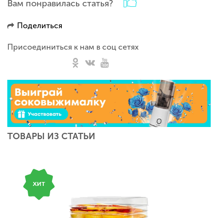
Вам понравилась статья?
Поделиться
Присоединиться к нам в соц сетях
ТОВАРЫ ИЗ СТАТЬИ