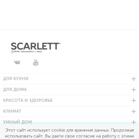
ДЛЯ КУХНИ
ДЛЯ ДОМА
КРАСОТА И ЗДОРОВЬЕ
КЛИМАТ
УМНЫЙ ДОМ
Этот сайт использует cookie для хранения данных. Продолжая
использовать сайт, Вы даете свое согласие на работу с этими
Scarlett © 2026