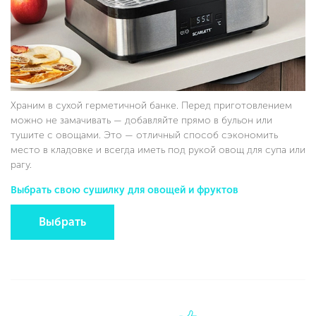
Храним в сухой герметичной банке. Перед приготовлением
можно не замачивать — добавляйте прямо в бульон или
тушите с овощами. Это — отличный способ сэкономить
место в кладовке и всегда иметь под рукой овощ для супа или
рагу.
Выбрать свою сушилку для овощей и фруктов
Выбрать