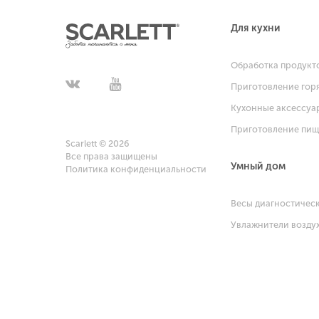
Для кухни
Обработка продукт
Приготовление гор
Кухонные аксессуа
Приготовление пи
Scarlett © 2026
Все права защищены
Умный дом
Политика конфиденциальности
Весы диагностичес
Увлажнители возду