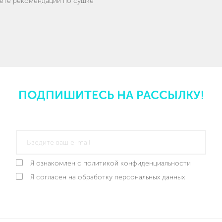
дете рекомендации по сушке
ПОДПИШИТЕСЬ НА РАССЫЛКУ!
Я ознакомлен с политикой конфиденциальности
Я согласен на обработку персональных данных