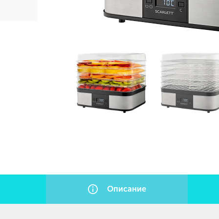
Описание