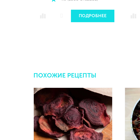
РОБНЕЕ
ПОДРОБНЕЕ
ПОХОЖИЕ РЕЦЕПТЫ