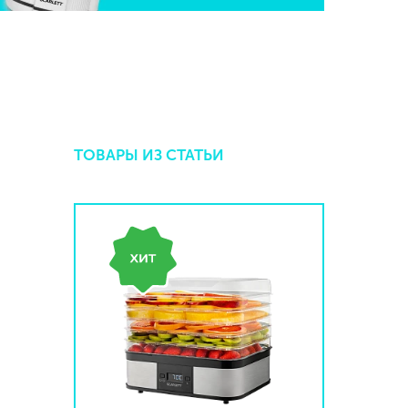
ТОВАРЫ ИЗ СТАТЬИ