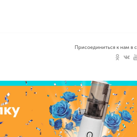
Присоединиться к нам в с