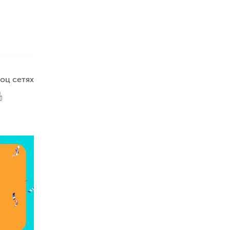
оц сетях