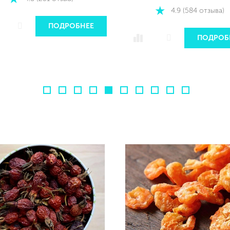
4.9 (584 отзыва)
ПОДРОБНЕЕ
ПОДРОБ