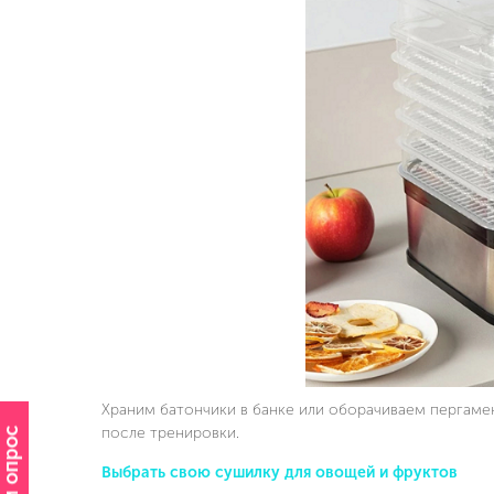
Храним батончики в банке или оборачиваем пергамен
после тренировки.
Выбрать свою сушилку для овощей и фруктов