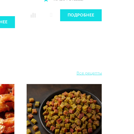
ПОДРОБНЕЕ
НЕЕ
Все рецепты