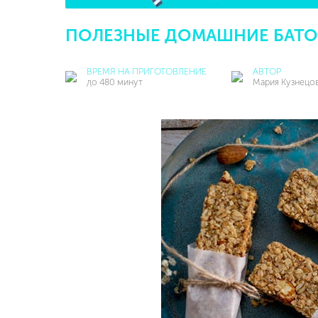
ПОЛЕЗНЫЕ ДОМАШНИЕ БАТО
ВРЕМЯ НА ПРИГОТОВЛЕНИЕ
АВТОР
до 480 минут
Мария Кузнецо