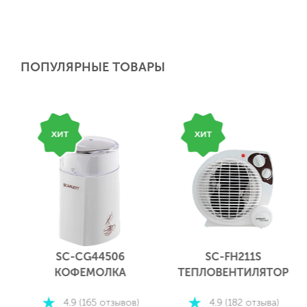
ПОПУЛЯРНЫЕ ТОВАРЫ
SC-CG44506
SC-FH211S
КОФЕМОЛКА
ТЕПЛОВЕНТИЛЯТОР
4.9 (165 отзывов)
4.9 (182 отзыва)