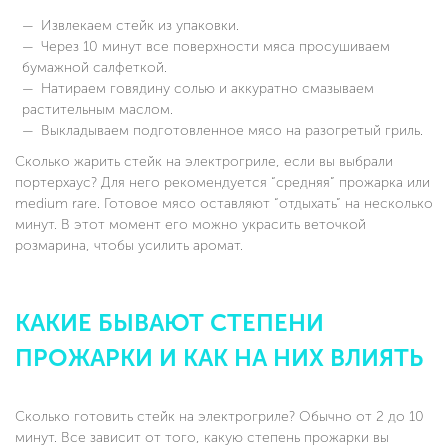
Извлекаем стейк из упаковки.
Через 10 минут все поверхности мяса просушиваем
бумажной салфеткой.
Натираем говядину солью и аккуратно смазываем
растительным маслом.
Выкладываем подготовленное мясо на разогретый гриль.
Сколько жарить стейк на электрогриле, если вы выбрали
портерхаус? Для него рекомендуется “средняя” прожарка или
medium rare. Готовое мясо оставляют “отдыхать” на несколько
минут. В этот момент его можно украсить веточкой
розмарина, чтобы усилить аромат.
КАКИЕ БЫВАЮТ СТЕПЕНИ
ПРОЖАРКИ И КАК НА НИХ ВЛИЯТЬ
Сколько готовить стейк на электрогриле? Обычно от 2 до 10
минут. Все зависит от того, какую степень прожарки вы