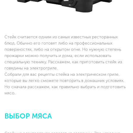
Стейк считается одним из самых известных ресторанных
блюд. Обычно его готовят либо на профессиональных
поверхностях, либо на открытом огне. Но нужную степень
прожарки можно получить и дома, если использовать
специальную технику. Расскажем, как приготовить стейк из
говядины на электрогриле.
Собрали для вас рецепты стейка на электрическом гриле,
которые вы легко сможете повторить в домашних условиях.
Но сначала расскажем, как правильно выбрать и подготовить
мясо.
ВЫБОР МЯСА