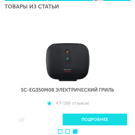
ТОВАРЫ ИЗ СТАТЬИ
SC-EG350M08 ЭЛЕКТРИЧЕСКИЙ ГРИЛЬ
4.9 (168 отзывов)
ПОДРОБНЕЕ