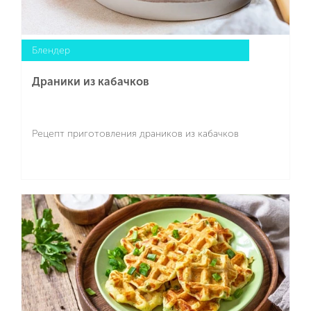
Блендер
Драники из кабачков
Рецепт приготовления драников из кабачков
Подробнее