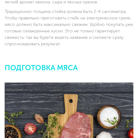
легкий аромат хамона, сыра и лесных орехов.
Традиционно толщина стейка должна быть 2-4 сантиметра.
Чтобы правильно приготовить стейк на электрическом гриле,
мясо должно быть максимально свежим. Удобно покупать уже
готовые охлажденные куски. Это не только гарантирует
свежесть: так вы будете видеть название и сможете сразу
спрогнозировать результат.
ПОДГОТОВКА МЯСА