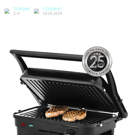
ПОРЦИИ
СОЗДАНО
2-4
19.06.2024