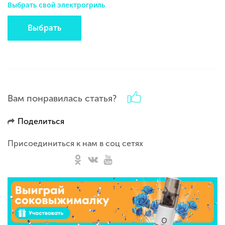
Выбрать свой электрогриль
Выбрать
Вам понравилась статья?
Поделиться
Присоединиться к нам в соц сетях