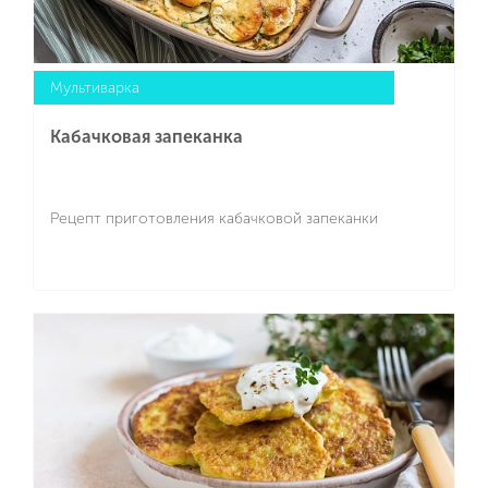
Мультиварка
Кабачковая запеканка
Рецепт приготовления кабачковой запеканки
Подробнее