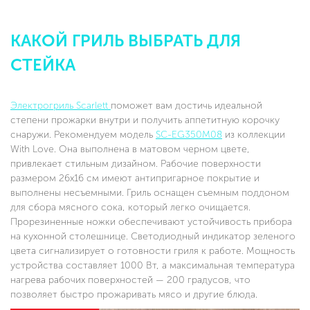
КАКОЙ ГРИЛЬ ВЫБРАТЬ ДЛЯ
СТЕЙКА
Электрогриль Scarlett
поможет вам достичь идеальной
степени прожарки внутри и получить аппетитную корочку
снаружи. Рекомендуем модель
SC-EG350M08
из коллекции
With Love. Она выполнена в матовом черном цвете,
привлекает стильным дизайном. Рабочие поверхности
размером 26х16 см имеют антипригарное покрытие и
выполнены несъемными. Гриль оснащен съемным поддоном
для сбора мясного сока, который легко очищается.
Прорезиненные ножки обеспечивают устойчивость прибора
на кухонной столешнице. Светодиодный индикатор зеленого
цвета сигнализирует о готовности гриля к работе. Мощность
устройства составляет 1000 Вт, а максимальная температура
нагрева рабочих поверхностей — 200 градусов, что
позволяет быстро прожаривать мясо и другие блюда.