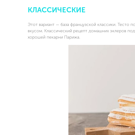
КЛАССИЧЕСКИЕ
Этот вариант — база французской классики. Тесто п
вкусом. Классический рецепт домашних эклеров под
хорошей пекарни Парижа.