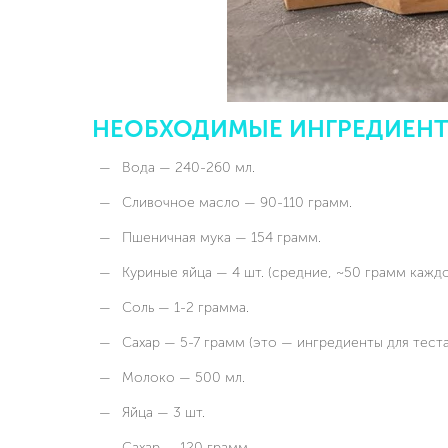
НЕОБХОДИМЫЕ ИНГРЕДИЕНТ
Вода — 240-260 мл.
Сливочное масло — 90-110 грамм.
Пшеничная мука — 154 грамм.
Куриные яйца — 4 шт. (средние, ~50 грамм каждо
Соль — 1-2 грамма.
Сахар — 5-7 грамм (это — ингредиенты для теста
Молоко — 500 мл.
Яйца — 3 шт.
Сахар — 120 грамм.