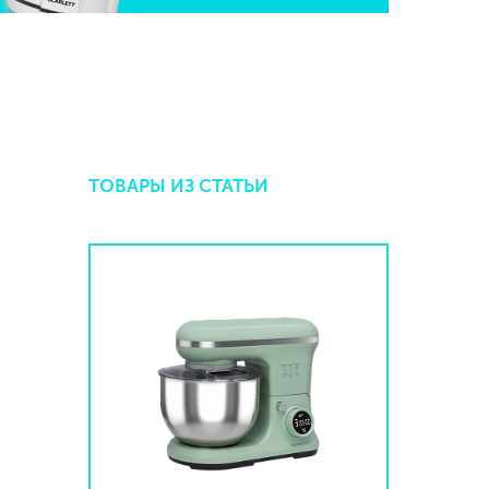
ТОВАРЫ ИЗ СТАТЬИ