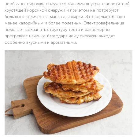
необычно: пирожки получатся мягкими внутри, с аппетитной
хрустящей корочкой снаружи и при этом не потребуют
большого количества масла для жарки. Это сделает блюдо
менее калорийным и более полезным. Электровафельница
помогает сохранить структуру теста и равномерно
прогревает начинку, благодаря чему пирожки выходят
особенно вкусными и ароматными.