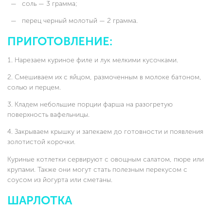
соль — 3 грамма;
перец черный молотый — 2 грамма.
ПРИГОТОВЛЕНИЕ:
Нарезаем куриное филе и лук мелкими кусочками.
Смешиваем их с яйцом, размоченным в молоке батоном,
солью и перцем.
Кладем небольшие порции фарша на разогретую
поверхность вафельницы.
Закрываем крышку и запекаем до готовности и появления
золотистой корочки.
Куриные котлетки сервируют с овощным салатом, пюре или
крупами. Также они могут стать полезным перекусом с
соусом из йогурта или сметаны.
ШАРЛОТКА