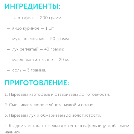
ИНГРЕДИЕНТЫ:
картофель — 200 грамм;
яйцо куриное — 1 шт.;
мука пшеничная — 50 грамм;
лук репчатый — 40 грамм;
масло растительное — 20 мл;
соль — 3 грамма.
ПРИГОТОВЛЕНИЕ:
Нарезаем картофель и отвариваем до готовности.
Смешиваем пюре с яйцом, мукой и солью.
Нарезаем лук и обжариваем до золотистости.
Кладем часть картофельного теста в вафельницу, добавляем
начинку.