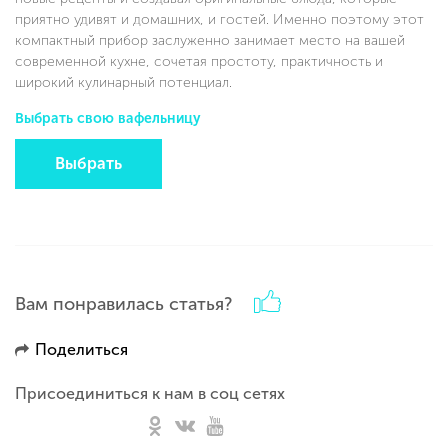
приятно удивят и домашних, и гостей. Именно поэтому этот
компактный прибор заслуженно занимает место на вашей
современной кухне, сочетая простоту, практичность и
широкий кулинарный потенциал.
Выбрать свою вафельницу
Выбрать
Вам понравилась статья?
Поделиться
Присоединиться к нам в соц сетях