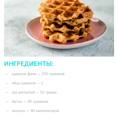
ИНГРЕДИЕНТЫ:
куриное филе — 200 граммов;
яйцо куриное — 1;
лук репчатый — 50 грамм;
батон — 30 граммов;
молоко — 40 миллилитров;