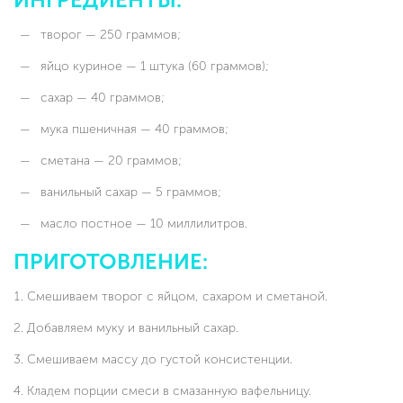
творог — 250 граммов;
яйцо куриное — 1 штука (60 граммов);
сахар — 40 граммов;
мука пшеничная — 40 граммов;
сметана — 20 граммов;
ванильный сахар — 5 граммов;
масло постное — 10 миллилитров.
ПРИГОТОВЛЕНИЕ:
Смешиваем творог с яйцом, сахаром и сметаной.
Добавляем муку и ванильный сахар.
Смешиваем массу до густой консистенции.
Кладем порции смеси в смазанную вафельницу.