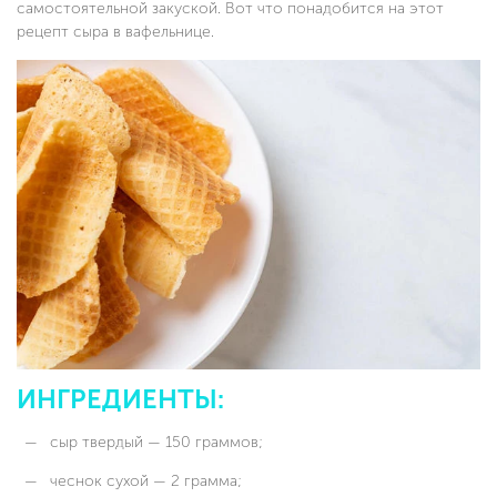
самостоятельной закуской. Вот что понадобится на этот
рецепт сыра в вафельнице.
ИНГРЕДИЕНТЫ:
сыр твердый — 150 граммов;
чеснок сухой — 2 грамма;