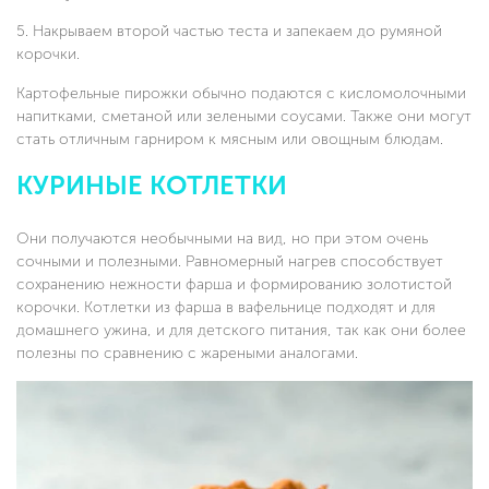
Накрываем второй частью теста и запекаем до румяной
корочки.
Картофельные пирожки обычно подаются с кисломолочными
напитками, сметаной или зелеными соусами. Также они могут
стать отличным гарниром к мясным или овощным блюдам.
КУРИНЫЕ КОТЛЕТКИ
Они получаются необычными на вид, но при этом очень
сочными и полезными. Равномерный нагрев способствует
сохранению нежности фарша и формированию золотистой
корочки. Котлетки из фарша в вафельнице подходят и для
домашнего ужина, и для детского питания, так как они более
полезны по сравнению с жареными аналогами.