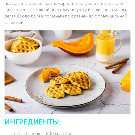
позволяет добиться равномерной текстуры и аппетитного
вида печенья с тыквой по этому рецепту без лишнего масла,
делая блюдо более полезным по сравнению с традиционной
выпечкой.
ИНГРЕДИЕНТЫ:
тыква свежая — 200 граммов;