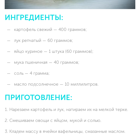
ИНГРЕДИЕНТЫ:
картофель свежий — 400 граммов;
лук репчатый — 60 граммов;
яйцо куриное — 1 штука (60 граммов);
мука пшеничная — 40 граммов;
соль — 4 грамма;
масло подсолнечное — 10 миллилитров.
ПРИГОТОВЛЕНИЕ:
Нарезаем картофель и лук, натираем их на мелкой терке.
Смешиваем овощи с яйцом, мукой и солью.
Кладем массу в ячейки вафельницы, смазанные маслом.