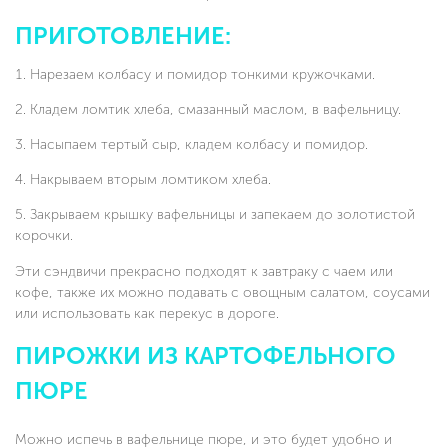
ПРИГОТОВЛЕНИЕ:
Нарезаем колбасу и помидор тонкими кружочками.
Кладем ломтик хлеба, смазанный маслом, в вафельницу.
Насыпаем тертый сыр, кладем колбасу и помидор.
Накрываем вторым ломтиком хлеба.
Закрываем крышку вафельницы и запекаем до золотистой
корочки.
Эти сэндвичи прекрасно подходят к завтраку с чаем или
кофе, также их можно подавать с овощным салатом, соусами
или использовать как перекус в дороге.
ПИРОЖКИ ИЗ КАРТОФЕЛЬНОГО
ПЮРЕ
Можно испечь в вафельнице пюре, и это будет удобно и