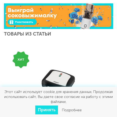
ТОВАРЫ ИЗ СТАТЬИ
Этот сайт использует cookie для хранения данных. Продолжая
использовать сайт, Вы даете свое согласие на работу с этими
файлами.
SC-WM11904 ВАФЕЛЬНИЦА
Принять
Подробнее