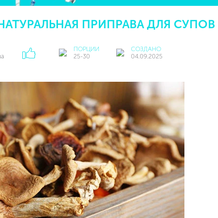
НАТУРАЛЬНАЯ ПРИПРАВА ДЛЯ СУПОВ
ПОРЦИИ
СОЗДАНО
ва
25-30
04.09.2025