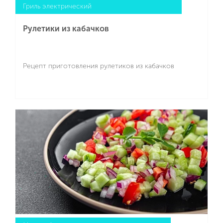
Гриль электрический
Рулетики из кабачков
Рецепт приготовления рулетиков из кабачков
Подробнее