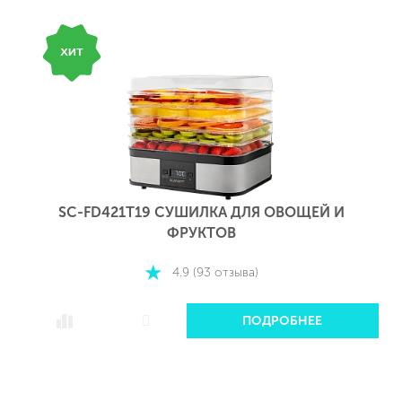
SC-FD421T19 СУШИЛКА ДЛЯ ОВОЩЕЙ И
ФРУКТОВ
4.9 (93 отзыва)
ПОДРОБНЕЕ