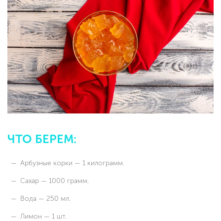
ЧТО БЕРЕМ:
Арбузные корки — 1 килограмм.
Сахар — 1000 грамм.
Вода — 250 мл.
Лимон — 1 шт.