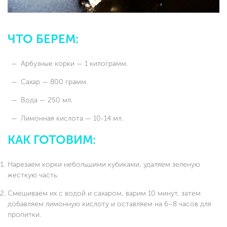
ЧТО БЕРЕМ:
Арбузные корки — 1 килограмм.
Сахар — 800 грамм.
Вода — 250 мл.
Лимонная кислота — 10-14 мл.
КАК ГОТОВИМ:
Нарезаем корки небольшими кубиками, удаляем зеленую
жесткую часть.
Смешиваем их с водой и сахаром, варим 10 минут, затем
добавляем лимонную кислоту и оставляем на 6–8 часов для
пропитки.