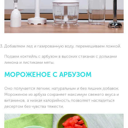
Добавляем лед и газированную воду, перемешиваем ложкой.
Подаем коктейль с арбузом в высоких стаканах с дольками
лимона и листиками мяты.
МОРОЖЕНОЕ С АРБУЗОМ
Оно получается легким, натуральным и без лишних добавок.
Мороженое из арбуза сохраняет максимум свежего вкуса и
витаминов, а низкая калорийность позволяет насладиться
десертом без чувства тяжести.