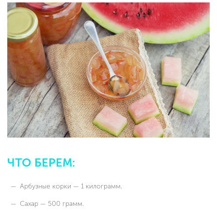
ЧТО БЕРЕМ:
Арбузные корки — 1 килограмм.
Сахар — 500 грамм.