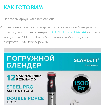
КАК ГОТОВИМ:
Нарезаем арбуз, удаляем семена.
Смешиваем мякоть с сахаром и соком лайма в блендере до
однородности. Рекомендуем
SCARLETT SC-HB42F44
высокой
мощности 1500 Вт. При работе можно выбрать одну из 12
скоростей или турбо-режим.