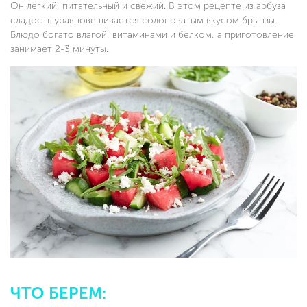
Он легкий, питательный и свежий. В этом рецепте из арбуза
сладость уравновешивается солоноватым вкусом брынзы.
Блюдо богато влагой, витаминами и белком, а приготовление
занимает 2-3 минуты.
ЧТО БЕРЕМ: