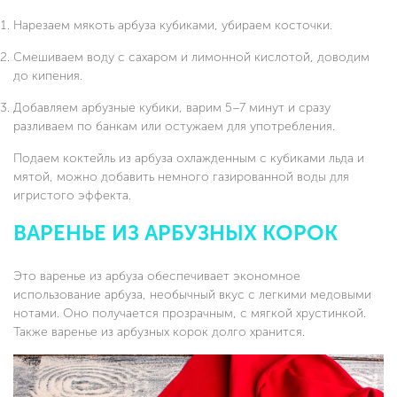
Нарезаем мякоть арбуза кубиками, убираем косточки.
Смешиваем воду с сахаром и лимонной кислотой, доводим
до кипения.
Добавляем арбузные кубики, варим 5–7 минут и сразу
разливаем по банкам или остужаем для употребления.
Подаем коктейль из арбуза охлажденным с кубиками льда и
мятой, можно добавить немного газированной воды для
игристого эффекта.
ВАРЕНЬЕ ИЗ АРБУЗНЫХ КОРОК
Это варенье из арбуза обеспечивает экономное
использование арбуза, необычный вкус с легкими медовыми
нотами. Оно получается прозрачным, с мягкой хрустинкой.
Также варенье из арбузных корок долго хранится.