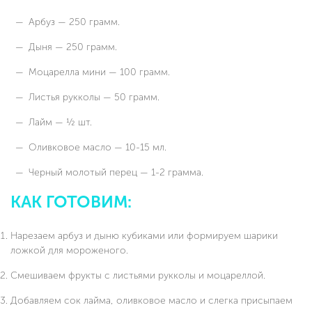
Арбуз — 250 грамм.
Дыня — 250 грамм.
Моцарелла мини — 100 грамм.
Листья рукколы — 50 грамм.
Лайм — ½ шт.
Оливковое масло — 10-15 мл.
Черный молотый перец — 1-2 грамма.
КАК ГОТОВИМ:
Нарезаем арбуз и дыню кубиками или формируем шарики
ложкой для мороженого.
Смешиваем фрукты с листьями рукколы и моцареллой.
Добавляем сок лайма, оливковое масло и слегка присыпаем