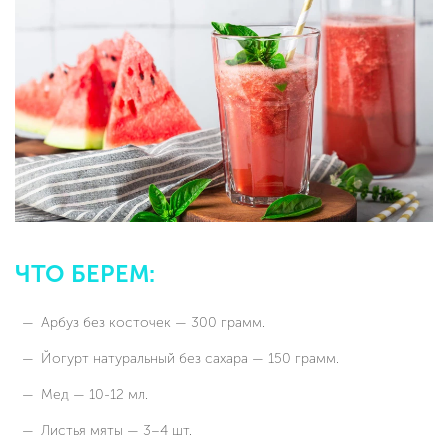
ЧТО БЕРЕМ:
Арбуз без косточек — 300 грамм.
Йогурт натуральный без сахара — 150 грамм.
Мед — 10-12 мл.
Листья мяты — 3–4 шт.