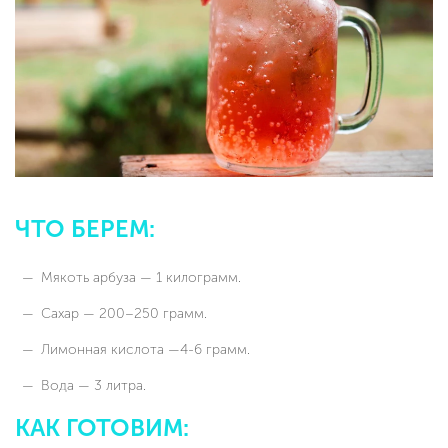
ЧТО БЕРЕМ:
Мякоть арбуза — 1 килограмм.
Сахар — 200–250 грамм.
Лимонная кислота —4-6 грамм.
Вода — 3 литра.
КАК ГОТОВИМ: