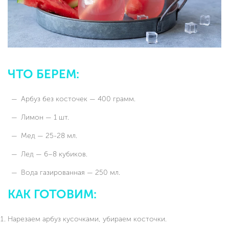
ЧТО БЕРЕМ:
Арбуз без косточек — 400 грамм.
Лимон — 1 шт.
Мед — 25-28 мл.
Лед — 6–8 кубиков.
Вода газированная — 250 мл.
КАК ГОТОВИМ:
Нарезаем арбуз кусочками, убираем косточки.