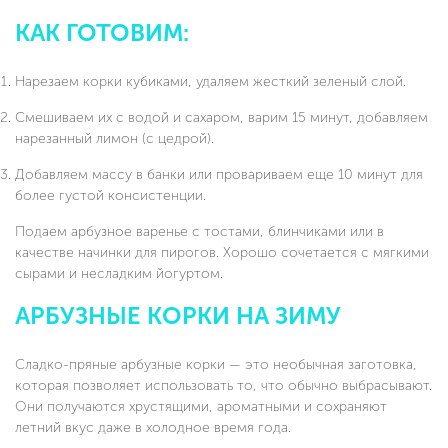
КАК ГОТОВИМ:
Нарезаем корки кубиками, удаляем жесткий зеленый слой.
Смешиваем их с водой и сахаром, варим 15 минут, добавляем
нарезанный лимон (с цедрой).
Добавляем массу в банки или провариваем еще 10 минут для
более густой консистенции.
Подаем арбузное варенье с тостами, блинчиками или в
качестве начинки для пирогов. Хорошо сочетается с мягкими
сырами и несладким йогуртом.
АРБУЗНЫЕ КОРКИ НА ЗИМУ
Сладко-пряные арбузные корки — это необычная заготовка,
которая позволяет использовать то, что обычно выбрасывают.
Они получаются хрустящими, ароматными и сохраняют
летний вкус даже в холодное время года.