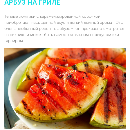
АРБУЗ НА ГРИЛЕ
Теплые ломтики с карамелизированной корочкой
приобретают насыщенный вкус и легкий дымный аромат. Это
очень необычный рецепт с арбузом: он прекрасно смотрится
на пикнике и может быть самостоятельным перекусом или
гарниром.