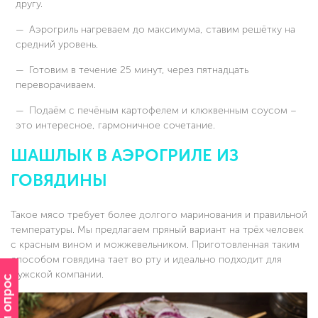
другу.
Аэрогриль нагреваем до максимума, ставим решётку на
средний уровень.
Готовим в течение 25 минут, через пятнадцать
переворачиваем.
Подаём с печёным картофелем и клюквенным соусом –
это интересное, гармоничное сочетание.
ШАШЛЫК В АЭРОГРИЛЕ ИЗ
ГОВЯДИНЫ
Такое мясо требует более долгого маринования и правильной
температуры. Мы предлагаем пряный вариант на трёх человек
с красным вином и можжевельником. Приготовленная таким
способом говядина тает во рту и идеально подходит для
мужской компании.