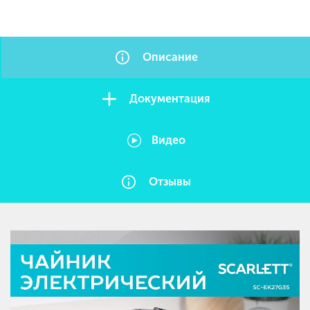
Описание
Документация
Видео
Отзывы