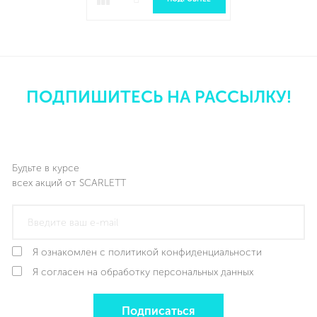
ПОДПИШИТЕСЬ НА РАССЫЛКУ!
Будьте в курсе
всех акций от SCARLETT
Я ознакомлен с политикой конфиденциальности
Я согласен на обработку персональных данных
Подписаться