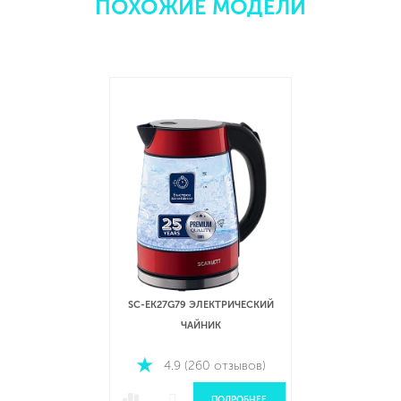
ПОХОЖИЕ МОДЕЛИ
SC-EK27G79 ЭЛЕКТРИЧЕСКИЙ
ЧАЙНИК
4.9 (260 отзывов)
ПОДРОБНЕЕ