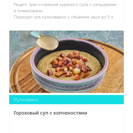
Рецепт приготовления куриного супа с сельдереем
и помидорами.
Подходит для мультиварок с объемом чаши до 5 л.
Подробнее
Мультиварка
Гороховый суп с копченостями