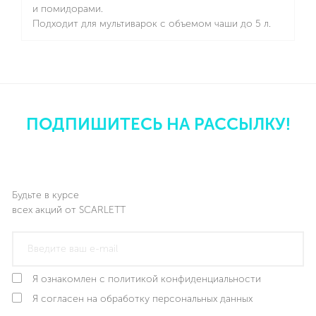
и помидорами.
Подходит для мультиварок с объемом чаши до 5 л.
Подробнее
ПОДПИШИТЕСЬ НА РАССЫЛКУ!
Будьте в курсе
всех акций от SCARLETT
Я ознакомлен с политикой конфиденциальности
Я согласен на обработку персональных данных