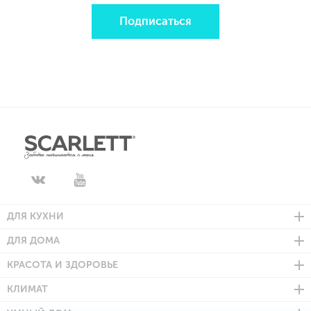
Подписаться
ДЛЯ КУХНИ
ДЛЯ ДОМА
КРАСОТА И ЗДОРОВЬЕ
КЛИМАТ