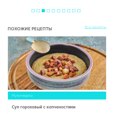
Все рецепты
ПОХОЖИЕ РЕЦЕПТЫ
Мультиварка
Суп гороховый с копченостями