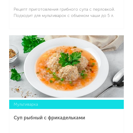
Рецепт приготовления грибного супа с перловкой.
Подходит для мультиварок с объемом чаши до 5 л.
Подробнее
Мультиварка
Суп рыбный с фрикадельками