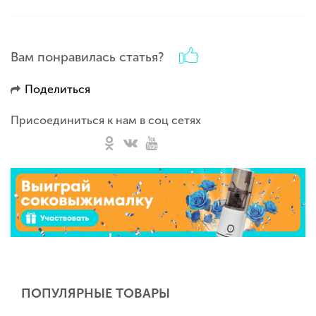
Вам понравилась статья?
Поделиться
Присоединиться к нам в соц сетях
ПОПУЛЯРНЫЕ ТОВАРЫ