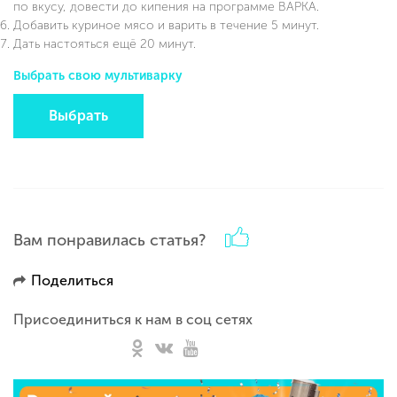
по вкусу, довести до кипения на программе ВАРКА.
Добавить куриное мясо и варить в течение 5 минут.
Дать настояться ещё 20 минут.
Выбрать свою мультиварку
Выбрать
Вам понравилась статья?
Поделиться
Присоединиться к нам в соц сетях