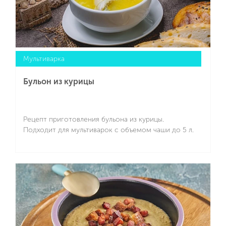
Мультиварка
Бульон из курицы
Рецепт приготовления бульона из курицы.
Подходит для мультиварок с объемом чаши до 5 л.
Подробнее