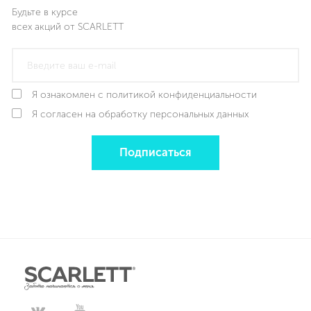
Будьте в курсе
всех акций от SCARLETT
Я ознакомлен с политикой конфиденциальности
Я согласен на обработку персональных данных
Подписаться