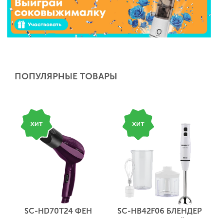
ПОПУЛЯРНЫЕ ТОВАРЫ
SC-HD70T24 ФЕН
SC-HB42F06 БЛЕНДЕР