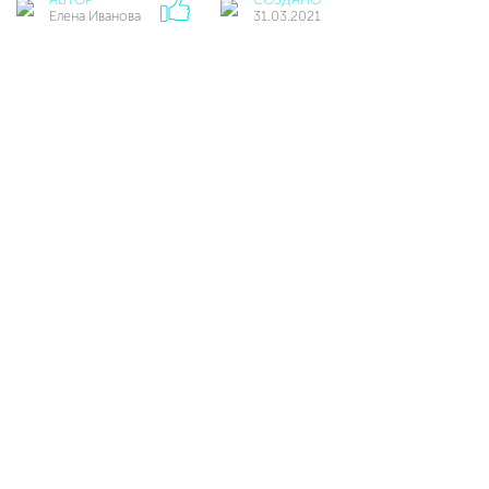
Елена Иванова
31.03.2021