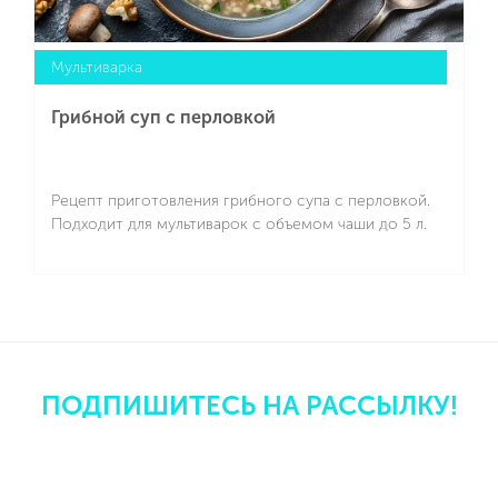
Мультиварка
Грибной суп с перловкой
Рецепт приготовления грибного супа с перловкой.
Подходит для мультиварок с объемом чаши до 5 л.
Подробнее
ПОДПИШИТЕСЬ НА РАССЫЛКУ!