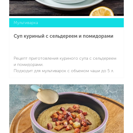
Мультиварка
Суп куриный с сельдереем и помидорами
Рецепт приготовления куриного супа с сельдереем
и помидорами.
Подходит для мультиварок с объемом чаши до 5 л.
Подробнее