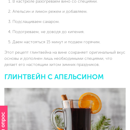
В кастрюле разогреваем вино со специями.
Апельсин и лимон режем и добавляем.
Подслащиваем сахаром.
Подогреваем, не доводя до кипения.
Даем настояться 15 минут и подаем горячим.
Этот рецепт глинтвейна на вине сохраняет оригинальный вкус
основы и дополнен лишь необходимыми специями, что
делает его настоящим хитом зимних праздников.
ГЛИНТВЕЙН С АПЕЛЬСИНОМ