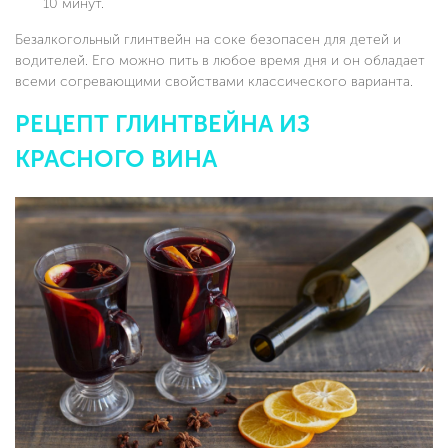
10 минут.
Безалкогольный глинтвейн на соке безопасен для детей и
водителей. Его можно пить в любое время дня и он обладает
всеми согревающими свойствами классического варианта.
РЕЦЕПТ ГЛИНТВЕЙНА ИЗ
КРАСНОГО ВИНА