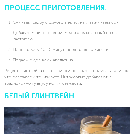
ПРОЦЕСС ПРИГОТОВЛЕНИЯ:
Снимаем цедру с одного апельсина и выжимаем сок.
Добавляем вино, специи, мед и апельсиновый сок в
кастрюлю.
Подогреваем 10-15 минут, не доводя до кипения.
Подаем с дольками апельсина.
Рецепт глинтвейна с апельсином позволяет получить напиток,
что освежает и тонизирует. Цитрусовые добавляют к
традиционному вкусу нотки свежести.
БЕЛЫЙ ГЛИНТВЕЙН