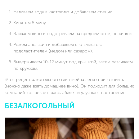
Наливаем воду в кастрюлю и добавляем специи.
Кипятим 5 минут.
Вливаем вино и подогреваем на среднем огне, не кипятя.
Режем апельсин и добавляем его вместе с
подсластителем (медом или сахаром).
Выдерживаем 10-12 минут под крышкой, затем разливаем
по кружкам.
Этот рецепт алкогольного глинтвейна легко приготовить
(можно даже взять домашнее вино). Он подходит для больших
компаний, согревает, расслабляет и улучшает настроение.
БЕЗАЛКОГОЛЬНЫЙ