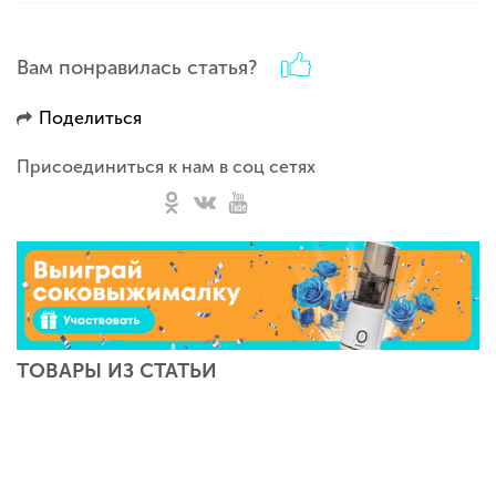
Вам понравилась статья?
Поделиться
Присоединиться к нам в соц сетях
ТОВАРЫ ИЗ СТАТЬИ