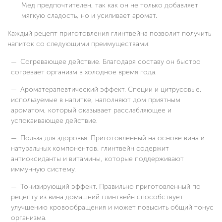
Мед предпочтителен, так как он не только добавляет
мягкую сладость, но и усиливает аромат.
Каждый рецепт приготовления глинтвейна позволит получить
напиток со следующими преимуществами:
Согревающее действие. Благодаря составу он быстро
согревает организм в холодное время года.
Ароматерапевтический эффект. Специи и цитрусовые,
используемые в напитке, наполняют дом приятным
ароматом, который оказывает расслабляющее и
успокаивающее действие.
Польза для здоровья. Приготовленный на основе вина и
натуральных компонентов, глинтвейн содержит
антиоксиданты и витамины, которые поддерживают
иммунную систему.
Тонизирующий эффект. Правильно приготовленный по
рецепту из вина домашний глинтвейн способствует
улучшению кровообращения и может повысить общий тонус
организма.