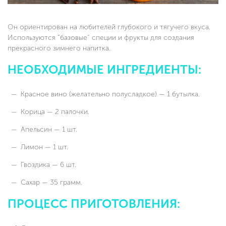
Он ориентирован на любителей глубокого и тягучего вкуса.
Используются “базовые” специи и фрукты для создания
прекрасного зимнего напитка.
НЕОБХОДИМЫЕ ИНГРЕДИЕНТЫ:
Красное вино (желательно полусладкое) — 1 бутылка.
Корица — 2 палочки.
Апельсин — 1 шт.
Лимон — 1 шт.
Гвоздика — 6 шт.
Сахар — 35 грамм.
ПРОЦЕСС ПРИГОТОВЛЕНИЯ: