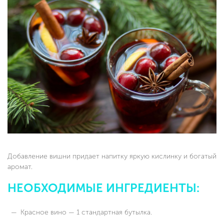
Добавление вишни придает напитку яркую кислинку и богатый
аромат.
НЕОБХОДИМЫЕ ИНГРЕДИЕНТЫ:
Красное вино — 1 стандартная бутылка.