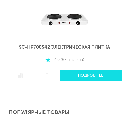
SC-HP700S42 ЭЛЕКТРИЧЕСКАЯ ПЛИТКА
4.9 (87 отзывов)
ПОДРОБНЕЕ
ПОПУЛЯРНЫЕ ТОВАРЫ