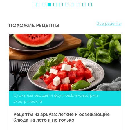
Все рецепты
ПОХОЖИЕ РЕЦЕПТЫ
Сушка для овощей и фруктов,Блендер,Гриль
электрический
Рецепты из арбуза: легкие и освежающие
блюда на лето и не только