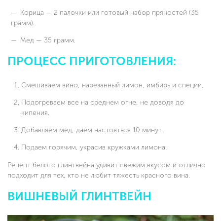
Корица — 2 палочки или готовый набор пряностей (35
грамм).
Мед — 35 грамм.
ПРОЦЕСС ПРИГОТОВЛЕНИЯ:
Смешиваем вино, нарезанный лимон, имбирь и специи.
Подогреваем все на среднем огне, не доводя до
кипения.
Добавляем мед, даем настояться 10 минут.
Подаем горячим, украсив кружками лимона.
Рецепт белого глинтвейна удивит свежим вкусом и отлично
подходит для тех, кто не любит тяжесть красного вина.
ВИШНЕВЫЙ ГЛИНТВЕЙН