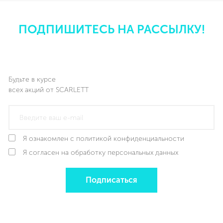
ПОДПИШИТЕСЬ НА РАССЫЛКУ!
Будьте в курсе
всех акций от SCARLETT
Я ознакомлен с политикой конфиденциальности
Я согласен на обработку персональных данных
Подписаться