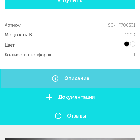
SC-HP700S31
Артикул
1000
Мощность, Вт
Цвет
1
Количество конфорок
Описание
Документация
Отзывы