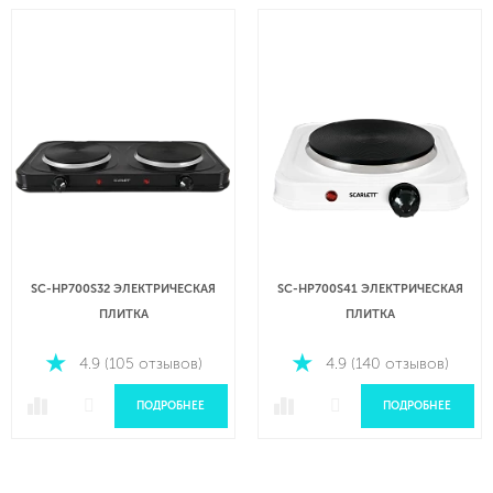
SC-HP700S32 ЭЛЕКТРИЧЕСКАЯ
SC-HP700S41 ЭЛЕКТРИЧЕСКАЯ
ПЛИТКА
ПЛИТКА
4.9 (105 отзывов)
4.9 (140 отзывов)
ПОДРОБНЕЕ
ПОДРОБНЕЕ