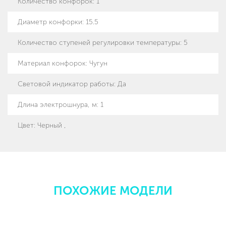
Количество конфорок
:
1
Диаметр конфорки
:
15.5
Количество ступеней регулировки температуры
:
5
Материал конфорок
:
Чугун
Световой индикатор работы
:
Да
Длина электрошнура, м
:
1
Цвет: Черный ,
ПОХОЖИЕ МОДЕЛИ