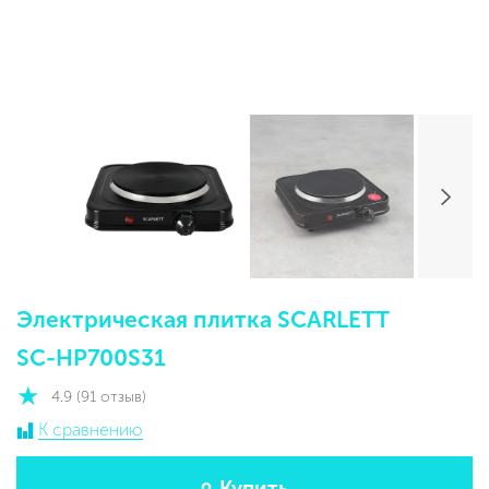
Электрическая плитка SCARLETT
SC-HP700S31
4.9 (91 отзыв)
К сравнению
Купить