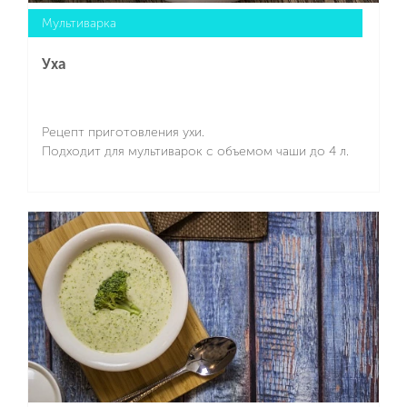
Мультиварка
Уха
Рецепт приготовления ухи.
Подходит для мультиварок с объемом чаши до 4 л.
Подробнее