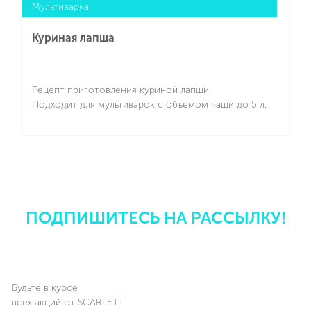
Мультиварка
Куриная лапша
Рецепт приготовления куриной лапши.
Подходит для мультиварок с объемом чаши до 5 л.
Подробнее
ПОДПИШИТЕСЬ НА РАССЫЛКУ!
Будьте в курсе
всех акций от SCARLETT