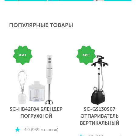
ПОПУЛЯРНЫЕ ТОВАРЫ
SC-HB42F84 БЛЕНДЕР
SC-GS130S07
ПОГРУЖНОЙ
ОТПАРИВАТЕЛЬ
ВЕРТИКАЛЬНЫЙ
4.9 (939 отзывов)