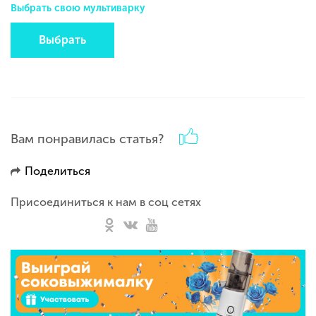
Выбрать свою мультиварку
Выбрать
Вам понравилась статья?
Поделиться
Присоединиться к нам в соц сетях