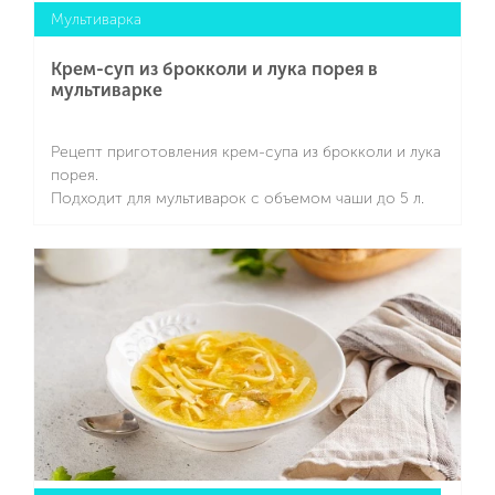
Мультиварка
Крем-суп из брокколи и лука порея в
мультиварке
Рецепт приготовления крем-супа из брокколи и лука
порея.
Подходит для мультиварок с объемом чаши до 5 л.
Подробнее