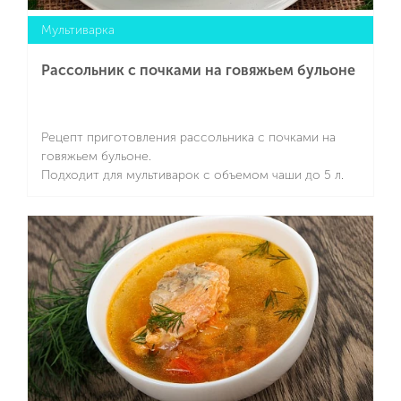
Мультиварка
Рассольник с почками на говяжьем бульоне
Рецепт приготовления рассольника с почками на
говяжьем бульоне.
Подходит для мультиварок с объемом чаши до 5 л.
Подробнее