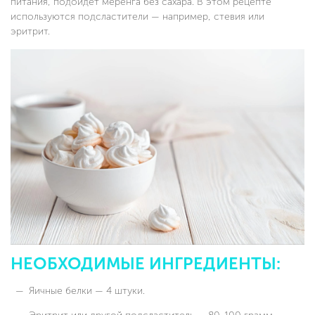
питания, подойдет меренга без сахара. В этом рецепте
используются подсластители — например, стевия или
эритрит.
НЕОБХОДИМЫЕ ИНГРЕДИЕНТЫ:
Яичные белки — 4 штуки.