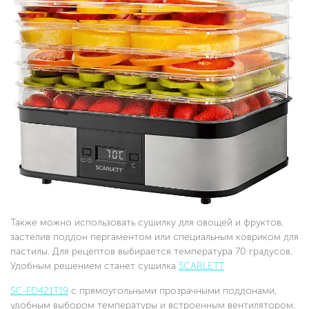
Также можно использовать сушилку для овощей и фруктов,
застелив поддон пергаментом или специальным ковриком для
пастилы. Для рецептов выбирается температура 70 градусов.
Удобным решением станет сушилка
SCARLETT
SC-FD421T19
с прямоугольными прозрачными поддонами,
удобным выбором температуры и встроенным вентилятором.