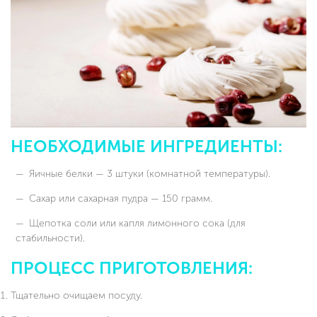
НЕОБХОДИМЫЕ ИНГРЕДИЕНТЫ:
Яичные белки — 3 штуки (комнатной температуры).
Сахар или сахарная пудра — 150 грамм.
Щепотка соли или капля лимонного сока (для
стабильности).
ПРОЦЕСС ПРИГОТОВЛЕНИЯ:
Тщательно очищаем посуду.