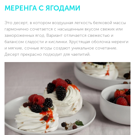
МЕРЕНГА С ЯГОДАМИ
Это десерт, в котором воздушная легкость белковой массы
гармонично сочетается с насыщенным вкусом свежих или
замороженных ягод. Вариант отличается свежестью и
балансом сладости и кислинки. Хрустящая оболочка меренги
и мягкие, сочные ягоды создают уникальное сочетание.
Десерт прекрасно подходит для чаепитий.