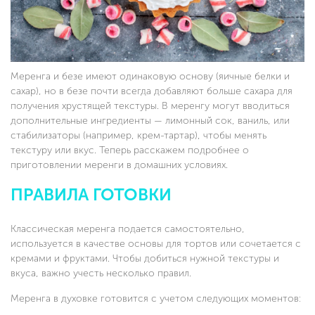
Меренга и безе имеют одинаковую основу (яичные белки и
сахар), но в безе почти всегда добавляют больше сахара для
получения хрустящей текстуры. В меренгу могут вводиться
дополнительные ингредиенты — лимонный сок, ваниль, или
стабилизаторы (например, крем-тартар), чтобы менять
текстуру или вкус. Теперь расскажем подробнее о
приготовлении меренги в домашних условиях.
ПРАВИЛА ГОТОВКИ
Классическая меренга подается самостоятельно,
используется в качестве основы для тортов или сочетается с
кремами и фруктами. Чтобы добиться нужной текстуры и
вкуса, важно учесть несколько правил.
Меренга в духовке готовится с учетом следующих моментов: