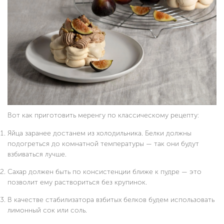
Вот как приготовить меренгу по классическому рецепту:
Яйца заранее достанем из холодильника. Белки должны
подогреться до комнатной температуры — так они будут
взбиваться лучше.
Сахар должен быть по консистенции ближе к пудре — это
позволит ему раствориться без крупинок.
В качестве стабилизатора взбитых белков будем использовать
лимонный сок или соль.