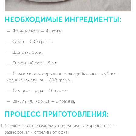
НЕОБХОДИМЫЕ ИНГРЕДИЕНТЫ:
Яичные белки — 4 штуки.
Сахар — 200 грамм.
Щепотка соли.
Лимонный сок — 5 мл.
Свежие или замороженные ягоды (малина, клубника,
черника, ежевика) — 200 грамм.
Сахарная пудра — 10 грамм.
Ваниль или корица — 3 грамма.
ПРОЦЕСС ПРИГОТОВЛЕНИЯ:
Свежие ягоды промоем и просушим, замороженные —
разморозим и отделим от сока.