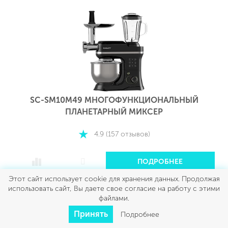
SC-SM10M49 МНОГОФУНКЦИОНАЛЬНЫЙ
ПЛАНЕТАРНЫЙ МИКСЕР
4.9 (157 отзывов)
ПОДРОБНЕЕ
Этот сайт использует cookie для хранения данных. Продолжая
использовать сайт, Вы даете свое согласие на работу с этими
файлами.
Принять
Подробнее