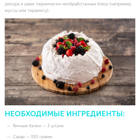
декора и даже термически необработанных блюд (например,
муссы или тирамису).
НЕОБХОДИМЫЕ ИНГРЕДИЕНТЫ:
Яичные белки — 3 штуки.
Сахар — 150 грамм.