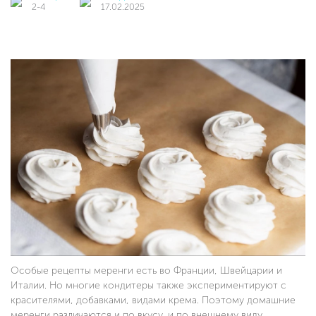
2-4
17.02.2025
Особые рецепты меренги есть во Франции, Швейцарии и
Италии. Но многие кондитеры также экспериментируют с
красителями, добавками, видами крема. Поэтому домашние
меренги различаются и по вкусу, и по внешнему виду.