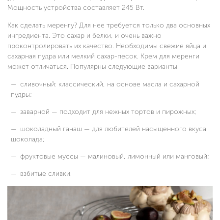
Мощность устройства составляет 245 Вт.
Как сделать меренгу? Для нее требуется только два основных
ингредиента. Это сахар и белки, и очень важно
проконтролировать их качество. Необходимы свежие яйца и
сахарная пудра или мелкий сахар-песок. Крем для меренги
может отличаться. Популярны следующие варианты:
сливочный: классический, на основе масла и сахарной
пудры;
заварной — подходит для нежных тортов и пирожных;
шоколадный ганаш — для любителей насыщенного вкуса
шоколада;
фруктовые муссы — малиновый, лимонный или манговый;
взбитые сливки.