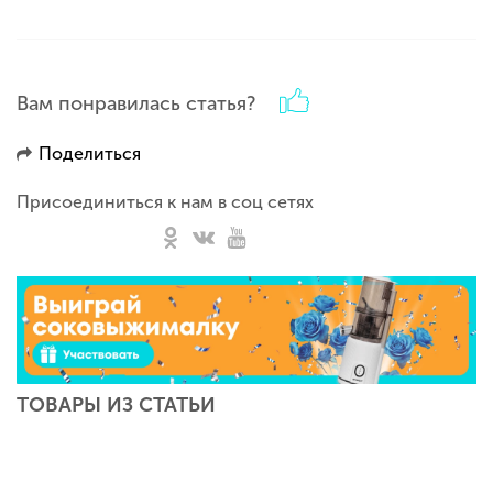
Вам понравилась статья?
Поделиться
Присоединиться к нам в соц сетях
ТОВАРЫ ИЗ СТАТЬИ