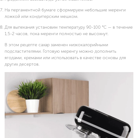
На пергаментной бумаге сформируем небольшие меренги
ложкой или кондитерским мешком.
Для выпекания установим температуру 90-100 °C — в течение
1,5-2 часов, пока меренги полностью не высохнут.
В этом рецепте сахар заменен низкокалорийными
подсластителями. Готовую меренгу можно дополнить
ягодами, кремами или использовать в качестве основы для
других десертов.