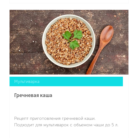
Подробнее
Мультиварка
Гречневая каша
Рецепт приготовления гречневой каши.
Подходит для мультиварок с объемом чаши до 5 л.