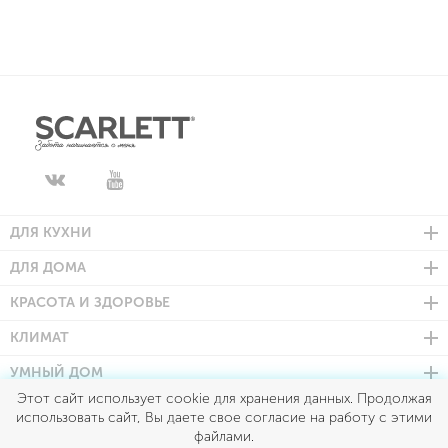
ДЛЯ КУХНИ
ДЛЯ ДОМА
КРАСОТА И ЗДОРОВЬЕ
КЛИМАТ
УМНЫЙ ДОМ
Этот сайт использует cookie для хранения данных. Продолжая
использовать сайт, Вы даете свое согласие на работу с этими
Scarlett © 2026
файлами.
Все права защищены