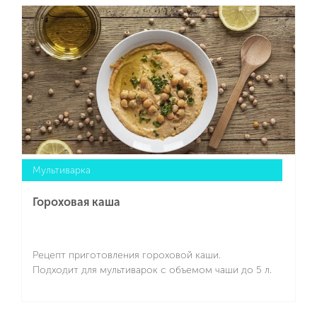
Подробнее
Мультиварка
Гороховая каша
Рецепт приготовления гороховой каши.
Подходит для мультиварок с объемом чаши до 5 л.
Подробнее