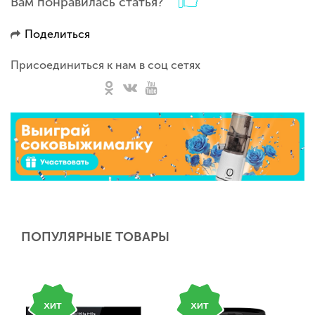
Вам понравилась статья?
Поделиться
Присоединиться к нам в соц сетях
ПОПУЛЯРНЫЕ ТОВАРЫ