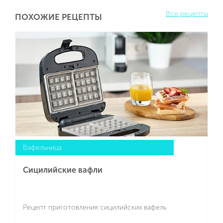
Все рецепты
ПОХОЖИЕ РЕЦЕПТЫ
Вафельница
Сицилийские вафли
Рецепт приготовления сицилийских вафель