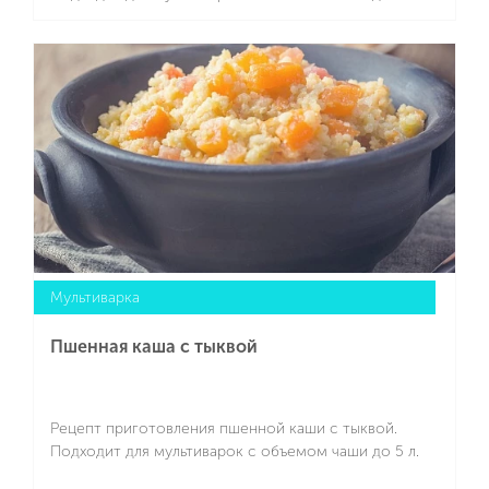
Подробнее
Мультиварка
Пшенная каша с тыквой
Рецепт приготовления пшенной каши с тыквой.
Подходит для мультиварок с объемом чаши до 5 л.