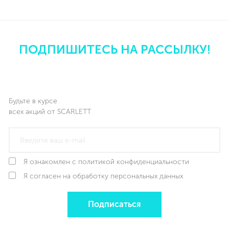
ПОДПИШИТЕСЬ НА РАССЫЛКУ!
Будьте в курсе
всех акций от SCARLETT
Я ознакомлен с политикой конфиденциальности
Я согласен на обработку персональных данных
Подписаться