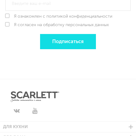
Я ознакомлен с политикой конфиденциальности
Я согласен на обработку персональных данных
Подписаться
ДЛЯ КУХНИ