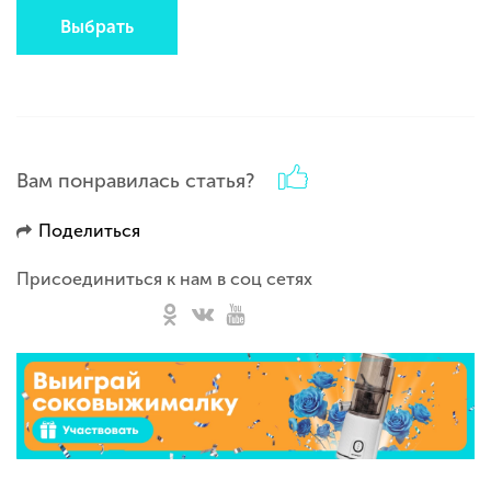
Выбрать
Вам понравилась статья?
Поделиться
Присоединиться к нам в соц сетях