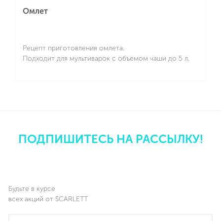
Омлет
Рецепт приготовления омлета.
Подходит для мультиварок с объемом чаши до 5 л.
Подробнее
ПОДПИШИТЕСЬ НА РАССЫЛКУ!
Будьте в курсе
всех акций от SCARLETT