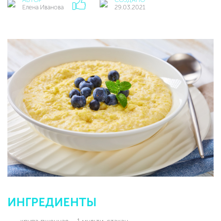
Елена Иванова
29.03.2021
ИНГРЕДИЕНТЫ