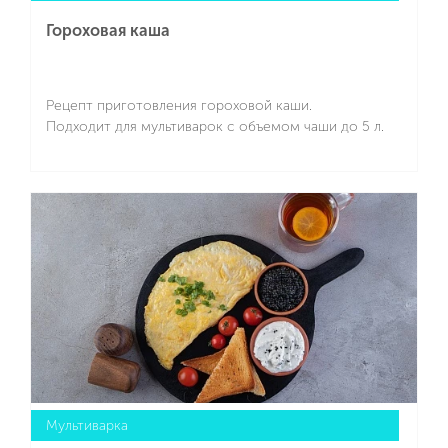
Гороховая каша
Рецепт приготовления гороховой каши.
Подходит для мультиварок с объемом чаши до 5 л.
Подробнее
Мультиварка