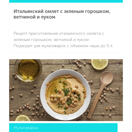
Итальянский омлет с зеленым горошком,
ветчиной и луком
Рецепт приготовления итальянского омлета с
зеленым горошком, ветчиной и луком.
Подходит для мультиварок с объемом чаши до 5 л.
Подробнее
Мультиварка