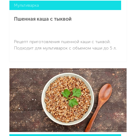
Мультиварка
Пшенная каша с тыквой
Рецепт приготовления пшенной каши с тыквой.
Подходит для мультиварок с объемом чаши до 5 л.
Подробнее