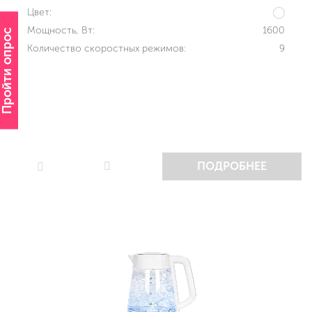
Цвет:
Мощность, Вт:
1600
Пройти опрос
Количество скоростных режимов:
9
ПОДРОБНЕЕ