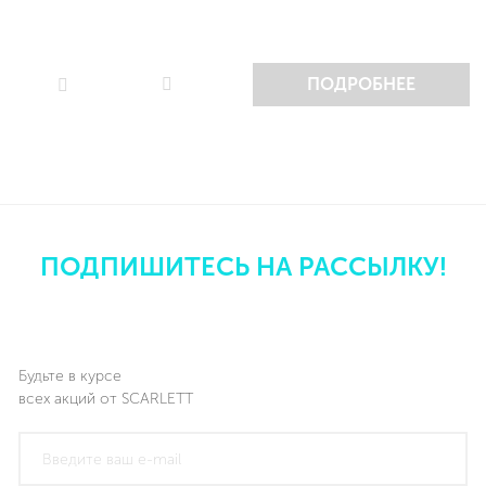
ПОДРОБНЕЕ
ПОДПИШИТЕСЬ НА РАССЫЛКУ!
Будьте в курсе
всех акций от SCARLETT