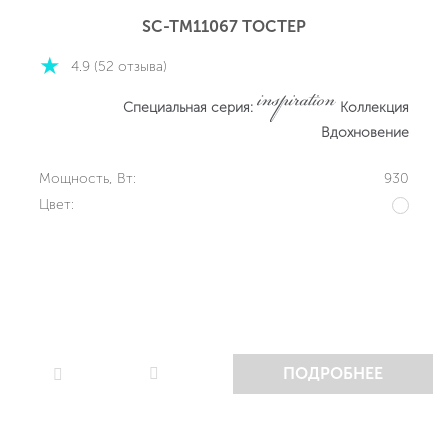
SC-TM11067 ТОСТЕР
4.9 (52 отзыва)
Специальная серия:
Коллекция
Вдохновение
Мощность, Вт:
930
Цвет:
ПОДРОБНЕЕ