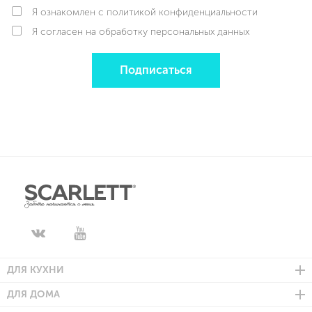
Я ознакомлен с политикой конфиденциальности
Я согласен на обработку персональных данных
Подписаться
ДЛЯ КУХНИ
ДЛЯ ДОМА