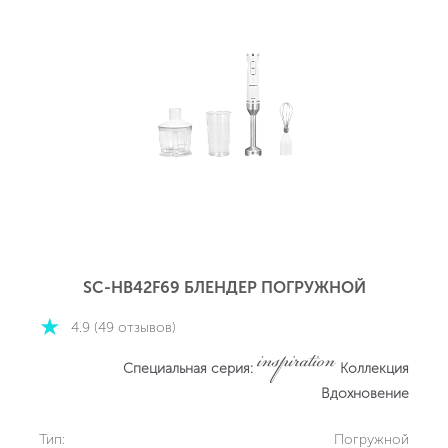
SC-HB42F69 БЛЕНДЕР ПОГРУЖНОЙ
4.9 (49 отзывов)
Специальная серия:
Коллекция
Вдохновение
Тип:
Погружной