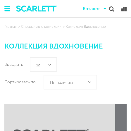
Каталог
Главная
Специальные коллекции
Коллекция Вдохновение
КОЛЛЕКЦИЯ ВДОХНОВЕНИЕ
Выводить
12
Сортировать по:
По наличию