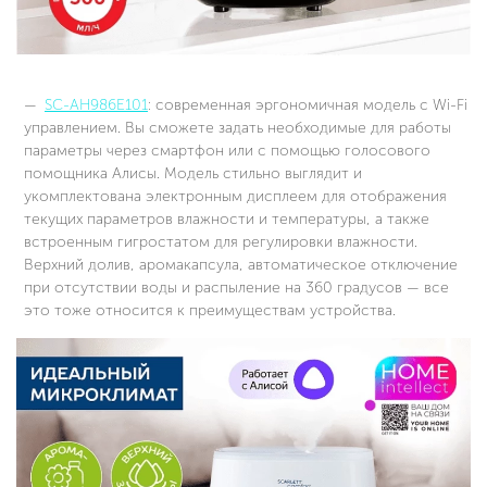
SC-AH986E101
: современная эргономичная модель с Wi-Fi
управлением. Вы сможете задать необходимые для работы
параметры через смартфон или с помощью голосового
помощника Алисы. Модель стильно выглядит и
укомплектована электронным дисплеем для отображения
текущих параметров влажности и температуры, а также
встроенным гигростатом для регулировки влажности.
Верхний долив, аромакапсула, автоматическое отключение
при отсутствии воды и распыление на 360 градусов — все
это тоже относится к преимуществам устройства.