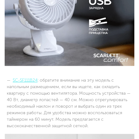
SC-SF111B24
: обратите внимание на эту модель с
напольным размещением, если вы ищете, как охладить
квартиру с помощью вентилятора. Мощность устройства —
40 Вт, диаметр лопастей — 40 см. Можно отрегулировать
необходимый наклон и поворот и выбрать один из трех
режимов работы. Для удобства можно воспользоваться
таймером на 60 минут. Модель предлагается с
высококачественной защитной сеткой.