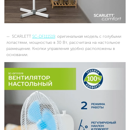
SCARLETT
SC-DF111S19
: оригинальная модель с голубыми
лопастями, мощностью в 30 Вт, рассчитана на настольное
размещение. Кнопки управления удобно расположены в
основании.