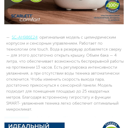
SC-AH986E24
: оригинальная модель с цилиндрическим
корпусом и сенсорным управлением. Работает по
технологии one touch. Вода в резервуар добавляется сверху
— для этого достаточно открыть крышку. Объем бака — 4
литра, что обеспечивает возможность беспрерывной работы
на протяжении 13 часов. Есть регулировка интенсивности
увлажнения, а при отсутствии воды техника автоматически
отключится. Чтобы изменить скорость выхода пара,
достаточно прикоснуться к сенсорной панели. Модель
подходит для помещения площадью до 25 квадратных
метров. Благодаря встроенному гигростату и функции
SMART- увлажнения техника легко обеспечит оптимальный
микроклимат.