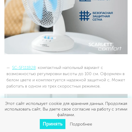
SC-SF111B28
: компактный напольный вариант с
возможностью регулировки высоты до 100 см. Оформлен в
белом цвете и комплектуется надежной защитной с. Может
работать в одном из трех скоростных режимов.
Этот сайт использует cookie для хранения данных. Продолжая
использовать сайт, Вы даете свое согласие на работу с этими
файлами.
Принять
Подробнее