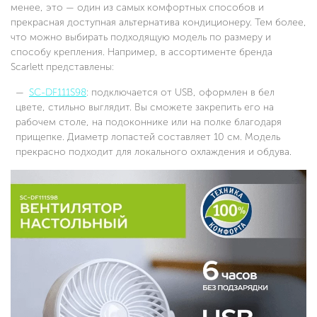
менее, это — один из самых комфортных способов и
прекрасная доступная альтернатива кондиционеру. Тем более,
что можно выбирать подходящую модель по размеру и
способу крепления. Например, в ассортименте бренда
Scarlett представлены:
SC-DF111S98
: подключается от USB, оформлен в бел
цвете, стильно выглядит. Вы сможете закрепить его на
рабочем столе, на подоконнике или на полке благодаря
прищепке. Диаметр лопастей составляет 10 см. Модель
прекрасно подходит для локального охлаждения и обдува.