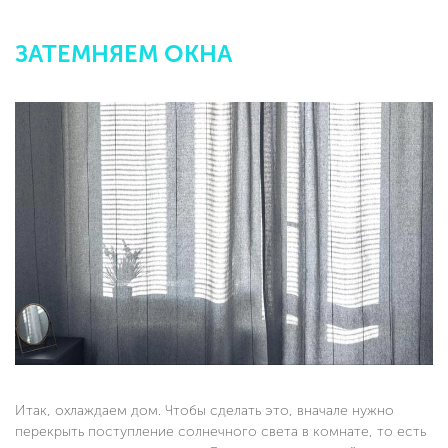
ЗАТЕМНЯЕМ ОКНА
Итак, охлаждаем дом. Чтобы сделать это, вначале нужно
перекрыть поступление солнечного света в комнате, то есть