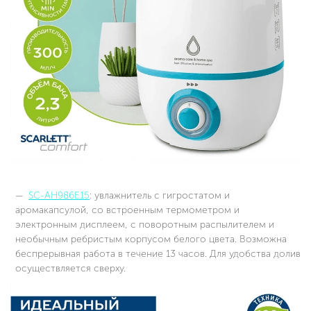
SC-AH986E15
: увлажнитель с гигростатом и
аромакапсулой, со встроенным термометром и
электронным дисплеем, с поворотным распылителем и
необычным ребристым корпусом белого цвета. Возможна
беспрерывная работа в течение 13 часов. Для удобства долив
осуществляется сверху.