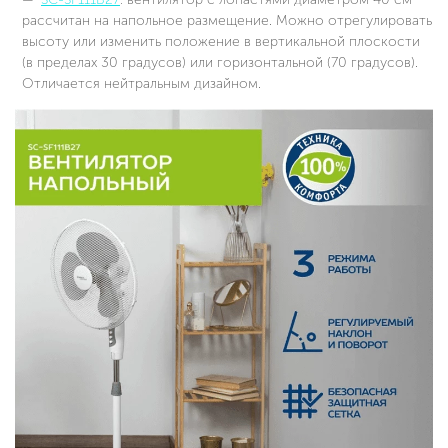
рассчитан на напольное размещение. Можно отрегулировать
высоту или изменить положение в вертикальной плоскости
(в пределах 30 градусов) или горизонтальной (70 градусов).
Отличается нейтральным дизайном.