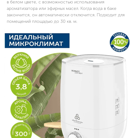
в белом цвете, с возможностью использования
ароматизатора или эфирных масел. Когда вода в баке
закончится, он автоматически отключится. Подходит для
помещений площадью до 30 кв. м.