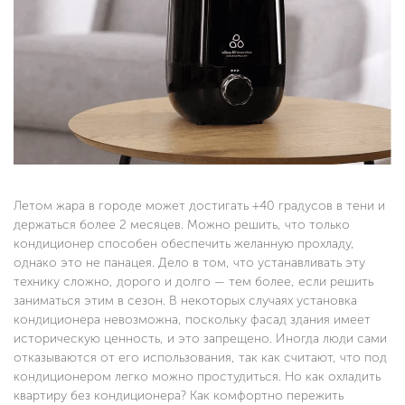
Летом жара в городе может достигать +40 градусов в тени и
держаться более 2 месяцев. Можно решить, что только
кондиционер способен обеспечить желанную прохладу,
однако это не панацея. Дело в том, что устанавливать эту
технику сложно, дорого и долго — тем более, если решить
заниматься этим в сезон. В некоторых случаях установка
кондиционера невозможна, поскольку фасад здания имеет
историческую ценность, и это запрещено. Иногда люди сами
отказываются от его использования, так как считают, что под
кондиционером легко можно простудиться. Но как охладить
квартиру без кондиционера? Как комфортно пережить