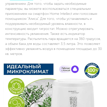
управлением. Для того, чтобы задать необходимые
параметры, вы можете воспользоваться специальным
приложением на смартфон Home Intellect или голосовым
помощником “Алиса”. Для того, чтобы устанавливать и
поддерживать необходимый уровень влажности, в
конструкцию входит гигростат. Можно отрегулировать
интенсивность увлажнения. Также есть индикатор
температуры. Распылитель пара вращается на 360 градусов,
а объем бака для воды составляет 3,5 литра. Это позволяет
эффективно увлажнять воздух в помещении площадью до 30
кв. метров.