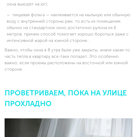
окна выходят на юг);
пищевая фольга — наклеивается на мыльную или обычную
воду с внутренней стороны рам, то есть из помещения;
обычно на стандартное окно достаточно рулона из 6
метров, причем способ помогает хорошо бороться даже с
интенсивной жарой на южной стороне. .
Важно, чтобы окна в 8 утра были уже закрыты, иначе какая-то
часть тепла в квартиру все-таки попадет. Это особенно
важно, если проемы расположены на восточной или южной
стороне.
ПРОВЕТРИВАЕМ, ПОКА НА УЛИЦЕ
ПРОХЛАДНО