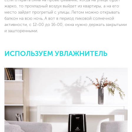
жарко, то прохладный воздух выйдет из квартиры, а на его
место зайдет прогретый с улицы. Летом можно открывать
балкон на всю ночь. А вот в период пиковой солнечной
активности, с 12-00 до 16-00, окна нужно держать закрытыми
и зашторенными.
ИСПОЛЬЗУЕМ УВЛАЖНИТЕЛЬ