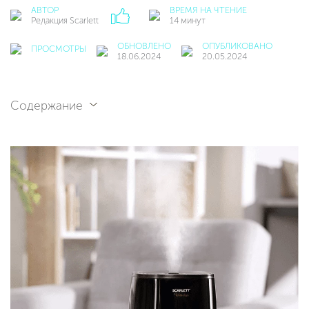
АВТОР
ВРЕМЯ НА ЧТЕНИЕ
Редакция Scarlett
14 минут
ОБНОВЛЕНО
ОПУБЛИКОВАНО
ПРОСМОТРЫ
18.06.2024
20.05.2024
Содержание