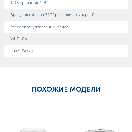
Таймер, часов
:
1-8
Вращающийся на 360° распылитель пара
:
Да
Голосовое управление
:
Алиса
Wi-Fi
:
Да
Цвет: Белый
ПОХОЖИЕ МОДЕЛИ