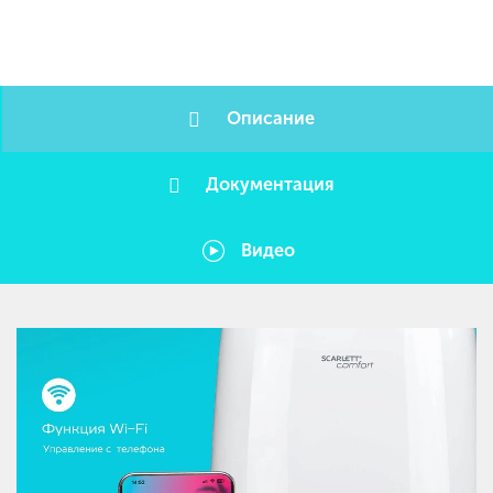
Описание
Документация
Видео