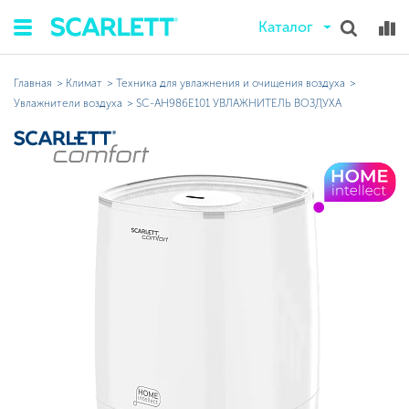
Каталог
Главная
Климат
Техника для увлажнения и очищения воздуха
Увлажнители воздуха
SC-AH986E101 УВЛАЖНИТЕЛЬ ВОЗДУХА