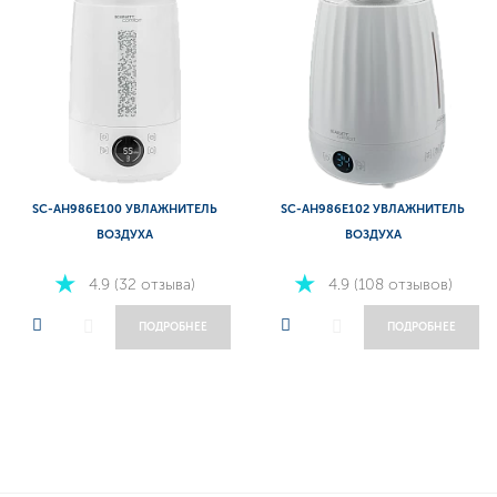
SC-AH986E100 УВЛАЖНИТЕЛЬ
SC-AH986E102 УВЛАЖНИТЕЛЬ
ВОЗДУХА
ВОЗДУХА
4.9 (32 отзыва)
4.9 (108 отзывов)
ПОДРОБНЕЕ
ПОДРОБНЕЕ