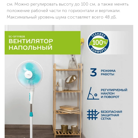
см. Можно регулировать высоту до 100 см, а также менять
положение рабочей части по горизонтали и вертикали.
Максимальный уровень шума составляет всего 48 дБ.