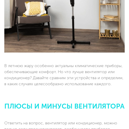
В летнюю жару особенно актуальны климатические приборы,
обеспечивающие комфорт. Но что лучше вентилятор или
кондиционер? Давайте сравним эти устройства и определим,
в каких случаях целесообразно использование каждого.
ПЛЮСЫ И МИНУСЫ ВЕНТИЛЯТОРА
Ответить на вопрос, вентилятор или кондиционер, можно