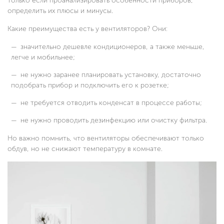
только если проанализировать особенности приборов,
определить их плюсы и минусы.
Какие преимущества есть у вентиляторов? Они:
значительно дешевле кондиционеров, а также меньше,
легче и мобильнее;
не нужно заранее планировать установку, достаточно
подобрать прибор и подключить его к розетке;
не требуется отводить конденсат в процессе работы;
не нужно проводить дезинфекцию или очистку фильтра.
Но важно помнить, что вентиляторы обеспечивают только
обдув, но не снижают температуру в комнате.