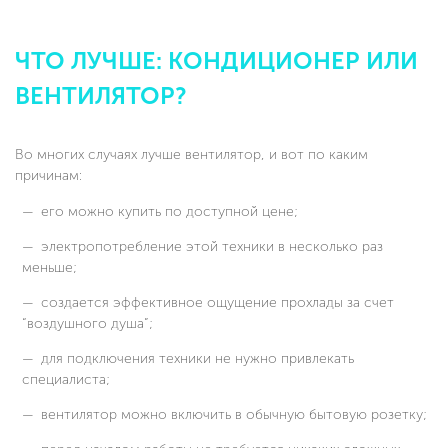
ЧТО ЛУЧШЕ: КОНДИЦИОНЕР ИЛИ
ВЕНТИЛЯТОР?
Во многих случаях лучше вентилятор, и вот по каким
причинам:
его можно купить по доступной цене;
электропотребление этой техники в несколько раз
меньше;
создается эффективное ощущение прохлады за счет
“воздушного душа”;
для подключения техники не нужно привлекать
специалиста;
вентилятор можно включить в обычную бытовую розетку;