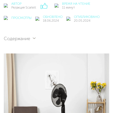
АВТОР
ВРЕМЯ НА ЧТЕНИЕ
Редакция Scarlett
11 минут
ОБНОВЛЕНО
ОПУБЛИКОВАНО
ПРОСМОТРЫ
18.06.2024
20.05.2024
Содержание