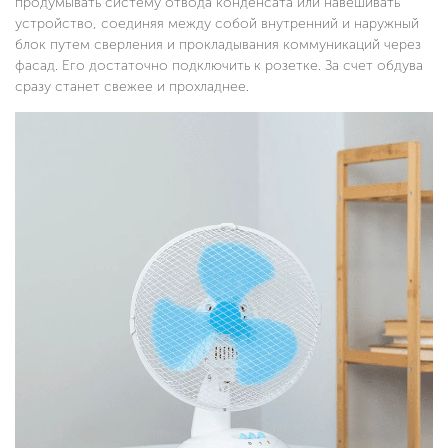
продумывать систему отвода конденсата или навешивать
устройство, соединяя между собой внутренний и наружный
блок путем сверления и прокладывания коммуникаций через
фасад. Его достаточно подключить к розетке. За счет обдува
сразу станет свежее и прохладнее.