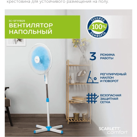
крестовина для устойчивого размещения на полу.