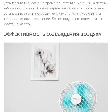
устанавливать в кухне на время приготовления пищи, а потом
забирать в спальню. Стационарная же сплит-система сложно
устанавливается и подходит для изменения микроклимата
только в одном помещении. Ее не получится перемещать с
места на место.
ЭФФЕКТИВНОСТЬ ОХЛАЖДЕНИЯ ВОЗДУХА