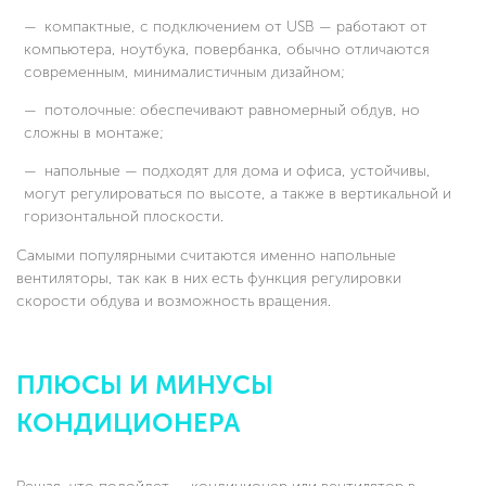
компактные, с подключением от USB — работают от
компьютера, ноутбука, повербанка, обычно отличаются
современным, минималистичным дизайном;
потолочные: обеспечивают равномерный обдув, но
сложны в монтаже;
напольные — подходят для дома и офиса, устойчивы,
могут регулироваться по высоте, а также в вертикальной и
горизонтальной плоскости.
Самыми популярными считаются именно напольные
вентиляторы, так как в них есть функция регулировки
скорости обдува и возможность вращения.
ПЛЮСЫ И МИНУСЫ
КОНДИЦИОНЕРА