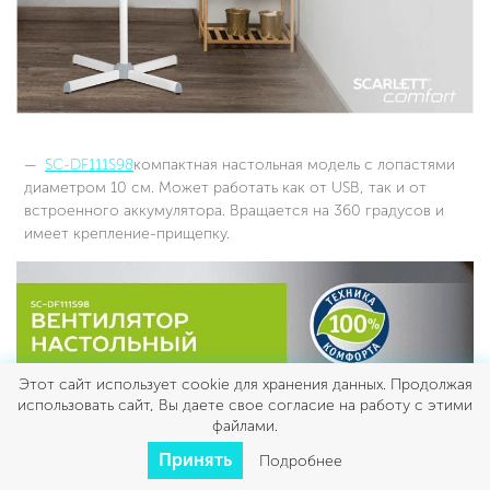
SC-DF111S98
компактная настольная модель с лопастями
диаметром 10 см. Может работать как от USB, так и от
встроенного аккумулятора. Вращается на 360 градусов и
имеет крепление-прищепку.
Этот сайт использует cookie для хранения данных. Продолжая
использовать сайт, Вы даете свое согласие на работу с этими
файлами.
Принять
Подробнее