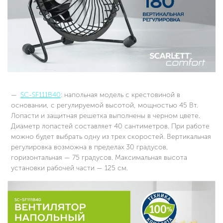
SC-SF111B40
: напольная модель с крестовиной в
основании, с регулируемой высотой, мощностью 45 Вт.
Лопасти и защитная решетка выполнены в черном цвете.
Диаметр лопастей составляет 40 сантиметров. При работе
можно будет выбрать одну из трех скоростей. Вертикальная
регулировка возможна в пределах 30 градусов,
горизонтальная — 75 градусов. Максимальная высота
установки рабочей части — 125 см.