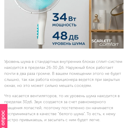
Уровень шума в стандартных внутренних блоках сплит-систем
находится в пределах 26-30 Дб. Наружный блок работает
почти в два раза громче. В вашем помещении этого не будет
слышно, так как работа кондиционера ведется при закрытых
окнах, но это может сильно мешать соседям.
Что касается вентиляторов, то их уровень шума находится в
пределах 30дб. Звук создается за счет равномерного
вращения лопастей, поэтому постепенно он начинается
восприниматься в качестве “белого шума”. То есть, к нему
быстро привыкаешь, и засыпать с ним будет легче.