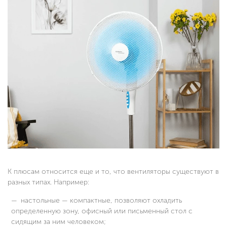
К плюсам относится еще и то, что вентиляторы существуют в
разных типах. Например:
настольные — компактные, позволяют охладить
определенную зону, офисный или письменный стол с
сидящим за ним человеком;