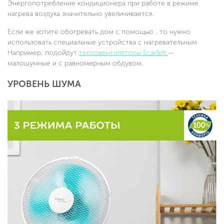
Энергопотребление кондиционера при работе в режиме
нагрева воздуха значительно увеличивается.
Если же хотите обогревать дом с помощью , то нужно
использовать специальные устройства с нагревательным
Например, подойдут
тепловентиляторы Scarlett
—
малошумные и с равномерным обдувом.
УРОВЕНЬ ШУМА