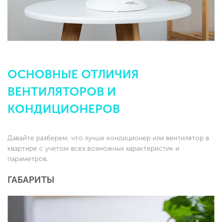
ОСНОВНЫЕ ОТЛИЧИЯ
ВЕНТИЛЯТОРОВ И
КОНДИЦИОНЕРОВ
Давайте разберем, что лучше кондиционер или вентилятор в
квартире с учетом всех возможных характеристик и
параметров.
ГАБАРИТЫ