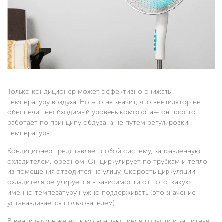
Только кондиционер может эффективно снижать
температуру воздуха. Но это не значит, что вентилятор не
обеспечит необходимый уровень комфорта— он просто
работает по принципу обдува, а не путем регулировки
температуры.
Кондиционер представляет собой систему, заправленную
охладителем, фреоном. Он циркулирует по трубкам и тепло
из помещения отводится на улицу. Скорость циркуляции
охладителя регулируется в зависимости от того, какую
именно температуру нужно поддерживать (это значение
устанавливается пользователем).
В вентиляторе же есть мо вращающиеся лопасти и защитная