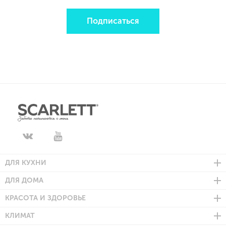
Подписаться
ДЛЯ КУХНИ
ДЛЯ ДОМА
КРАСОТА И ЗДОРОВЬЕ
КЛИМАТ