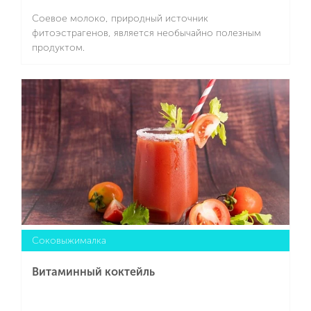
Соевое молоко, природный источник
фитоэстрагенов, является необычайно полезным
продуктом.
Подробнее
Cоковыжималка
Витаминный коктейль