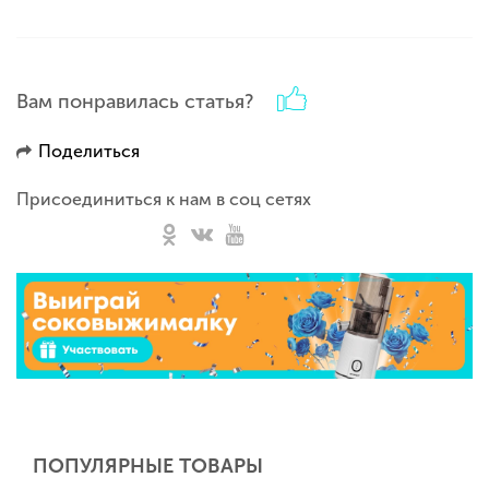
Вам понравилась статья?
Поделиться
Присоединиться к нам в соц сетях
ПОПУЛЯРНЫЕ ТОВАРЫ