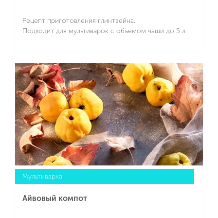
Рецепт приготовления глинтвейна.
Подходит для мультиварок с объемом чаши до 5 л.
Подробнее
Мультиварка
Айвовый компот