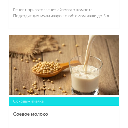
Рецепт приготовления айвового компота.
Подходит для мультиварок с объемом чаши до 5 л.
Подробнее
Cоковыжималка
Соевое молоко