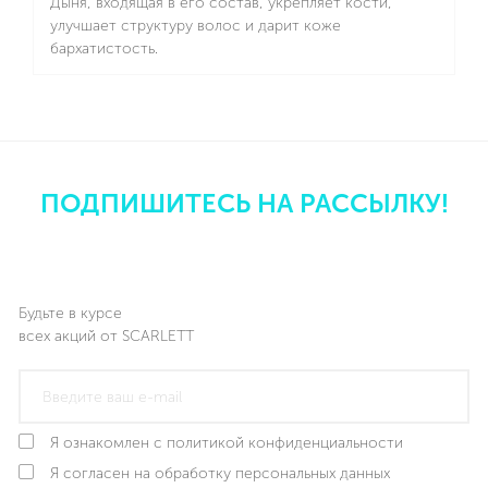
Дыня, входящая в его состав, укрепляет кости,
улучшает структуру волос и дарит коже
бархатистость.
Подробнее
ПОДПИШИТЕСЬ НА РАССЫЛКУ!
Будьте в курсе
всех акций от SCARLETT
Я ознакомлен с политикой конфиденциальности
Я согласен на обработку персональных данных