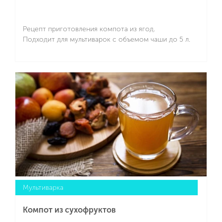
Рецепт приготовления компота из ягод.
Подходит для мультиварок с объемом чаши до 5 л.
Подробнее
Мультиварка
Компот из сухофруктов