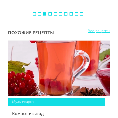
Все рецепты
ПОХОЖИЕ РЕЦЕПТЫ
Мультиварка
Компот из ягод