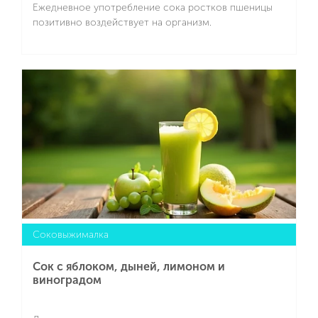
Ежедневное употребление сока ростков пшеницы
позитивно воздействует на организм.
Подробнее
Cоковыжималка
Сок с яблоком, дыней, лимоном и
виноградом