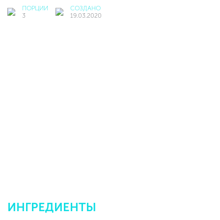
ПОРЦИИ
СОЗДАНО
3
19.03.2020
ИНГРЕДИЕНТЫ