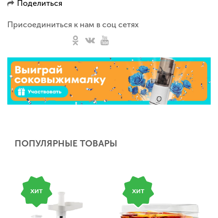
Поделиться
Присоединиться к нам в соц сетях
ПОПУЛЯРНЫЕ ТОВАРЫ