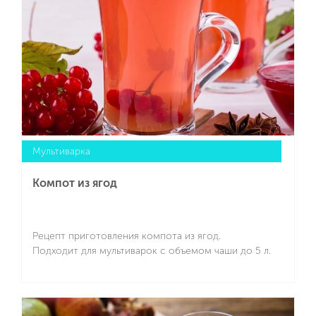
Мультиварка
Компот из ягод
Рецепт приготовления компота из ягод.
Подходит для мультиварок с объемом чаши до 5 л.
Подробнее