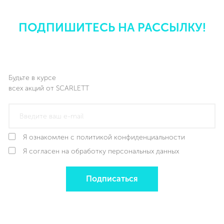
ПОДПИШИТЕСЬ НА РАССЫЛКУ!
Будьте в курсе
всех акций от SCARLETT
Я ознакомлен с политикой конфиденциальности
Я согласен на обработку персональных данных
Подписаться