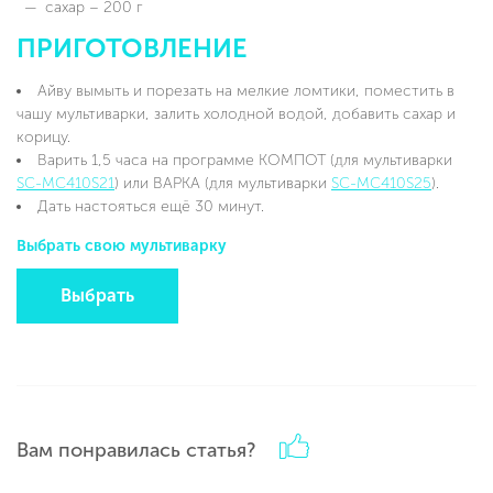
сахар – 200 г
ПРИГОТОВЛЕНИЕ
Айву вымыть и порезать на мелкие ломтики, поместить в
чашу мультиварки, залить холодной водой, добавить сахар и
корицу.
Варить 1,5 часа на программе КОМПОТ (для мультиварки
SC-MC410S21
) или ВАРКА (для мультиварки
SC-MC410S25
).
Дать настояться ещё 30 минут.
Выбрать свою мультиварку
Выбрать
Вам понравилась статья?