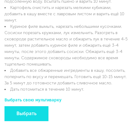
подсоленную воду. Всыпать пшено и варить 10 минут.
Картофель очистить и нарезать мелкими кубиками,
добавить в кашу вместе с лавровым листом и варить ещё 10
минут.
Куриное филе вымыть, нарезать небольшими кусочками.
Сосиски порезать кружками, лук измельчить. Разогреть в
сковороде растительное масло и обжарить лук в течение 4-5
минут, затем добавить куриное филе и обжарить ещё 3-4
минуты, после этого добавить сосиски. Обжарить ещё 3-4
минуты. Содержимое сковороды необходимо все время
тщательно помешивать.
Добавить все обжаренные ингредиенты в кашу, посолить,
поперчить по вкусу и перемешать. Готовить ещё 10-15 минут.
За 5 минут до готовности добавить сливочное масло.
Дать потомиться в течение 10 минут.
Выбрать свою мультиварку
Выбрать