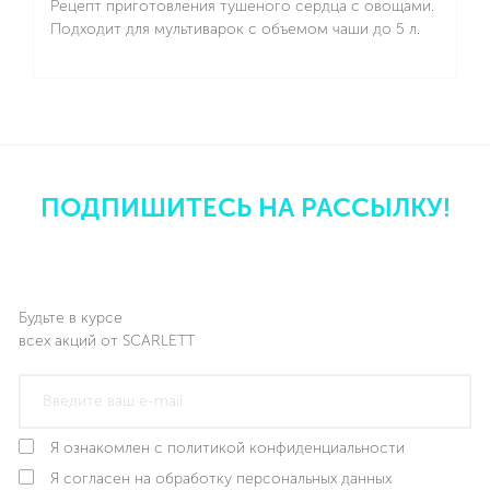
Рецепт приготовления тушеного сердца с овощами.
Подходит для мультиварок с объемом чаши до 5 л.
Подробнее
ПОДПИШИТЕСЬ НА РАССЫЛКУ!
Будьте в курсе
всех акций от SCARLETT
Я ознакомлен с политикой конфиденциальности
Я согласен на обработку персональных данных