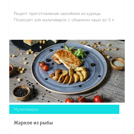
Рецепт приготовления чахохбили из курицы.
Подходит для мультиварок с объемом чаши до 5 л.
Подробнее
Мультиварка
Жаркое из рыбы