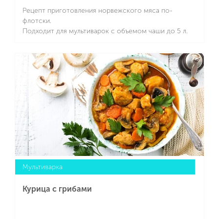
Рецепт приготовления норвежского мяса по-
флотски.
Подходит для мультиварок с объемом чаши до 5 л.
Подробнее
Мультиварка
Курица с грибами