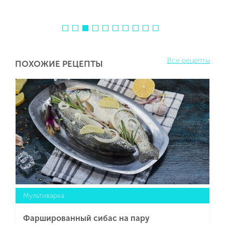
Все рецепты
ПОХОЖИЕ РЕЦЕПТЫ
Мультиварка
Фаршированный сибас на пару