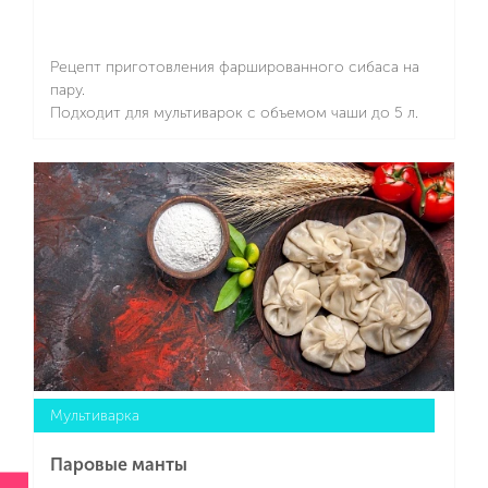
Рецепт приготовления фаршированного сибаса на
пару.
Подходит для мультиварок с объемом чаши до 5 л.
Подробнее
Мультиварка
Паровые манты