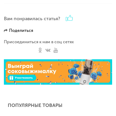
Вам понравилась статья?
Поделиться
Присоединиться к нам в соц сетях
ПОПУЛЯРНЫЕ ТОВАРЫ