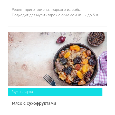
Рецепт приготовления жаркого из рыбы.
Подходит для мультиварок с объемом чаши до 5 л.
Подробнее
Мультиварка
Мясо с сухофруктами