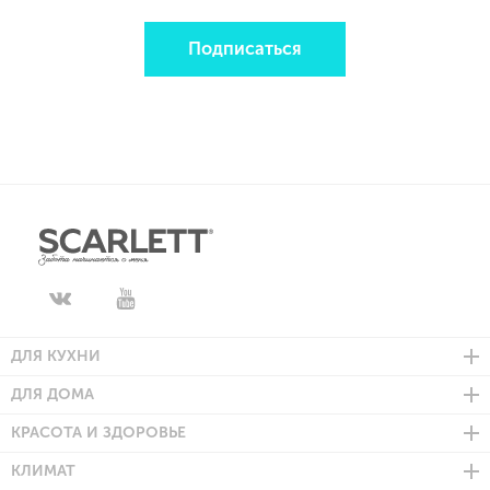
Подписаться
ДЛЯ КУХНИ
ДЛЯ ДОМА
КРАСОТА И ЗДОРОВЬЕ
КЛИМАТ