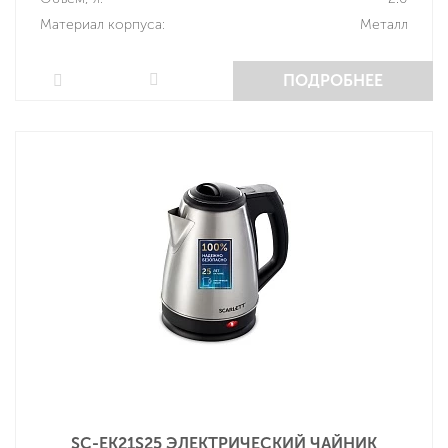
Материал корпуса:
Металл
ПОДРОБНЕЕ
SC-EK21S25 ЭЛЕКТРИЧЕСКИЙ ЧАЙНИК