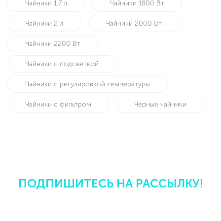
Чайники 1.7 л
Чайники 1800 Вт
Чайники 2 л
Чайники 2000 Вт
Чайники 2200 Вт
Чайники с подсветкой
Чайники с регулировкой температуры
Чайники с фильтром
Черные чайники
ПОДПИШИТЕСЬ НА РАССЫЛКУ!