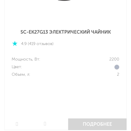
SC-EK27G13 ЭЛЕКТРИЧЕСКИЙ ЧАЙНИК
4.9 (419 отзывов)
Мощность, Вт:
2200
Цвет:
Объем, л:
2
ПОДРОБНЕЕ