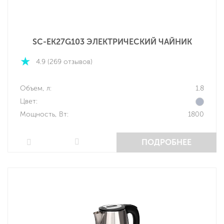
SC-EK27G103 ЭЛЕКТРИЧЕСКИЙ ЧАЙНИК
4.9 (269 отзывов)
Объем, л:
1.8
Цвет:
Мощность, Вт:
1800
ПОДРОБНЕЕ