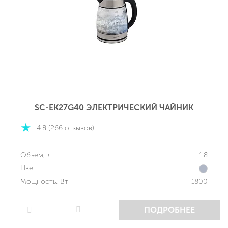
SC-EK27G40 ЭЛЕКТРИЧЕСКИЙ ЧАЙНИК
4.8 (266 отзывов)
Объем, л:
1.8
Цвет:
Мощность, Вт:
1800
ПОДРОБНЕЕ