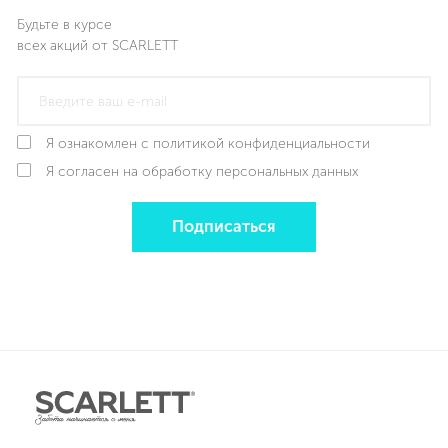
Будьте в курсе
всех акций от SCARLETT
Я ознакомлен с политикой конфиденциальности
Я согласен на обработку персональных данных
Подписаться