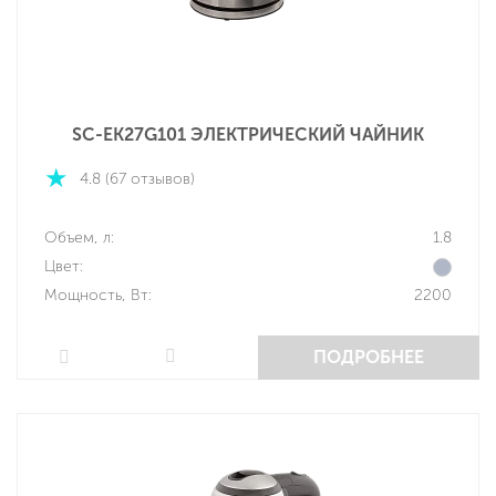
SC-EK27G101 ЭЛЕКТРИЧЕСКИЙ ЧАЙНИК
4.8 (67 отзывов)
Объем, л:
1.8
Цвет:
Мощность, Вт:
2200
ПОДРОБНЕЕ