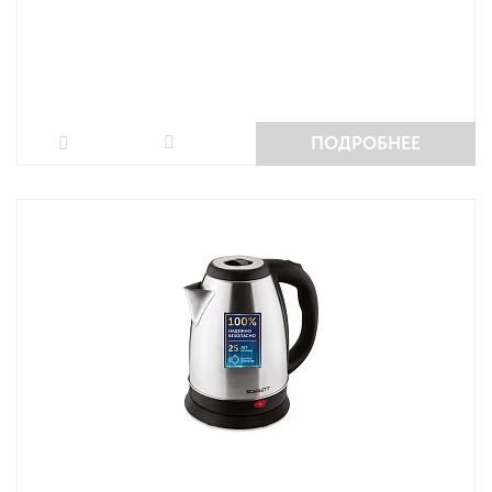
ПОДРОБНЕЕ