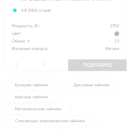
4.8 (1401 отзыв)
Мощность, Вт:
1350
Цвет:
Объем, л:
1.5
Материал корпуса:
Металл
ПОДРОБНЕЕ
Большие чайники
Дисковые чайники
Красные чайники
Металлические чайники
Стеклянные электрические чайники