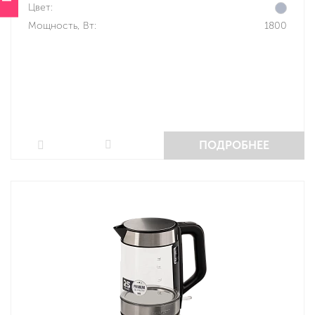
Цвет:
Мощность, Вт:
1800
ПОДРОБНЕЕ