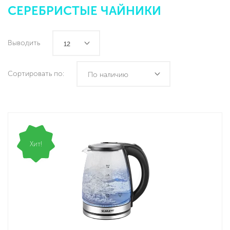
СЕРЕБРИСТЫЕ ЧАЙНИКИ
Выводить
12
Сортировать по:
По наличию
Хит!