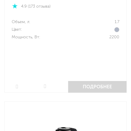
4.9 (173 отзыва)
Объем, л:
1.7
Цвет:
Мощность, Вт:
2200
ПОДРОБНЕЕ