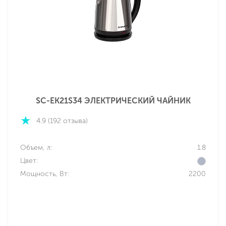
SC-EK21S34 ЭЛЕКТРИЧЕСКИЙ ЧАЙНИК
4.9 (192 отзыва)
Объем, л:
1.8
Цвет:
Мощность, Вт:
2200