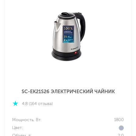
SC-EK21S26 ЭЛЕКТРИЧЕСКИЙ ЧАЙНИК
4.8 (164 отзыва)
Мощность, Вт:
1800
Цвет:
Объем, л:
2.0