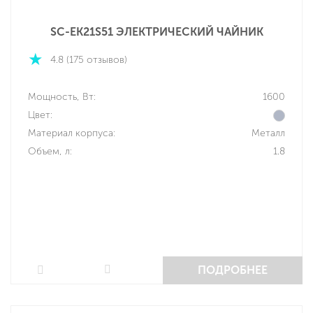
SC-EK21S51 ЭЛЕКТРИЧЕСКИЙ ЧАЙНИК
4.8 (175 отзывов)
Мощность, Вт:
1600
Цвет:
Материал корпуса:
Металл
Объем, л:
1.8
ПОДРОБНЕЕ