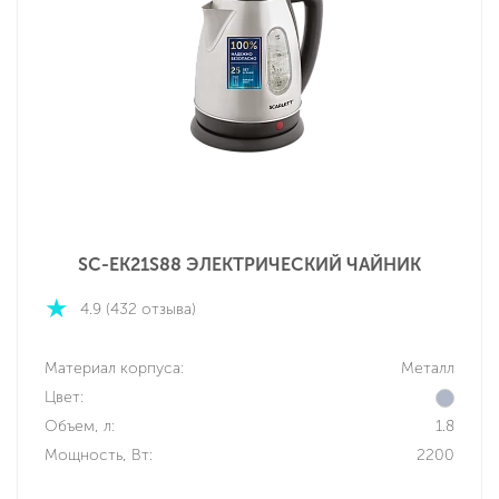
SC-EK21S88 ЭЛЕКТРИЧЕСКИЙ ЧАЙНИК
4.9 (432 отзыва)
Материал корпуса:
Металл
Цвет:
Объем, л:
1.8
Мощность, Вт:
2200