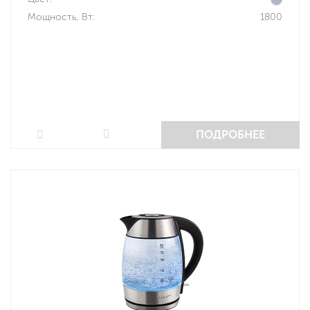
Мощность, Вт:
1800
ПОДРОБНЕЕ