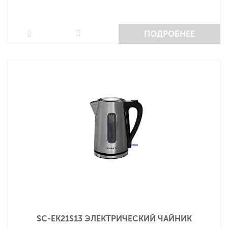
ПОДРОБНЕЕ
SC-EK21S13 ЭЛЕКТРИЧЕСКИЙ ЧАЙНИК