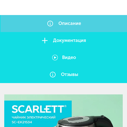
Описание
Документация
Видео
Отзывы