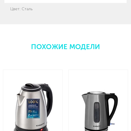
Цвет: Сталь
ПОХОЖИЕ МОДЕЛИ