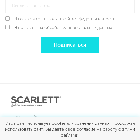
Я ознакомлен с политикой конфиденциальности
Я согласен на обработку персональных данных
Подписаться
Этот сайт использует cookie для хранения данных. Продолжая
использовать сайт, Вы даете свое согласие на работу с этими
ДЛЯ КУХНИ
файлами.