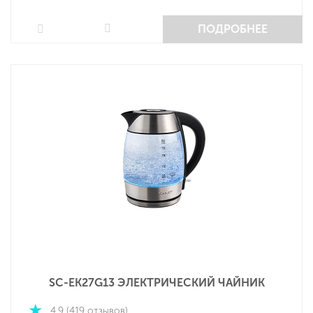
ПОДРОБНЕЕ
SC-EK27G13 ЭЛЕКТРИЧЕСКИЙ ЧАЙНИК
4.9 (419 отзывов)