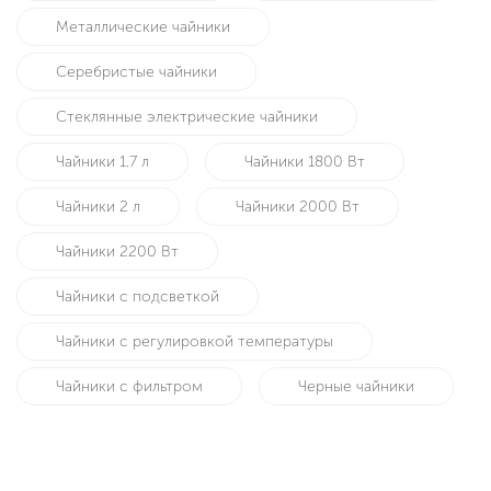
Металлические чайники
Серебристые чайники
Стеклянные электрические чайники
Чайники 1.7 л
Чайники 1800 Вт
Чайники 2 л
Чайники 2000 Вт
Чайники 2200 Вт
Чайники с подсветкой
Чайники с регулировкой температуры
Чайники с фильтром
Черные чайники