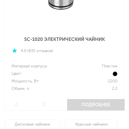
SC-1020 ЭЛЕКТРИЧЕСКИЙ ЧАЙНИК
4.9 (835 отзывов)
Материал корпуса:
Пластик
Цвет:
Мощность, Вт:
2200
Объем, л:
2.2
ПОДРОБНЕЕ
Дисковые чайники
Красные чайники