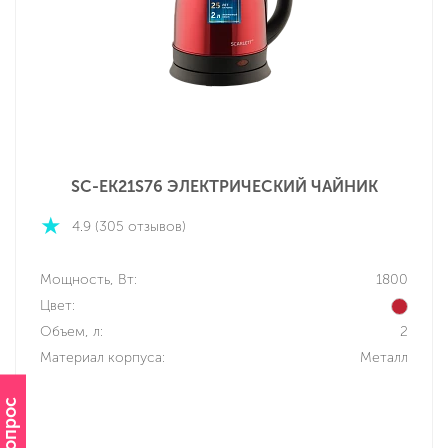
SC-EK21S76 ЭЛЕКТРИЧЕСКИЙ ЧАЙНИК
4.9 (305 отзывов)
Мощность, Вт:
1800
Цвет:
Объем, л:
2
Материал корпуса:
Металл