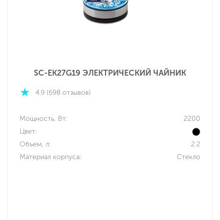
SC-EK27G19 ЭЛЕКТРИЧЕСКИЙ ЧАЙНИК
4.9 (698 отзывов)
Мощность, Вт:
2200
Цвет:
Объем, л:
2.2
Материал корпуса:
Стекло