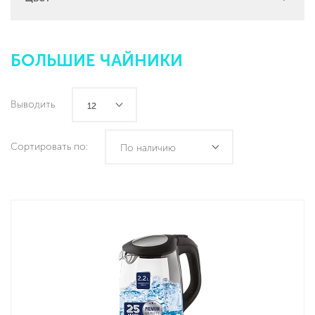
БОЛЬШИЕ ЧАЙНИКИ
Выводить
12
Сортировать по:
По наличию