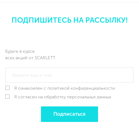
ПОДПИШИТЕСЬ НА РАССЫЛКУ!
Будьте в курсе
всех акций от SCARLETT
Я ознакомлен с политикой конфиденциальности
Я согласен на обработку персональных данных
Подписаться