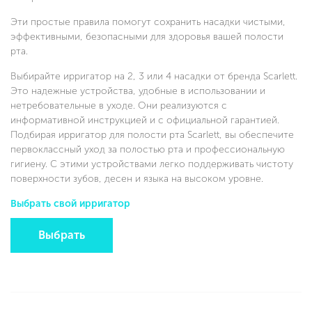
Эти простые правила помогут сохранить насадки чистыми,
эффективными, безопасными для здоровья вашей полости
рта.
Выбирайте ирригатор на 2, 3 или 4 насадки от бренда Scarlett.
Это надежные устройства, удобные в использовании и
нетребовательные в уходе. Они реализуются с
информативной инструкцией и с официальной гарантией.
Подбирая ирригатор для полости рта Scarlett, вы обеспечите
первоклассный уход за полостью рта и профессиональную
гигиену. С этими устройствами легко поддерживать чистоту
поверхности зубов, десен и языка на высоком уровне.
Выбрать свой ирригатор
Выбрать