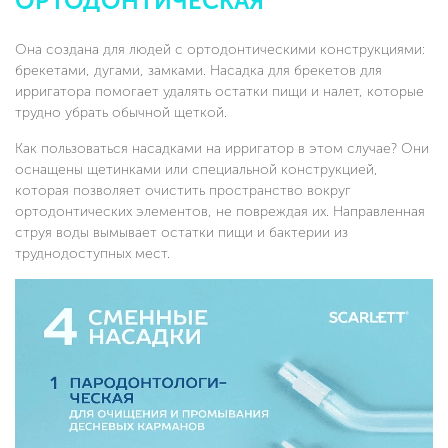
ОРТОДОНТИЧЕСКАЯ
Она создана для людей с ортодонтическими конструкциями:
брекетами, дугами, замками. Насадка для брекетов для
ирригатора помогает удалять остатки пищи и налет, которые
трудно убрать обычной щеткой.
Как пользоваться насадками на ирригатор в этом случае? Они
оснащены щетинками или специальной конструкцией,
которая позволяет очистить пространство вокруг
ортодонтических элементов, не повреждая их. Направленная
струя воды вымывает остатки пищи и бактерии из
труднодоступных мест.