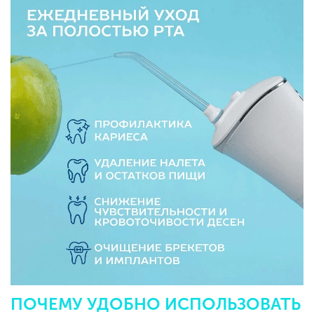
ПОЧЕМУ УДОБНО ИСПОЛЬЗОВАТЬ