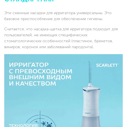
Эти сменные насадки для ирригатора универсальны. Это
базовое приспособление для обеспечение гигиены
Считается, что насадка-щетка для ирригатора подходит для
пользователей, не имеющих специфических
стоматологических особенностей (пластинок, брекетов,
виниров, коронок или заболеваний пародонта).