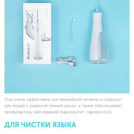
Она очень эффективна для межзубной гигиены и подходит
для людей с широкой линией десен, а также обеспечивает
профилактику заболеваний (пародонтит, пародонтоз).
ДЛЯ ЧИСТКИ ЯЗЫКА