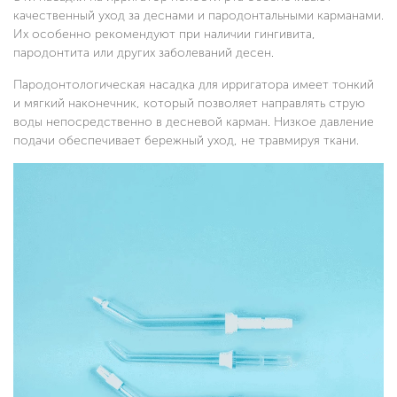
качественный уход за деснами и пародонтальными карманами.
Их особенно рекомендуют при наличии гингивита,
пародонтита или других заболеваний десен.
Пародонтологическая насадка для ирригатора имеет тонкий
и мягкий наконечник, который позволяет направлять струю
воды непосредственно в десневой карман. Низкое давление
подачи обеспечивает бережный уход, не травмируя ткани.