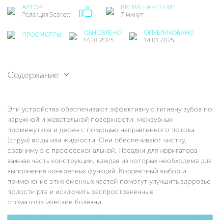
АВТОР
ВРЕМЯ НА ЧТЕНИЕ
Редакция Scarlett
7 минут
ОБНОВЛЕНО
ОПУБЛИКОВАНО
ПРОСМОТРЫ
14.01.2025
14.01.2025
Содержание
Эти устройства обеспечивают эффективную гигиену зубов по
наружной и жевательной поверхности, межзубных
промежутков и десен с помощью направленного потока
(струи) воды или жидкости. Они обеспечивают чистку,
сравнимую с профессиональной. Насадки для ирригатора —
важная часть конструкции, каждая из которых необходима для
выполнения конкретных функций. Корректный выбор и
применение этих сменных частей помогут улучшить здоровье
полости рта и исключить распространенные
стоматологические болезни.