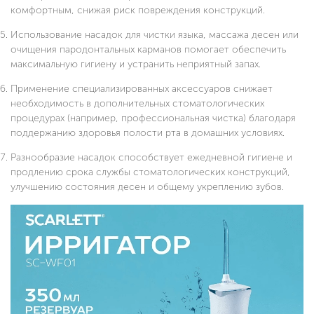
комфортным, снижая риск повреждения конструкций.
Использование насадок для чистки языка, массажа десен или
очищения пародонтальных карманов помогает обеспечить
максимальную гигиену и устранить неприятный запах.
Применение специализированных аксессуаров снижает
необходимость в дополнительных стоматологических
процедурах (например, профессиональная чистка) благодаря
поддержанию здоровья полости рта в домашних условиях.
Разнообразие насадок способствует ежедневной гигиене и
продлению срока службы стоматологических конструкций,
улучшению состояния десен и общему укреплению зубов.