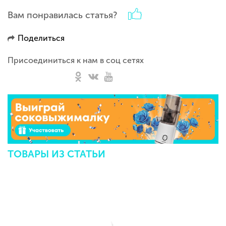
Вам понравилась статья?
Поделиться
Присоединиться к нам в соц сетях
ТОВАРЫ ИЗ СТАТЬИ