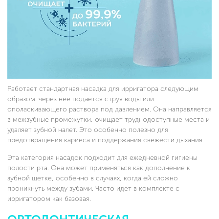
Работает стандартная насадка для ирригатора следующим
образом: через нее подается струя воды или
ополаскивающего раствора под давлением. Она направляется
в межзубные промежутки, очищает труднодоступные места и
удаляет зубной налет. Это особенно полезно для
предотвращения кариеса и поддержания свежести дыхания.
Эта категория насадок подходит для ежедневной гигиены
полости рта. Она может применяться как дополнение к
зубной щетке, особенно в случаях, когда ей сложно
проникнуть между зубами. Часто идет в комплекте с
ирригатором как базовая.