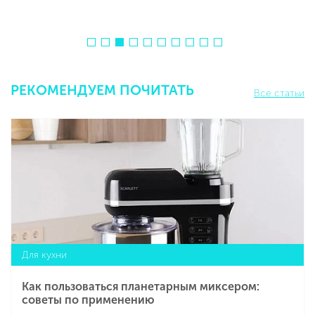
РЕКОМЕНДУЕМ ПОЧИТАТЬ
Все статьи
Для кухни
Как пользоваться планетарным миксером:
советы по применению