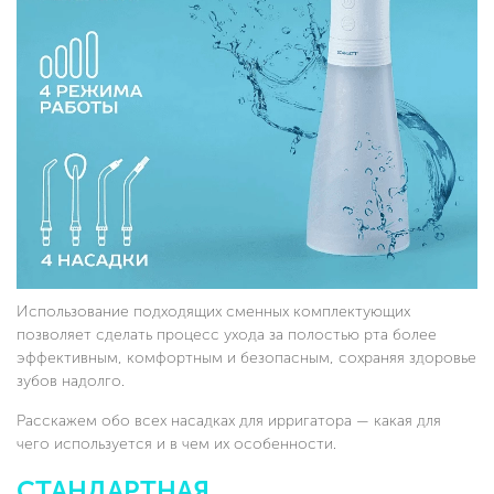
Использование подходящих сменных комплектующих
позволяет сделать процесс ухода за полостью рта более
эффективным, комфортным и безопасным, сохраняя здоровье
зубов надолго.
Расскажем обо всех насадках для ирригатора — какая для
чего используется и в чем их особенности.
СТАНДАРТНАЯ