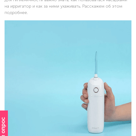
на ирригатор и как за ними ухаживать. Расскажем об этом
подробнее.