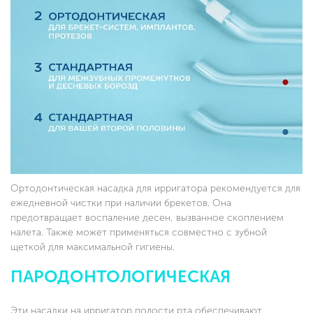
Ортодонтическая насадка для ирригатора рекомендуется для
ежедневной чистки при наличии брекетов. Она
предотвращает воспаление десен, вызванное скоплением
налета. Также может применяться совместно с зубной
щеткой для максимальной гигиены.
ПАРОДОНТОЛОГИЧЕСКАЯ
Эти насадки на ирригатор полости рта обеспечивают