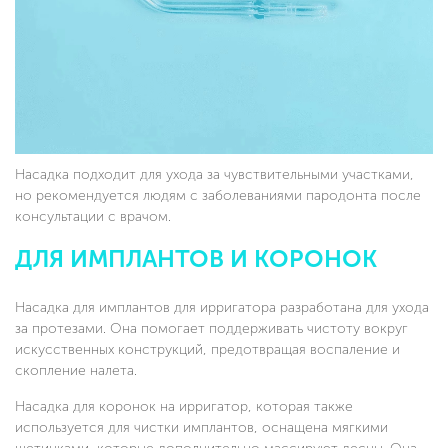
Насадка подходит для ухода за чувствительными участками,
но рекомендуется людям с заболеваниями пародонта после
консультации с врачом.
ДЛЯ ИМПЛАНТОВ И КОРОНОК
Насадка для имплантов для ирригатора разработана для ухода
за протезами. Она помогает поддерживать чистоту вокруг
искусственных конструкций, предотвращая воспаление и
скопление налета.
Насадка для коронок на ирригатор, которая также
используется для чистки имплантов, оснащена мягкими