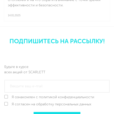
эффективности и безопасности.
14.01.2025
Подробнее
ПОДПИШИТЕСЬ НА РАССЫЛКУ!
Будьте в курсе
всех акций от SCARLETT
Я ознакомлен с политикой конфиденциальности
Я согласен на обработку персональных данных