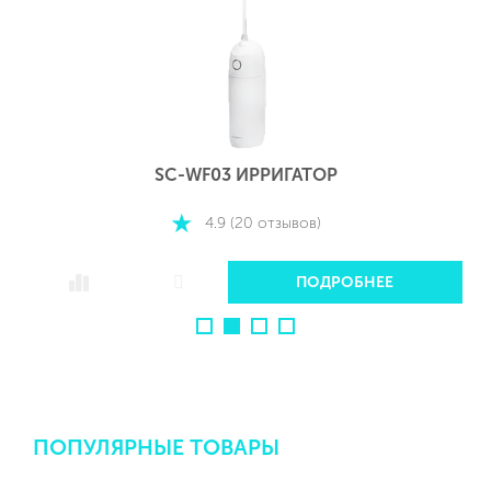
SC-WF01 ИРРИГАТОР
4.9 (20 отзывов)
ПОДРОБНЕЕ
ПОПУЛЯРНЫЕ ТОВАРЫ