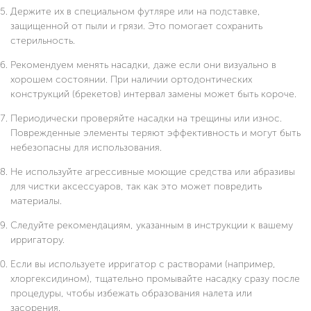
Держите их в специальном футляре или на подставке,
защищенной от пыли и грязи. Это помогает сохранить
стерильность.
Рекомендуем менять насадки, даже если они визуально в
хорошем состоянии. При наличии ортодонтических
конструкций (брекетов) интервал замены может быть короче.
Периодически проверяйте насадки на трещины или износ.
Поврежденные элементы теряют эффективность и могут быть
небезопасны для использования.
Не используйте агрессивные моющие средства или абразивы
для чистки аксессуаров, так как это может повредить
материалы.
Следуйте рекомендациям, указанным в инструкции к вашему
ирригатору.
Если вы используете ирригатор с растворами (например,
хлоргексидином), тщательно промывайте насадку сразу после
процедуры, чтобы избежать образования налета или
засорения.