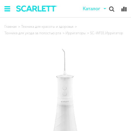
Каталог
Главная
Техника для красоты и здоровья
Техника для ухода за полостью рта
Ирригаторы
SC-WF01 Ирригатор