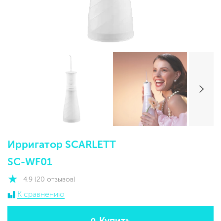
Ирригатор SCARLETT
SC-WF01
4.9 (20 отзывов)
К сравнению
Купить