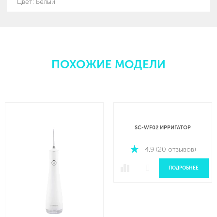
Цвет: Белый
ПОХОЖИЕ МОДЕЛИ