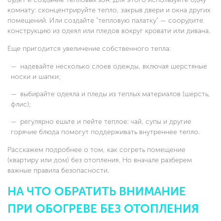
комнату: сконцентрируйте тепло, закрыв двери и окна других
помещений. Или создайте "тепловую палатку" — соорудите
конструкцию из одеял или пледов вокруг кровати или дивана.
Еще пригодится увеличение собственного тепла:
надевайте несколько слоев одежды, включая шерстяные
носки и шапки;
выбирайте одеяла и пледы из теплых материалов (шерсть,
флис);
регулярно ешьте и пейте теплое: чай, супы и другие
горячие блюда помогут поддерживать внутреннее тепло.
Расскажем подробнее о том, как согреть помещение
(квартиру или дом) без отопления. Но вначале разберем
важные правила безопасности.
НА ЧТО ОБРАТИТЬ ВНИМАНИЕ
ПРИ ОБОГРЕВЕ БЕЗ ОТОПЛЕНИЯ