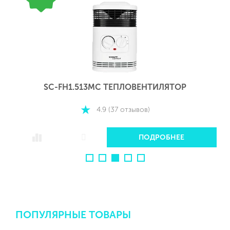
SC-FH1.513MC ТЕПЛОВЕНТИЛЯТОР
4.9 (37 отзывов)
ПОДРОБНЕЕ
ПОПУЛЯРНЫЕ ТОВАРЫ