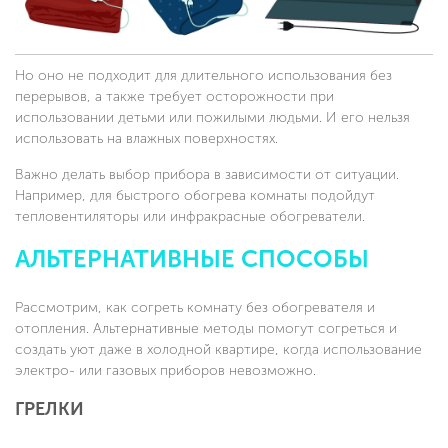
Но оно не подходит для длительного использования без
перерывов, а также требует осторожности при
использовании детьми или пожилыми людьми. И его нельзя
использовать на влажных поверхностях.
Важно делать выбор прибора в зависимости от ситуации.
Например, для быстрого обогрева комнаты подойдут
тепловентиляторы или инфракрасные обогреватели.
АЛЬТЕРНАТИВНЫЕ СПОСОБЫ
Рассмотрим, как согреть комнату без обогревателя и
отопления. Альтернативные методы помогут согреться и
создать уют даже в холодной квартире, когда использование
электро- или газовых приборов невозможно.
ГРЕЛКИ