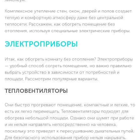
Комплексное утепление стен, окон, дверей и полов создает
теплую и комфортную атмосферу даже без центральной
теплосети. Расскажем, как обогреть помещение без
отопления, используя специальные электрические приборы.
ЭЛЕКТРОПРИБОРЫ
Итак, как обогреть комнату без отопления? Электроприборы
— удобный способ согреть помещение, но важно правильно
выбрать устройство в зависимости от потребностей и
площади. Рассмотрим популярные варианты.
ТЕПЛОВЕНТИЛЯТОРЫ
Они быстро прогревают помещение, компактные и легкие, то
есть их легко перемещать. Тепловентиляторы подходят для
обогрева небольшой площади. Однако они шумят при работе
и их нельзя направлять непосредственно на человека,
поскольку это приведет к пересушиванию дыхательных путей.
Для безопасного использования прибор нельзя накрывать.