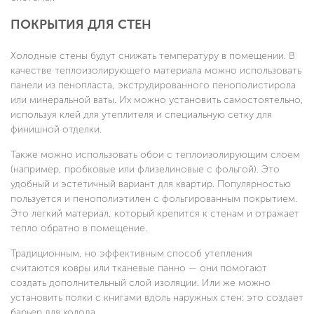
ПОКРЫТИЯ ДЛЯ СТЕН
Холодные стены будут снижать температуру в помещении. В
качестве теплоизолирующего материала можно использовать
панели из пенопласта, экструдированного пенополистирола
или минеральной ваты. Их можно установить самостоятельно,
используя клей для утеплителя и специальную сетку для
финишной отделки.
Также можно использовать обои с теплоизолирующим слоем
(например, пробковые или флизелиновые с фольгой). Это
удобный и эстетичный вариант для квартир. Популярностью
пользуется и пенополиэтилен с фольгированным покрытием.
Это легкий материал, который крепится к стенам и отражает
тепло обратно в помещение.
Традиционным, но эффективным способ утепления
считаются ковры или тканевые панно — они помогают
создать дополнительный слой изоляции. Или же можно
установить полки с книгами вдоль наружных стен: это создает
барьер для холода.