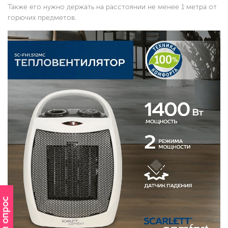
Также его нужно держать на расстоянии не менее 1 метра от
горючих предметов.