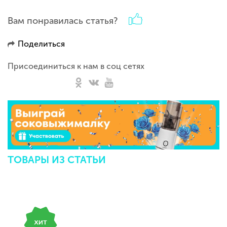
Вам понравилась статья?
Поделиться
Присоединиться к нам в соц сетях
ТОВАРЫ ИЗ СТАТЬИ