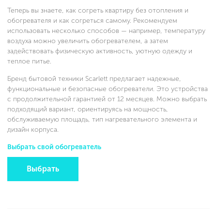
Теперь вы знаете, как согреть квартиру без отопления и
обогревателя и как согреться самому. Рекомендуем
использовать несколько способов — например, температуру
воздуха можно увеличить обогревателем, а затем
задействовать физическую активность, уютную одежду и
теплое питье.
Бренд бытовой техники Scarlett предлагает надежные,
функциональные и безопасные обогреватели. Это устройства
с продолжительной гарантией от 12 месяцев. Можно выбрать
подходящий вариант, ориентируясь на мощность,
обслуживаемую площадь, тип нагревательного элемента и
дизайн корпуса.
Выбрать свой обогреватель
Выбрать