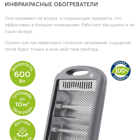
ИНФРАКРАСНЫЕ ОБОГРЕВАТЕЛИ
Они нагревают не воздух, а окружающие предметы, что
эффективно в больших помещениях. Работают бесшумно и не
сушат воздух.
Однако для них характерно точечное нагревание: ощущение
тепла будет только в зоне действия прибора.