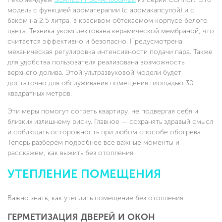
модель с функцией ароматерапии (с аромакапсулой) и с
баком на 2,5 литра, в красивом обтекаемом корпусе белого
цвета. Техника укомплектована керамической мембраной, что
считается эффективно и безопасно. Предусмотрена
механическая регулировка интенсивности подачи пара. Также
для удобства пользователя реализована возможность
верхнего долива. Этой ультразвуковой модели будет
достаточно для обслуживания помещения площадью 30
квадратных метров.
Эти меры помогут согреть квартиру, не подвергая себя и
близких излишнему риску. Главное — сохранять здравый смысл
и соблюдать осторожность при любом способе обогрева.
Теперь разберем подробнее все важные моменты и
расскажем, как выжить без отопления.
УТЕПЛЕНИЕ ПОМЕЩЕНИЯ
Важно знать, как утеплить помещение без отопления.
ГЕРМЕТИЗАЦИЯ ДВЕРЕЙ И ОКОН