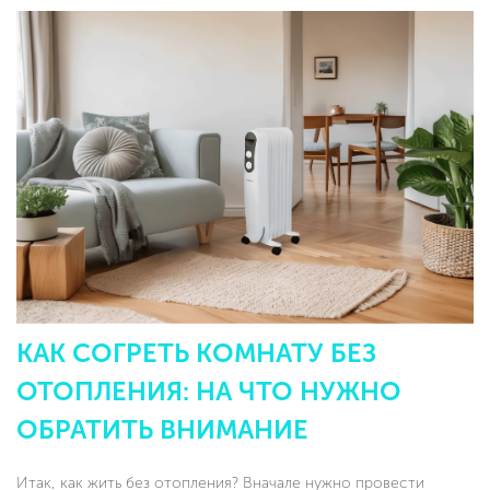
КАК СОГРЕТЬ КОМНАТУ БЕЗ
ОТОПЛЕНИЯ: НА ЧТО НУЖНО
ОБРАТИТЬ ВНИМАНИЕ
Итак, как жить без отопления? Вначале нужно провести