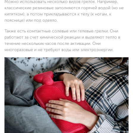
Можно использовать несколько видов грелок. Например,
классические резиновые заполняются горячей водой (но не
кипятком), а потом прикладываются к телу (к ногам, к
пояснице) или под одеяло.
Также есть компактные солевые или гелевые грелки. Они
работают за счет химической реакции и выделяют тепло в
течение нескольких часов после активации. Они
многоразовые и не требуют воды или электроэнергии.