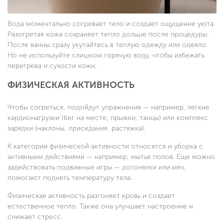
Вода моментально согревает тело и создает ощущение уюта.
Разогретая кожа сохраняет тепло дольше после процедуры.
После ванны сразу укутайтесь в теплую одежду или одеяло.
Но не используйте слишком горячую воду, чтобы избежать
перегрева и сухости кожи.
ФИЗИЧЕСКАЯ АКТИВНОСТЬ
Чтобы согреться, подойдут упражнения — например, легкие
кардионагрузки (бег на месте, прыжки, танцы) или комплекс
зарядки (наклоны, приседания, растяжка).
К категории физической активности относятся и уборка с
активными действиями — например, мытье полов. Еще можно
задействовать подвижные игры — догонялки или мяч,
помогают поднять температуру тела.
Физическая активность разгоняет кровь и создает
естественное тепло. Также она улучшает настроение и
снижает стресс.