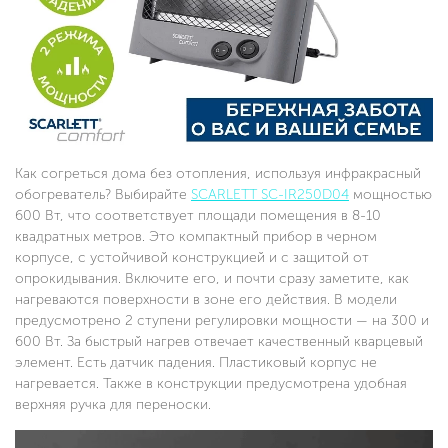
Как согреться дома без отопления, используя инфракрасный
обогреватель? Выбирайте
SCARLETT SC-IR250D04
мощностью
600 Вт, что соответствует площади помещения в 8-10
квадратных метров. Это компактный прибор в черном
корпусе, с устойчивой конструкцией и с защитой от
опрокидывания. Включите его, и почти сразу заметите, как
нагреваются поверхности в зоне его действия. В модели
предусмотрено 2 ступени регулировки мощности — на 300 и
600 Вт. За быстрый нагрев отвечает качественный кварцевый
элемент. Есть датчик падения. Пластиковый корпус не
нагревается. Также в конструкции предусмотрена удобная
верхняя ручка для переноски.