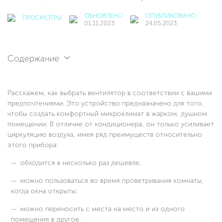
ОБНОВЛЕНО
ОПУБЛИКОВАНО
ПРОСМОТРЫ
01.11.2023
24.05.2023
Содержание
Расскажем, как выбрать вентилятор в соответствии с вашими
предпочтениями. Это устройство предназначено для того,
чтобы создать комфортный микроклимат в жарком, душном
помещении. В отличие от кондиционера, он только усиливает
циркуляцию воздуха, имея ряд преимуществ относительно
этого прибора:
обходится в несколько раз дешевле;
можно пользоваться во время проветривания комнаты,
когда окна открыты;
можно переносить с места на место и из одного
помещения в другое.