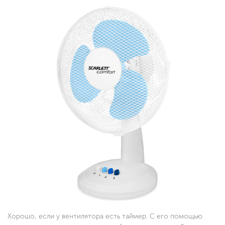
Хорошо, если у вентилятора есть таймер. С его помощью