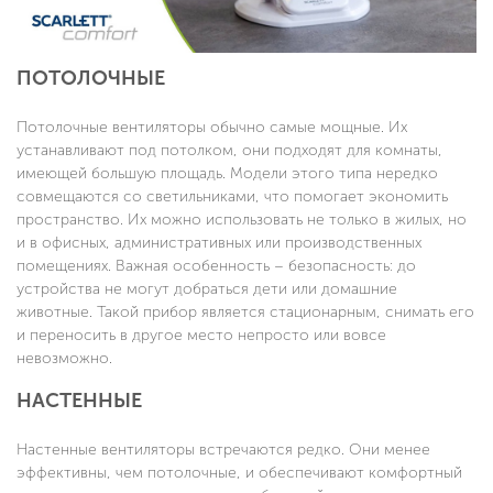
ПОТОЛОЧНЫЕ
Потолочные вентиляторы обычно самые мощные. Их
устанавливают под потолком, они подходят для комнаты,
имеющей большую площадь. Модели этого типа нередко
совмещаются со светильниками, что помогает экономить
пространство. Их можно использовать не только в жилых, но
и в офисных, административных или производственных
помещениях. Важная особенность – безопасность: до
устройства не могут добраться дети или домашние
животные. Такой прибор является стационарным, снимать его
и переносить в другое место непросто или вовсе
невозможно.
НАСТЕННЫЕ
Настенные вентиляторы встречаются редко. Они менее
эффективны, чем потолочные, и обеспечивают комфортный