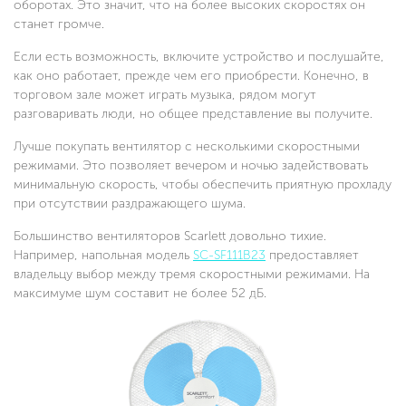
оборотах. Это значит, что на более высоких скоростях он
станет громче.
Если есть возможность, включите устройство и послушайте,
как оно работает, прежде чем его приобрести. Конечно, в
торговом зале может играть музыка, рядом могут
разговаривать люди, но общее представление вы получите.
Лучше покупать вентилятор с несколькими скоростными
режимами. Это позволяет вечером и ночью задействовать
минимальную скорость, чтобы обеспечить приятную прохладу
при отсутствии раздражающего шума.
Большинство вентиляторов Scarlett довольно тихие.
Например, напольная модель
SC-SF111B23
предоставляет
владельцу выбор между тремя скоростными режимами. На
максимуме шум составит не более 52 дБ.