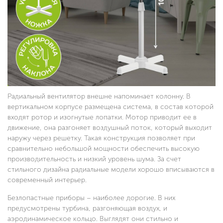
Радиальный вентилятор внешне напоминает колонну. В
вертикальном корпусе размещена система, в состав которой
входят ротор и изогнутые лопатки. Мотор приводит ее в
движение, она разгоняет воздушный поток, который выходит
наружу через решетку. Такая конструкция позволяет при
сравнительно небольшой мощности обеспечить высокую
производительность и низкий уровень шума. За счет
стильного дизайна радиальные модели хорошо вписываются в
современный интерьер.
Безлопастные приборы – наиболее дорогие. В них
предусмотрены турбина, разгоняющая воздух, и
аэродинамическое кольцо. Выглядят они стильно и