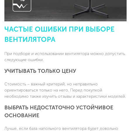
ЧАСТЫЕ ОШИБКИ ПРИ ВЫБОРЕ
ВЕНТИЛЯТОРА
При подборе и использовании вентилятора можно допустить
следующие ошибки.
УЧИТЫВАТЬ ТОЛЬКО ЦЕНУ
Стоимость – важный критерий, но неправильно
ориентироваться только на него. Перед покупкой
необходимо также изучить отзывы и характеристики моделей.
ВЫБРАТЬ НЕДОСТАТОЧНО УСТОЙЧИВОЕ
ОСНОВАНИЕ
Лучше, если база напольного вентилятора будет довольно