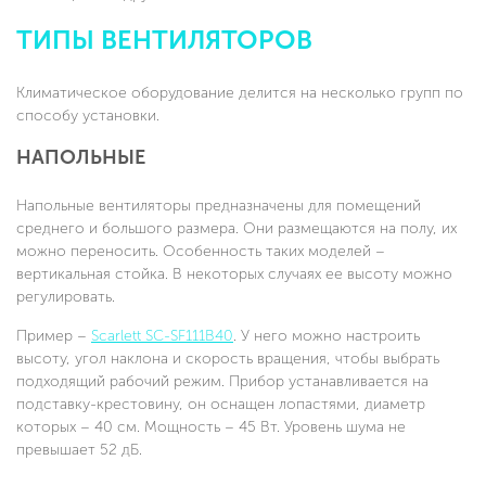
ТИПЫ ВЕНТИЛЯТОРОВ
Климатическое оборудование делится на несколько групп по
способу установки.
НАПОЛЬНЫЕ
Напольные вентиляторы предназначены для помещений
среднего и большого размера. Они размещаются на полу, их
можно переносить. Особенность таких моделей –
вертикальная стойка. В некоторых случаях ее высоту можно
регулировать.
Пример –
Scarlett SC-SF111B40
. У него можно настроить
высоту, угол наклона и скорость вращения, чтобы выбрать
подходящий рабочий режим. Прибор устанавливается на
подставку-крестовину, он оснащен лопастями, диаметр
которых – 40 см. Мощность – 45 Вт. Уровень шума не
превышает 52 дБ.