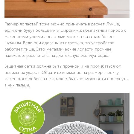
Размер лопастей тоже можно принимать в расчет. Лучше,
если они будут большими и широкими: компактный прибор с
маленькими узкими лопастями может оказаться более
шумным. Если они сделаны из пластика, то устройство
работает тише. Зато металлические лопасти прочнее,
надежнее, рассчитаны на длительную эксплуатацию.
Защитная сетка должна быть прочной и не прогибаться от
несильных ударов. Обратите внимание на размер ячеек: у
маленького ребенка не должно быть возможности просунуть
в них пальцы.