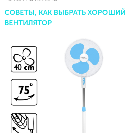
СОВЕТЫ, КАК ВЫБРАТЬ ХОРОШИЙ
ВЕНТИЛЯТОР