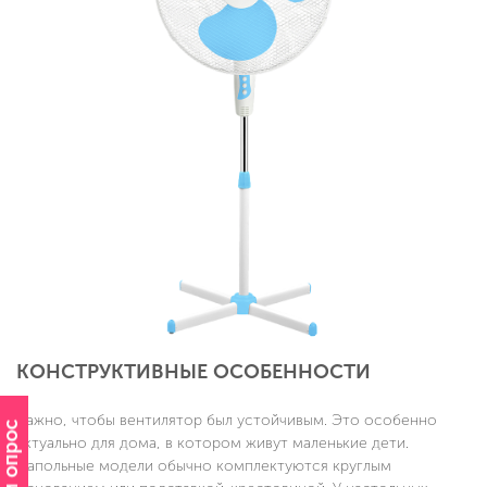
КОНСТРУКТИВНЫЕ ОСОБЕННОСТИ
Важно, чтобы вентилятор был устойчивым. Это особенно
актуально для дома, в котором живут маленькие дети.
Напольные модели обычно комплектуются круглым