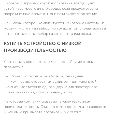
широкой. Например, круглое основание всегда будет
устойчивее крестовины. Хорошо, если предусмотрены
прорезиненные элементы, они исключают скольжение.
Прищепка, которой комплектуются некоторые настольные
модели, – отличный выбор, но только в том случае, если вы
готовы размещать прибор на краю стола или полки.
КУПИТЬ УСТРОЙСТВО С НИЗКОЙ
ПРОИЗВОДИТЕЛЬНОСТЬЮ
Учитывать нужно не только мощность. Другие важные
параметры:
Размер лопастей – чем больше, тем лучше.
Количество скоростных режимов – для маленькой
комнаты достаточно одного-двух, а для просторного
помещения понадобится минимум три.
Некоторые компании указывают в характеристиках
производительность. Считается, что для комнаты площадью
18-20 кв. м при высоте потолков 2,6 м хватит