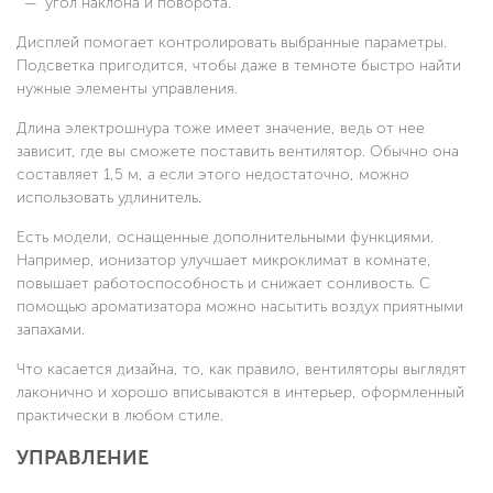
угол наклона и поворота.
Дисплей помогает контролировать выбранные параметры.
Подсветка пригодится, чтобы даже в темноте быстро найти
нужные элементы управления.
Длина электрошнура тоже имеет значение, ведь от нее
зависит, где вы сможете поставить вентилятор. Обычно она
составляет 1,5 м, а если этого недостаточно, можно
использовать удлинитель.
Есть модели, оснащенные дополнительными функциями.
Например, ионизатор улучшает микроклимат в комнате,
повышает работоспособность и снижает сонливость. С
помощью ароматизатора можно насытить воздух приятными
запахами.
Что касается дизайна, то, как правило, вентиляторы выглядят
лаконично и хорошо вписываются в интерьер, оформленный
практически в любом стиле.
УПРАВЛЕНИЕ