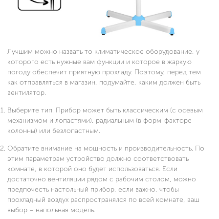
Лучшим можно назвать то климатическое оборудование, у
которого есть нужные вам функции и которое в жаркую
погоду обеспечит приятную прохладу. Поэтому, перед тем
как отправляться в магазин, подумайте, каким должен быть
вентилятор.
Выберите тип. Прибор может быть классическим (с осевым
механизмом и лопастями), радиальным (в форм-факторе
колонны) или безлопастным.
Обратите внимание на мощность и производительность. По
этим параметрам устройство должно соответствовать
комнате, в которой оно будет использоваться. Если
достаточно вентиляции рядом с рабочим столом, можно
предпочесть настольный прибор, если важно, чтобы
прохладный воздух распространялся по всей комнате, ваш
выбор – напольная модель.