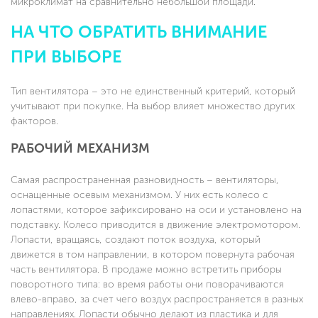
микроклимат на сравнительно небольшой площади.
НА ЧТО ОБРАТИТЬ ВНИМАНИЕ
ПРИ ВЫБОРЕ
Тип вентилятора – это не единственный критерий, который
учитывают при покупке. На выбор влияет множество других
факторов.
РАБОЧИЙ МЕХАНИЗМ
Самая распространенная разновидность – вентиляторы,
оснащенные осевым механизмом. У них есть колесо с
лопастями, которое зафиксировано на оси и установлено на
подставку. Колесо приводится в движение электромотором.
Лопасти, вращаясь, создают поток воздуха, который
движется в том направлении, в котором повернута рабочая
часть вентилятора. В продаже можно встретить приборы
поворотного типа: во время работы они поворачиваются
влево-вправо, за счет чего воздух распространяется в разных
направлениях. Лопасти обычно делают из пластика и для