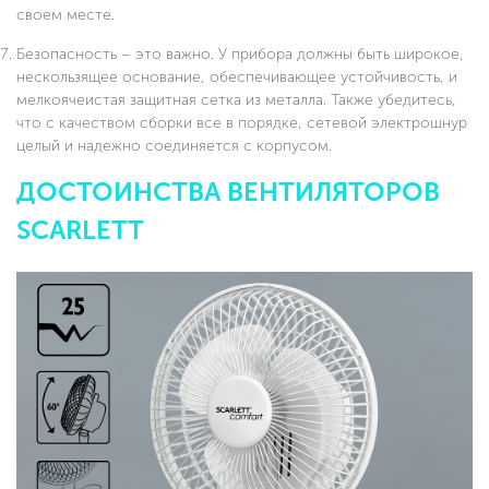
своем месте.
Безопасность – это важно. У прибора должны быть широкое,
нескользящее основание, обеспечивающее устойчивость, и
мелкоячеистая защитная сетка из металла. Также убедитесь,
что с качеством сборки все в порядке, сетевой электрошнур
целый и надежно соединяется с корпусом.
ДОСТОИНСТВА ВЕНТИЛЯТОРОВ
SCARLETT