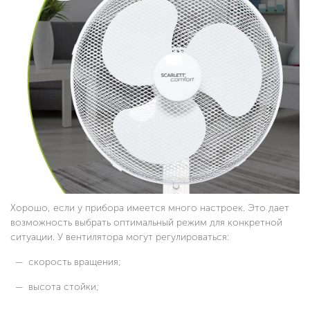
Хорошо, если у прибора имеется много настроек. Это дает
возможность выбрать оптимальный режим для конкретной
ситуации. У вентилятора могут регулироваться:
скорость вращения;
высота стойки;