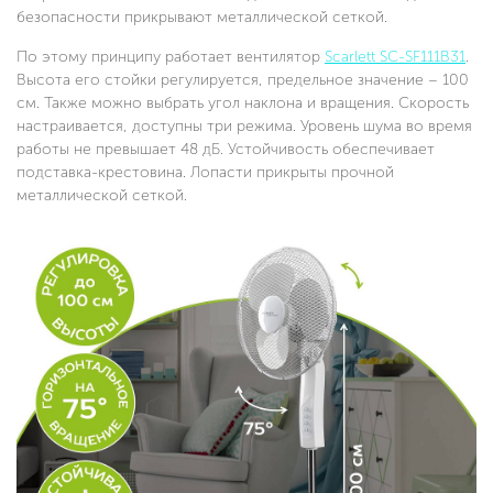
безопасности прикрывают металлической сеткой.
По этому принципу работает вентилятор
Scarlett SC-SF111B31
.
Высота его стойки регулируется, предельное значение – 100
см. Также можно выбрать угол наклона и вращения. Скорость
настраивается, доступны три режима. Уровень шума во время
работы не превышает 48 дБ. Устойчивость обеспечивает
подставка-крестовина. Лопасти прикрыты прочной
металлической сеткой.