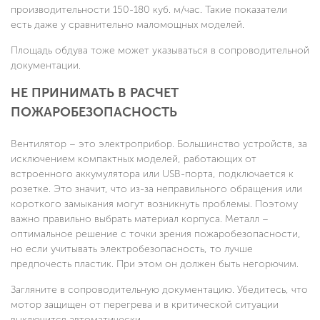
производительности 150-180 куб. м/час. Такие показатели
есть даже у сравнительно маломощных моделей.
Площадь обдува тоже может указываться в сопроводительной
документации.
НЕ ПРИНИМАТЬ В РАСЧЕТ
ПОЖАРОБЕЗОПАСНОСТЬ
Вентилятор – это электроприбор. Большинство устройств, за
исключением компактных моделей, работающих от
встроенного аккумулятора или USB-порта, подключается к
розетке. Это значит, что из-за неправильного обращения или
короткого замыкания могут возникнуть проблемы. Поэтому
важно правильно выбрать материал корпуса. Металл –
оптимальное решение с точки зрения пожаробезопасности,
но если учитывать электробезопасность, то лучше
предпочесть пластик. При этом он должен быть негорючим.
Загляните в сопроводительную документацию. Убедитесь, что
мотор защищен от перегрева и в критической ситуации
выключится автоматически.