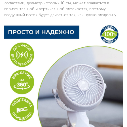
лопастями, диаметр которых 10 см, может вращаться в
горизонтальной и вертикальной плоскостях, поэтому
воздушный поток будет двигаться так, как нужно владельцу.