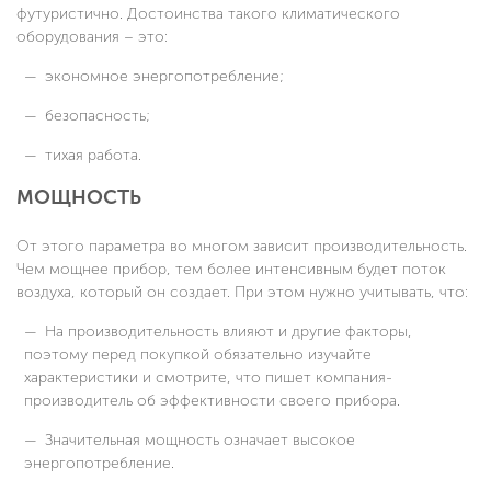
футуристично. Достоинства такого климатического
оборудования – это:
экономное энергопотребление;
безопасность;
тихая работа.
МОЩНОСТЬ
От этого параметра во многом зависит производительность.
Чем мощнее прибор, тем более интенсивным будет поток
воздуха, который он создает. При этом нужно учитывать, что:
На производительность влияют и другие факторы,
поэтому перед покупкой обязательно изучайте
характеристики и смотрите, что пишет компания-
производитель об эффективности своего прибора.
Значительная мощность означает высокое
энергопотребление.