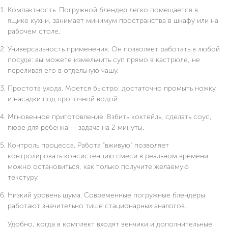
Компактность. Погружной блендер легко помещается в
ящике кухни, занимает минимум пространства в шкафу или на
рабочем столе.
Универсальность применения. Он позволяет работать в любой
посуде: вы можете измельчить суп прямо в кастрюле, не
переливая его в отдельную чашу.
Простота ухода. Моется быстро: достаточно промыть ножку
и насадки под проточной водой.
Мгновенное приготовление. Взбить коктейль, сделать соус,
пюре для ребенка — задача на 2 минуты.
Контроль процесса. Работа "вживую" позволяет
контролировать консистенцию смеси в реальном времени:
можно остановиться, как только получите желаемую
текстуру.
Низкий уровень шума. Современные погружные блендеры
работают значительно тише стационарных аналогов.
Удобно, когда в комплект входят венчики и дополнительные