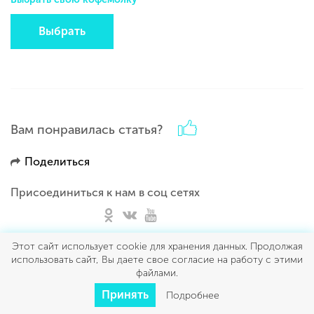
Выбрать
Вам понравилась статья?
Поделиться
Присоединиться к нам в соц сетях
Этот сайт использует cookie для хранения данных. Продолжая
использовать сайт, Вы даете свое согласие на работу с этими
файлами.
Принять
Подробнее