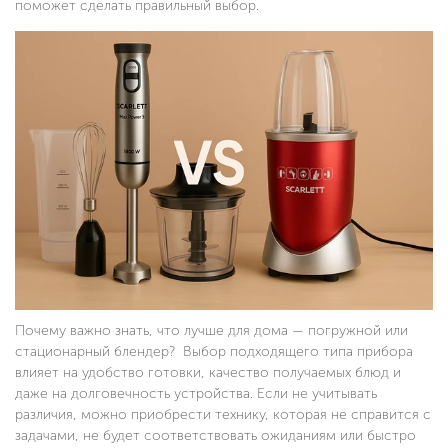
поможет сделать правильный выбор.
Почему важно знать, что лучше для дома — погружной или
стационарный блендер? Выбор подходящего типа прибора
влияет на удобство готовки, качество получаемых блюд и
даже на долговечность устройства. Если не учитывать
различия, можно приобрести технику, которая не справится с
задачами, не будет соответствовать ожиданиям или быстро