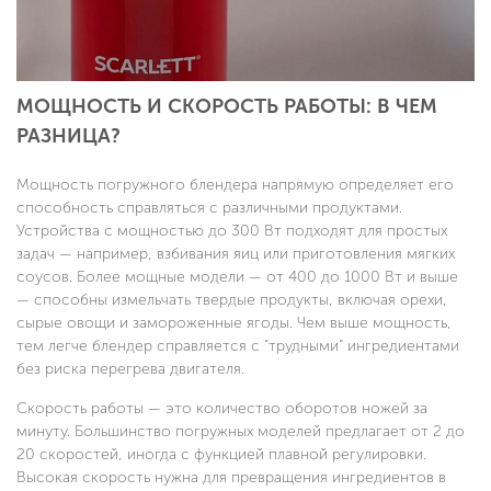
МОЩНОСТЬ И СКОРОСТЬ РАБОТЫ: В ЧЕМ
РАЗНИЦА?
Мощность погружного блендера напрямую определяет его
способность справляться с различными продуктами.
Устройства с мощностью до 300 Вт подходят для простых
задач — например, взбивания яиц или приготовления мягких
соусов. Более мощные модели — от 400 до 1000 Вт и выше
— способны измельчать твердые продукты, включая орехи,
сырые овощи и замороженные ягоды. Чем выше мощность,
тем легче блендер справляется с "трудными" ингредиентами
без риска перегрева двигателя.
Скорость работы — это количество оборотов ножей за
минуту. Большинство погружных моделей предлагает от 2 до
20 скоростей, иногда с функцией плавной регулировки.
Высокая скорость нужна для превращения ингредиентов в