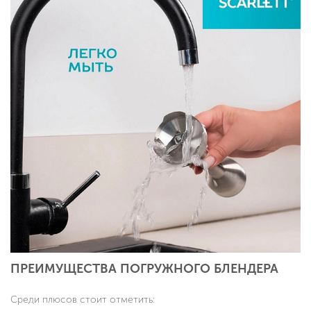
ПРЕИМУЩЕСТВА ПОГРУЖНОГО БЛЕНДЕРА
Среди плюсов стоит отметить: