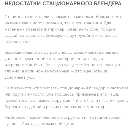
НЕДОСТАТКИ СТАЦИОНАРНОГО БЛЕНДЕРА
Стационарные модели занимают значительно больше места
на кухне как в использовании, так и при хранении. Для
маленьких объемов (например, измельчить одну порцию
соуса) использовать большую чашу неудобно и не всегда
эффективно.
Высокая мощность устройства сопровождается сильным
уровнем шума, особенно при дроблении твердых
ингредиентов. Мыть большую чашу, особенно стеклянную,
сложно, а если ножи несъемные — это еще больше
усложняет уход.
Не получится использовать стационарный блендер в кастрюле
или другой емкости. Все процессы привязаны к его чаше.
Кроме того, эта емкость хрупкая — и стекло, и пластик нужно
беречь от падений и резких перепадов температур.
Разберемся, какой блендер, погружной или стационарный,
лучше выбрать для домашней кухни.