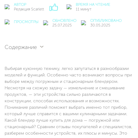
АВТОР
ВРЕМЯ НА ЧТЕНИЕ
Редакция Scarlett
11 минут
ОБНОВЛЕНО
ОПУБЛИКОВАНО
ПРОСМОТРЫ
25.07.2025
30.05.2025
Содержание
Выбирая кухонную технику, легко запутаться в разнообразии
моделей и функций. Особенно часто возникают вопросы при
выборе между погружным и стационарным блендером.
Несмотря на схожую задачу — измельчение и смешивание
продуктов, — эти устройства сильно различаются в
конструкции, способах использования и возможностях.
Понимание различий поможет выбрать именно тот прибор,
который лучше справится с вашими кулинарными задачами.
Какой блендер лучше купить для дома — погружной или
стационарный? Сравним отзывы покупателей и специалистов,
разберем особенности устройств, их плюсы и минусы. Это