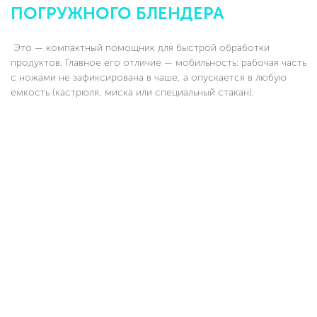
ПОГРУЖНОГО БЛЕНДЕРА
Это — компактный помощник для быстрой обработки
продуктов. Главное его отличие — мобильность: рабочая часть
с ножами не зафиксирована в чаше, а опускается в любую
емкость (кастрюля, миска или специальный стакан).