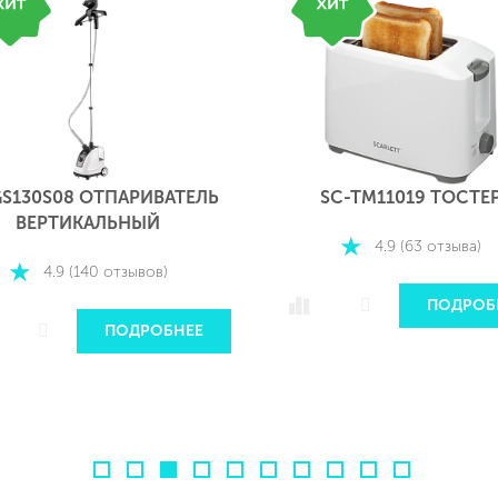
GS130S08 ОТПАРИВАТЕЛЬ
SC-TM11019 ТОСТЕ
ВЕРТИКАЛЬНЫЙ
4.9 (63 отзыва)
4.9 (140 отзывов)
ПОДРОБ
ПОДРОБНЕЕ