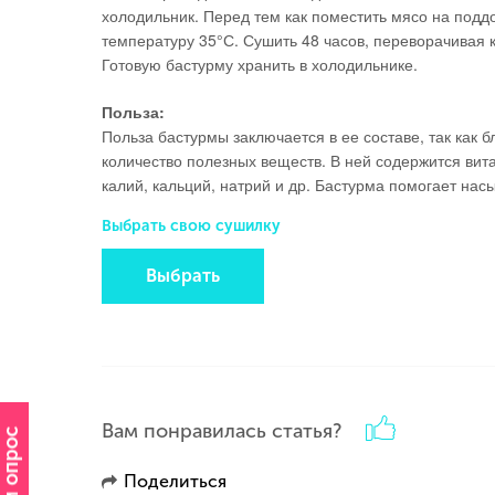
холодильник. Перед тем как поместить мясо на поддо
температуру 35°С. Сушить 48 часов, переворачивая
Готовую бастурму хранить в холодильнике.
Польза:
Польза бастурмы заключается в ее составе, так как 
количество полезных веществ. В ней содержится вита
калий, кальций, натрий и др. Бастурма помогает нас
Выбрать свою сушилку
Выбрать
Вам понравилась статья?
Поделиться