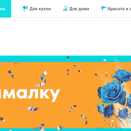
зин
Для кухни
Для дома
Красота и 