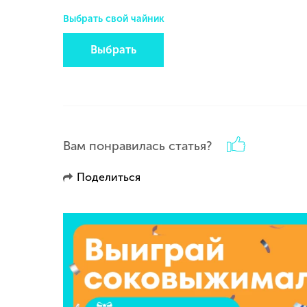
Выбрать свой чайник
Выбрать
Вам понравилась статья?
Поделиться