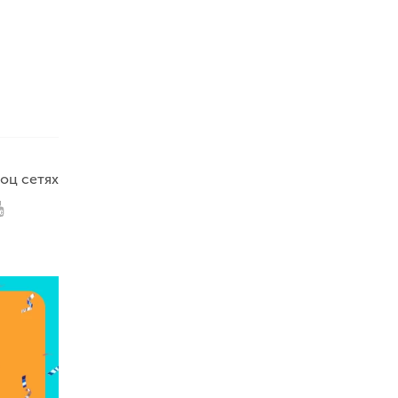
оц сетях