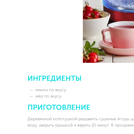
ИНГРЕДИЕНТЫ
лимон по вкусу
мёд по вкусу
ПРИГОТОВЛЕНИЕ
Деревянной колотушкой раздавить сушеные ягоды ш
воду, закрыть крышкой и варить 10 минут. В процеже