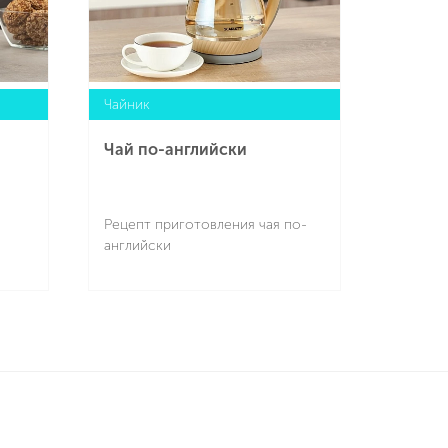
Чайник
Чай по-английски
Рецепт приготовления чая по-
английски
Подробнее