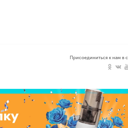
Присоединиться к нам в с