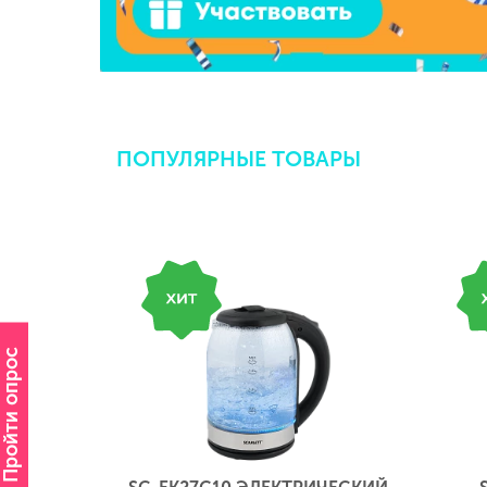
ПОПУЛЯРНЫЕ ТОВАРЫ
Пройти опрос