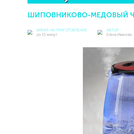
ШИПОВНИКОВО-МЕДОВЫЙ 
ВРЕМЯ НА ПРИГОТОВЛЕНИЕ
АВТОР
до 15 минут
Елена Иванова