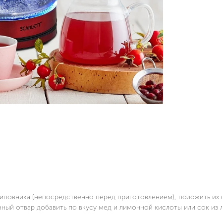
иповника (непосредственно перед приготовлением), положить их 
нный отвар добавить по вкусу мед и лимонной кислоты или сок из