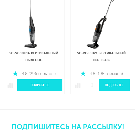
SC-VC80H16 ВЕРТИКАЛЬНЫЙ
SC-VC80H21 ВЕРТИКАЛЬНЫЙ
ПЫЛЕСОС
ПЫЛЕСОС
4.8 (296 отзывов)
4.8 (198 отзывов)
ПОДРОБНЕЕ
ПОДРОБНЕЕ
ПОДПИШИТЕСЬ НА РАССЫЛКУ!