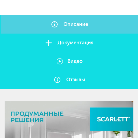
Описание
Документация
Видео
Отзывы