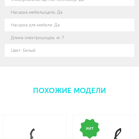
Насадка мебель/щель
:
Да
Насадка для мебели
:
Да
Длина электрошнура, м
:
7
Цвет
:
Белый
ПОХОЖИЕ МОДЕЛИ