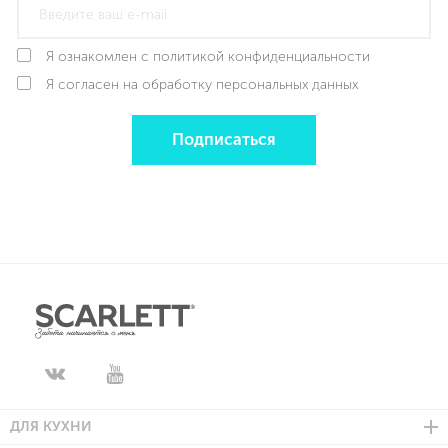
Я ознакомлен с политикой конфиденциальности
Я согласен на обработку персональных данных
Подписаться
ДЛЯ КУХНИ