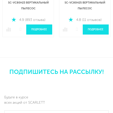
SC-VC80H23 ВЕРТИКАЛЬНЫЙ
SC-VC80H25 ВЕРТИКАЛЬНЫЙ
ПЫЛЕСОС
ПЫЛЕСОС
4.9 (893 отзыва)
4.8 (11 отзывов)
ПОДРОБНЕЕ
ПОДРОБНЕЕ
ПОДПИШИТЕСЬ НА РАССЫЛКУ!
Будьте в курсе
всех акций от SCARLETT