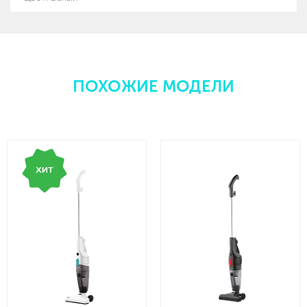
ПОХОЖИЕ МОДЕЛИ