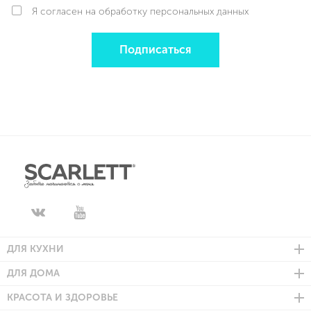
Я согласен на обработку персональных данных
Подписаться
ДЛЯ КУХНИ
ДЛЯ ДОМА
КРАСОТА И ЗДОРОВЬЕ