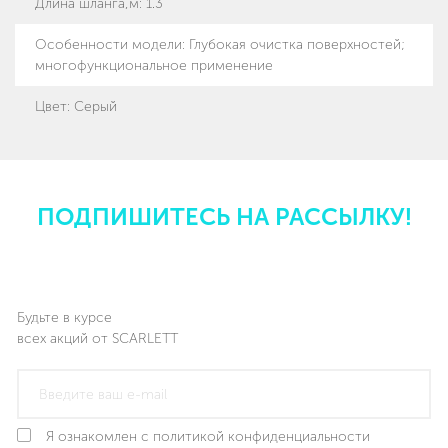
Длина шланга,м
:
1.3
Особенности модели
:
Глубокая очистка поверхностей;
многофункциональное применение
Цвет
:
Серый
ПОДПИШИТЕСЬ НА РАССЫЛКУ!
Будьте в курсе
всех акций от SCARLETT
Я ознакомлен с политикой конфиденциальности