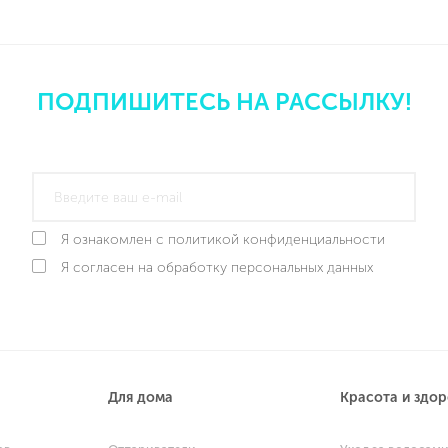
ПОДПИШИТЕСЬ НА РАССЫЛКУ!
Я ознакомлен с политикой конфиденциальности
Я согласен на обработку персональных данных
Для дома
Красота и здо