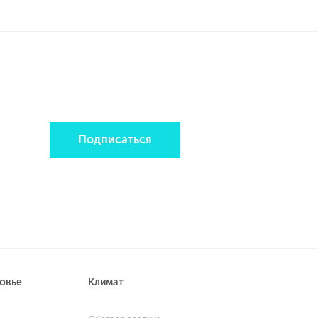
Подписаться
ровье
Климат