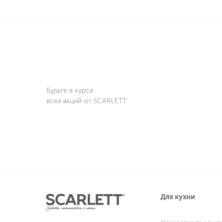
Будьте в курсе
всех акций от SCARLETT
Для кухни