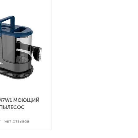
C47W1 МОЮЩИЙ
ПЫЛЕСОС
нет отзывов