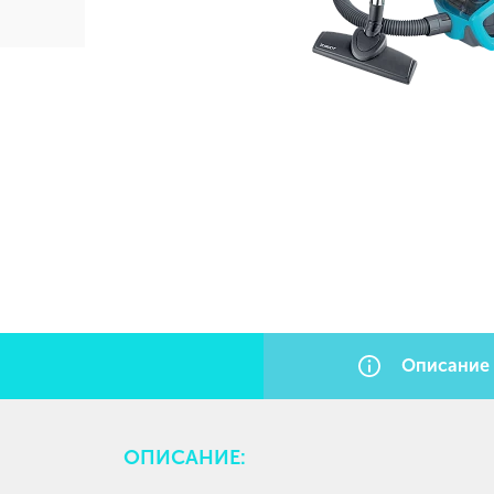
Описание
ОПИСАНИЕ: