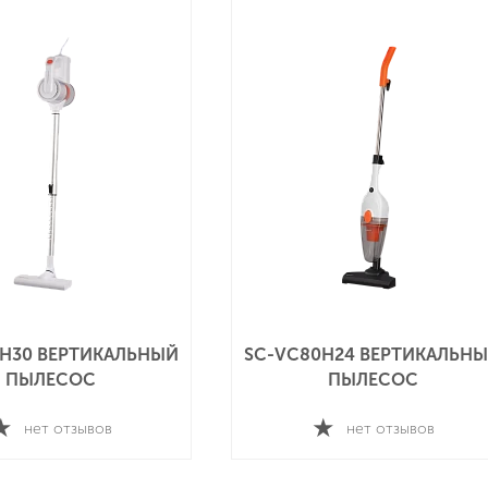
H30 ВЕРТИКАЛЬНЫЙ
SC-VC80H24 ВЕРТИКАЛЬН
ПЫЛЕСОС
ПЫЛЕСОС
нет отзывов
нет отзывов