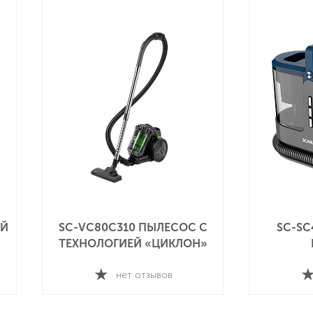
ЫЙ
SC-VC80C310 ПЫЛЕСОС С
SC-S
ТЕХНОЛОГИЕЙ «ЦИКЛОН»
нет отзывов