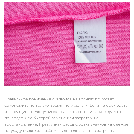
Правильное понимание символов на ярлыках помогает
сэкономить не только время, но и деньги. Если не соблюдать
инструкции по уходу, можно легко испортить одежду, что
приведет к ее быстрой замене или затратам на
восстановление. Правильная расшифровка значков на одежде
по уходу позволяет избежать дополнительных затрат на