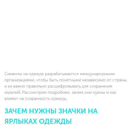
Символы на одежде разрабатываются международными
организациями, чтобы быть понятными независимо от страны,
и их важно правильно расшифровывать для сохранения
изделий. Рассмотрим подробнее, зачем они нужны и как
влияют на сохранность одежды.
ЗАЧЕМ НУЖНЫ ЗНАЧКИ НА
ЯРЛЫКАХ ОДЕЖДЫ