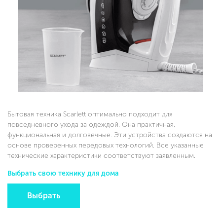
Бытовая техника Scarlett оптимально подходит для
повседневного ухода за одеждой. Она практичная,
функциональная и долговечные. Эти устройства создаются на
основе проверенных передовых технологий. Все указанные
технические характеристики соответствуют заявленным.
Выбрать свою технику для дома
Выбрать