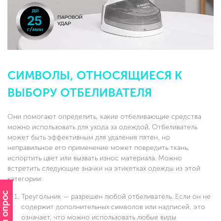
СИМВОЛЫ, ОТНОСЯЩИЕСЯ К
ВЫБОРУ ОТБЕЛИВАТЕЛЯ
Они помогают определить, какие отбеливающие средства
можно использовать для ухода за одеждой. Отбеливатель
может быть эффективным для удаления пятен, но
неправильное его применение может повредить ткань,
испортить цвет или вызвать износ материала. Можно
встретить следующие значки на этикетках одежды из этой
категории:
Треугольник — разрешен любой отбеливатель. Если он не
содержит дополнительных символов или надписей, это
означает, что можно использовать любые виды