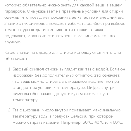
которую обязательно нужно знать для каждой вещи в вашем
гардеробе. Она указывает на правильные условия для стирки
одежды, что позволяет сохранить ее качество и внешний вид.
Знание этих символов поможет избежать ошибок при выборе
температуры воды, интенсивности стирки, а также
подскажет, можно ли стирать вещь в машине или только
вручную.
Какие значки на одежде для стирки используются и что они
обозначают:
Базовый символ стирки выглядит как таз с водой. Если он
изображен без дополнительных отметок, это означает,
что вещь можно стирать в стиральной машине, но при
стандартных условиях и температуре. Цифры внутри
символа обозначают допустимую максимальную
температуру.
Таз с цифрами: число внутри показывает максимальную
температуру воды в градусах Цельсия, при которой
можно стирать изделие. Например, 30°C, 40°C или 60°C.