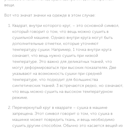
вещи.
Вот что значат значки на одежде в этом случае:
Квадрат, внутри которого круг, – это основной символ,
который говорит о том, что вещь можно сушить в
сушильной машине. Однако внутри круга могут быть
дополнительные отметки, которые уточняют
температуру сушки. Например, 1 точка внутри круга
означает, что вещь нужно сушить при низкой
температуре. Это важно для деликатных тканей, что
могут деформироваться при высоких показателях. Две
указывают на возможность сушки при средней
температуре, что подходит для большинства
синтетических тканей. 3 встречаются редко, но означают,
что вещь можно сушить на высоком температурном
режиме.
Перечеркнутый круг в квадрате – сушка в машине
запрещена. Этот символ говорит о том, что сушка в
машинке может повредить ткань, и вещь необходимо
сушить другим способом. Обычно это касается вещей из