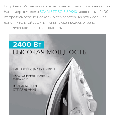
Подобные обозначения в виде точек встречаются и на утюгах.
Например, в модели
SCARLETT SC-SI30K40
мощностью 2400
Вт предусмотрено несколько температурных режимов. Для
дополнительной защиты ткани также предусмотрено
керамическое покрытие подошвы.