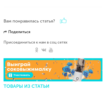
Вам понравилась статья?
Поделиться
Присоединиться к нам в соц сетях
ТОВАРЫ ИЗ СТАТЬИ