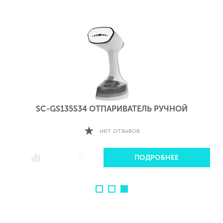
SC-GS135S34 ОТПАРИВАТЕЛЬ РУЧНОЙ
нет отзывов
ПОДРОБНЕЕ