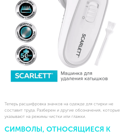
Теперь расшифровка значков на одежде для стирки не
составит труда. Разберем и другие обозначения, которые
указывают на режимы чистки или глажки.
СИМВОЛЫ, ОТНОСЯЩИЕСЯ К