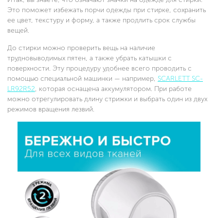
Это поможет избежать порчи одежды при стирке, сохранить
ее цвет, текстуру и форму, а также продлить срок службы
вещей.
До стирки можно проверить вещь на наличие
трудновыводимых пятен, а также убрать катышки с
поверхности. Эту процедуру удобнее всего проводить с
помощью специальной машинки — например,
SCARLETT SC-
LR92R52
, которая оснащена аккумулятором. При работе
можно отрегулировать длину стрижки и выбрать один из двух
режимов вращения лезвий.