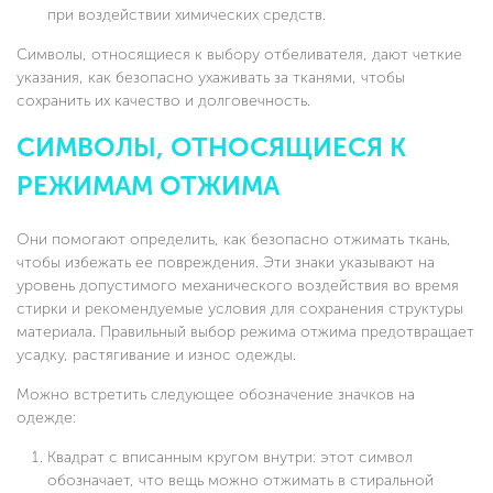
при воздействии химических средств.
Символы, относящиеся к выбору отбеливателя, дают четкие
указания, как безопасно ухаживать за тканями, чтобы
сохранить их качество и долговечность.
СИМВОЛЫ, ОТНОСЯЩИЕСЯ К
РЕЖИМАМ ОТЖИМА
Они помогают определить, как безопасно отжимать ткань,
чтобы избежать ее повреждения. Эти знаки указывают на
уровень допустимого механического воздействия во время
стирки и рекомендуемые условия для сохранения структуры
материала. Правильный выбор режима отжима предотвращает
усадку, растягивание и износ одежды.
Можно встретить следующее обозначение значков на
одежде:
Квадрат с вписанным кругом внутри: этот символ
обозначает, что вещь можно отжимать в стиральной