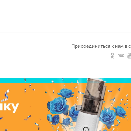
Присоединиться к нам в с