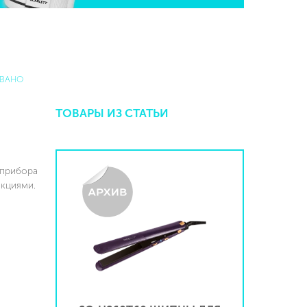
ВАНО
ТОВАРЫ ИЗ СТАТЬИ
 прибора
нкциями.