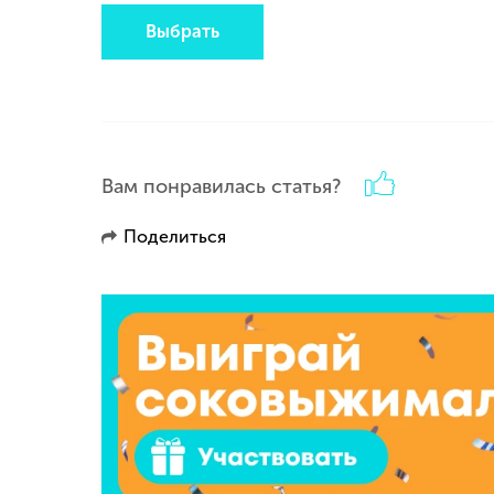
Выбрать
Вам понравилась статья?
Поделиться