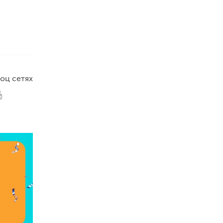
оц сетях