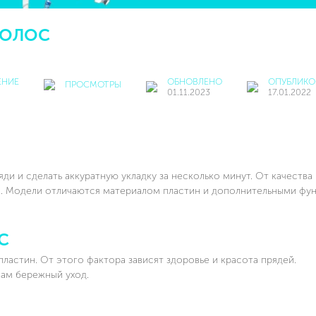
ВОЛОС
ЕНИЕ
ОБНОВЛЕНО
ОПУБЛИКО
ПРОСМОТРЫ
01.11.2023
17.01.2022
 и сделать аккуратную укладку за несколько минут. От качества
ос. Модели отличаются материалом пластин и дополнительными фу
С
ластин. От этого фактора зависят здоровье и красота прядей.
ам бережный уход.