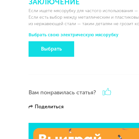
ЗАКЛЮЧЕНИЕ
Если ищете мясорубку для частого использования —
Если есть выбор между металлическим и пластиков
из нержавеющей стали — таким деталям не грозит к
Выбрать свою электрическую мясорубку
Выбрать
Вам понравилась статья?
Поделиться