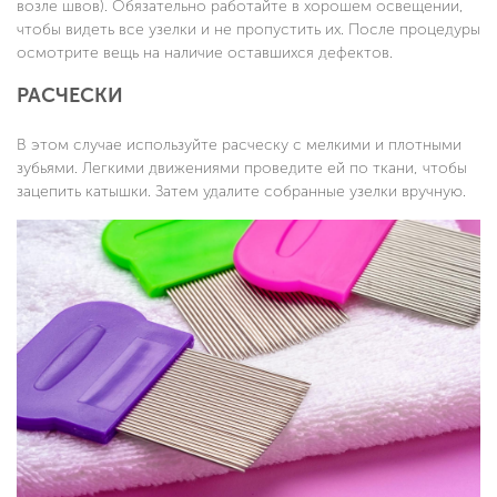
возле швов). Обязательно работайте в хорошем освещении,
чтобы видеть все узелки и не пропустить их. После процедуры
осмотрите вещь на наличие оставшихся дефектов.
РАСЧЕСКИ
В этом случае используйте расческу с мелкими и плотными
зубьями. Легкими движениями проведите ей по ткани, чтобы
зацепить катышки. Затем удалите собранные узелки вручную.