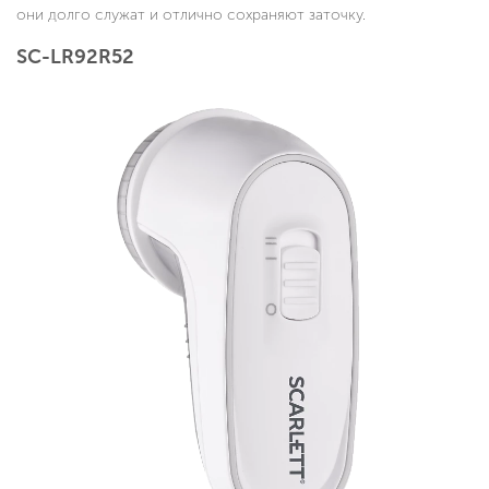
они долго служат и отлично сохраняют заточку.
SC-LR92R52