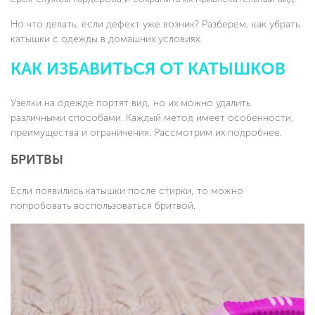
Но что делать, если дефект уже возник? Разберем, как убрать
катышки с одежды в домашних условиях.
КАК ИЗБАВИТЬСЯ ОТ КАТЫШКОВ
Узелки на одежде портят вид, но их можно удалить
различными способами. Каждый метод имеет особенности,
преимущества и ограничения. Рассмотрим их подробнее.
БРИТВЫ
Если появились катышки после стирки, то можно
попробовать воспользоваться бритвой.