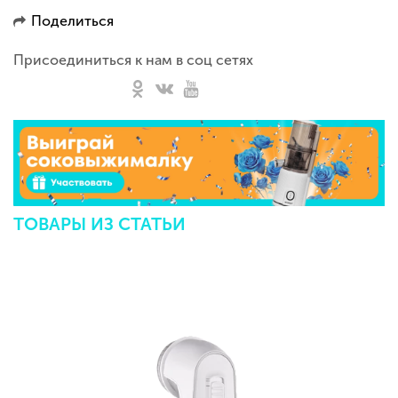
Поделиться
Присоединиться к нам в соц сетях
ТОВАРЫ ИЗ СТАТЬИ