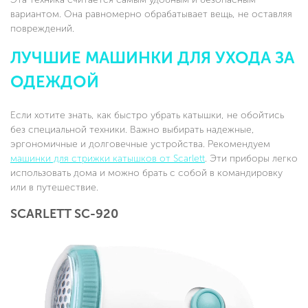
вариантом. Она равномерно обрабатывает вещь, не оставляя
повреждений.
ЛУЧШИЕ МАШИНКИ ДЛЯ УХОДА ЗА
ОДЕЖДОЙ
Если хотите знать, как быстро убрать катышки, не обойтись
без специальной техники. Важно выбирать надежные,
эргономичные и долговечные устройства. Рекомендуем
машинки для стрижки катышков от Scarlett
. Эти приборы легко
использовать дома и можно брать с собой в командировку
или в путешествие.
SCARLETT SC-920