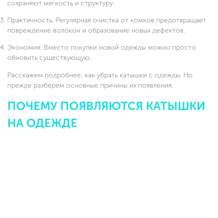
сохраняют мягкость и структуру.
Практичность. Регулярная очистка от комков предотвращает
повреждение волокон и образование новых дефектов.
Экономия. Вместо покупки новой одежды можно просто
обновить существующую.
Расскажем подробнее, как убрать катышки с одежды. Но
прежде разберем основные причины их появления.
ПОЧЕМУ ПОЯВЛЯЮТСЯ КАТЫШКИ
НА ОДЕЖДЕ