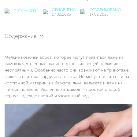
ОБНОВЛЕНО
ОПУБЛИКОВАНО
ПРОСМОТРЫ
17.02.2025
17.02.2025
Содержание
Мелкие комочки ворса, которые могут появиться даже на
самых качественных тканях, портят вид вещей, делая их
неопрятными. Особенно часто они возникают на трикотаже,
включая свитера, кардиганы, платья. Но могут появиться и на
костюмной материи, на бархате, льне, вельвете и даже на
гипюре, шифоне. Удаление катышков — простой способ
вернуть одежде свежий и ухоженный вид.