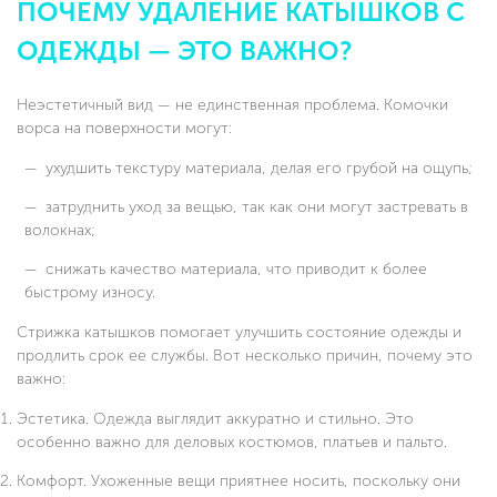
ПОЧЕМУ УДАЛЕНИЕ КАТЫШКОВ С
ОДЕЖДЫ — ЭТО ВАЖНО?
Неэстетичный вид — не единственная проблема. Комочки
ворса на поверхности могут:
ухудшить текстуру материала, делая его грубой на ощупь;
затруднить уход за вещью, так как они могут застревать в
волокнах;
снижать качество материала, что приводит к более
быстрому износу.
Стрижка катышков помогает улучшить состояние одежды и
продлить срок ее службы. Вот несколько причин, почему это
важно:
Эстетика. Одежда выглядит аккуратно и стильно. Это
особенно важно для деловых костюмов, платьев и пальто.
Комфорт. Ухоженные вещи приятнее носить, поскольку они