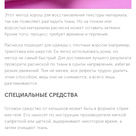
Этот метод хорош для восстановления текстуры материала,
так как позволяет разгладить ткань. Но на тонких или
ворсистых материалах расческа может оставить затяжки.
Кроме того, процесс требует времени и терпения.
Расческа подходит для одежды с плотным ворсом (например,
трикотажа или шерсти). Ее легко использовать дома, но
метод не самый быстрый. Для достижения лучшего результата
проводите расческой по ткани в одном направлении, избегая
резких движений. Тем не менее, все дефекты трудно удалить
этим способом, ведь они не снимаются, а всего лишь
разглаживаются.
СПЕЦИАЛЬНЫЕ СРЕДСТВА
Готовое средство от катышков может быть в формате спрея
или геля. Его наносят по инструкции производителя мягкой
салфеткой или щеткой, выдерживают некоторое время, а
затем очищают ткань.