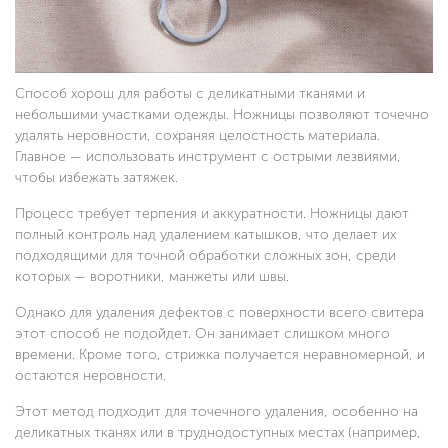
Способ хорош для работы с деликатными тканями и
небольшими участками одежды. Ножницы позволяют точечно
удалять неровности, сохраняя целостность материала.
Главное — использовать инструмент с острыми лезвиями,
чтобы избежать затяжек.
Процесс требует терпения и аккуратности. Ножницы дают
полный контроль над удалением катышков, что делает их
подходящими для точной обработки сложных зон, среди
которых — воротники, манжеты или швы.
Однако для удаления дефектов с поверхности всего свитера
этот способ не подойдет. Он занимает слишком много
времени. Кроме того, стрижка получается неравномерной, и
остаются неровности.
Этот метод подходит для точечного удаления, особенно на
деликатных тканях или в труднодоступных местах (например,