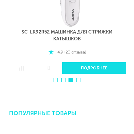
SC-LR92R52 МАШИНКА ДЛЯ СТРИЖКИ
КАТЫШКОВ
4.9 (23 отзыва)
ПОДРОБНЕЕ
ПОПУЛЯРНЫЕ ТОВАРЫ