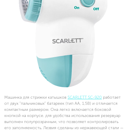
Машинка для стрижки катышков
SCARLETT SC-920
работает
от двух “пальчиковых” батареек (тип АА, 1,5В) и отличается
компактным размером. Она легко включается боковой
кнопкой на корпусе. для удобства использования резервуар
выполнен полупрозрачным, что позволяет контролировать
его заполняемость. Лезвия сделаны из нержавеющей стали —