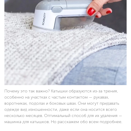
Почему это так важно? Катышки образуются из-за трения,
особенно на участках с частым контактом — рукавах,
воротниках, подолах и боковых швах. Они могут придавать
одежде вид изношенности, даже если она носится всего
несколько месяцев. Оптимальный способ для их удаления —
машинка для катышков. Но расскажем обо всем подробнее.