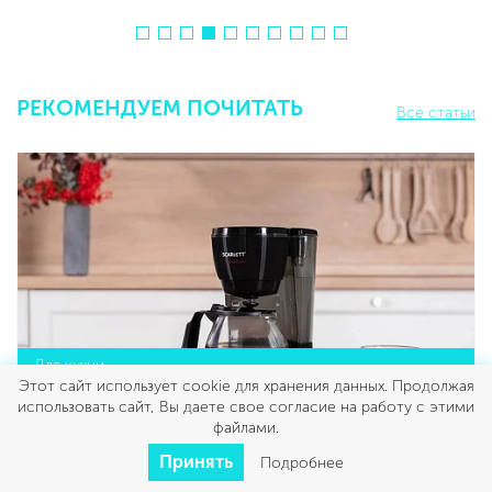
РЕКОМЕНДУЕМ ПОЧИТАТЬ
Все статьи
Для кухни
Этот сайт использует cookie для хранения данных. Продолжая
использовать сайт, Вы даете свое согласие на работу с этими
Насыщенный кофе в кофеварке капельного
файлами.
типа
Принять
Подробнее