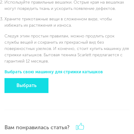
Используйте правильные вешалки. Острые края на вешалках
могут повредить ткань и ускорить появление дефектов.
Храните трикотажные вещи в сложенном виде, чтобы
избежать их растяжения и износа.
Следуя этим простым правилам, можно продлить срок
службы вещей и сохранить их прекрасный вид без
поверхностных узелков. И конечно, стоит купить машинку для
стрижки катышков. Бытовая техника Scarlett предлагается с
гарантией 12 месяцев.
Выбрать свою машинку для стрижки катышков
Выбрать
Вам понравилась статья?