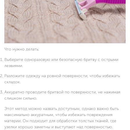
Что нужно делать:
Выберите одноразовую или безопасную бритву с острыми
лезвиями.
Разложите одежду на ровной поверхности, чтобы избежать
складок.
Аккуратно проводите бритвой по поверхности, не нажимая
слишком сильно.
Этот метод можно назвать доступным, однако важно быть
максимально аккуратным, чтобы избежать повреждения
материи. Он подходит для обработки толстых тканей, где
узелки хорошо заметны и выступают над поверхностью.