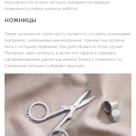
безопасности можно натянуть материю на твердую
поверхность перед началом работы.
НОЖНИЦЫ
Также катышки на ткани часто пытаются состричь ножницами
(например, маленькими маникюрными, причем они должны
быть с острыми лезвиями). Как действовать в этом случае?
Материал надо натянуть, а затем постараться обрезать
сформированные узелки как можно ближе к поверхности.
Срезанные катышки собирают вручную.