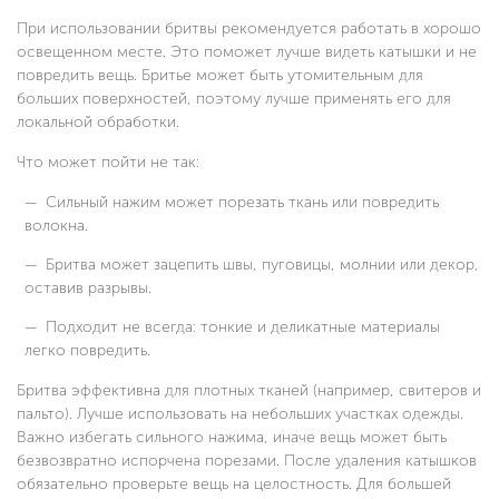
При использовании бритвы рекомендуется работать в хорошо
освещенном месте. Это поможет лучше видеть катышки и не
повредить вещь. Бритье может быть утомительным для
больших поверхностей, поэтому лучше применять его для
локальной обработки.
Что может пойти не так:
Сильный нажим может порезать ткань или повредить
волокна.
Бритва может зацепить швы, пуговицы, молнии или декор,
оставив разрывы.
Подходит не всегда: тонкие и деликатные материалы
легко повредить.
Бритва эффективна для плотных тканей (например, свитеров и
пальто). Лучше использовать на небольших участках одежды.
Важно избегать сильного нажима, иначе вещь может быть
безвозвратно испорчена порезами. После удаления катышков
обязательно проверьте вещь на целостность. Для большей