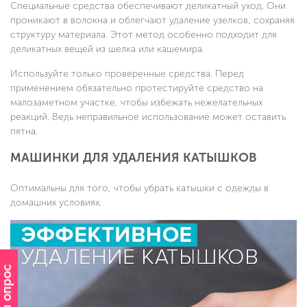
Специальные средства обеспечивают деликатный уход. Они
проникают в волокна и облегчают удаление узелков, сохраняя
структуру материала. Этот метод особенно подходит для
деликатных вещей из шелка или кашемира.
Используйте только проверенные средства. Перед
применением обязательно протестируйте средство на
малозаметном участке, чтобы избежать нежелательных
реакций. Ведь неправильное использование может оставить
пятна.
МАШИНКИ ДЛЯ УДАЛЕНИЯ КАТЫШКОВ
Оптимальны для того, чтобы убрать катышки с одежды в
домашних условиях.