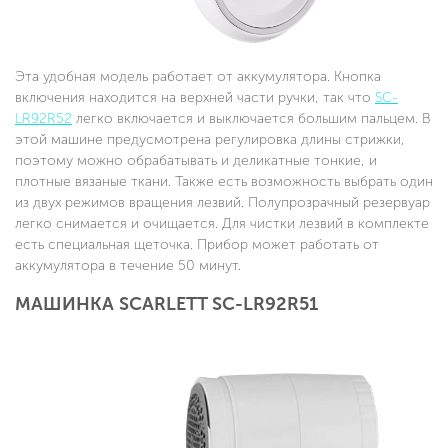
Эта удобная модель работает от аккумулятора. Кнопка
включения находится на верхней части ручки, так что
SC-
LR92R52
легко включается и выключается большим пальцем. В
этой машине предусмотрена регулировка длины стрижки,
поэтому можно обрабатывать и деликатные тонкие, и
плотные вязаные ткани. Также есть возможность выбрать один
из двух режимов вращения лезвий. Полупрозрачный резервуар
легко снимается и очищается. Для чистки лезвий в комплекте
есть специальная щеточка. Прибор может работать от
аккумулятора в течение 50 минут.
МАШИНКА SCARLETT SC-LR92R51