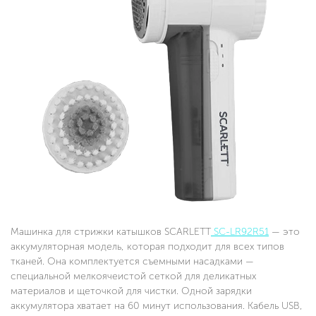
Машинка для стрижки катышков SCARLETT
SC-LR92R51
— это
аккумуляторная модель, которая подходит для всех типов
тканей. Она комплектуется съемными насадками —
специальной мелкоячеистой сеткой для деликатных
материалов и щеточкой для чистки. Одной зарядки
аккумулятора хватает на 60 минут использования. Кабель USB,