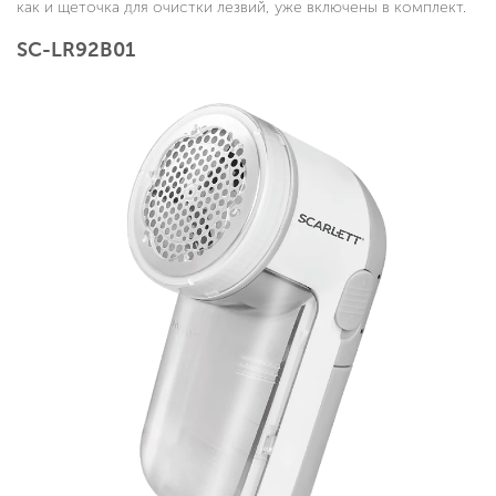
как и щеточка для очистки лезвий, уже включены в комплект.
SC-LR92B01